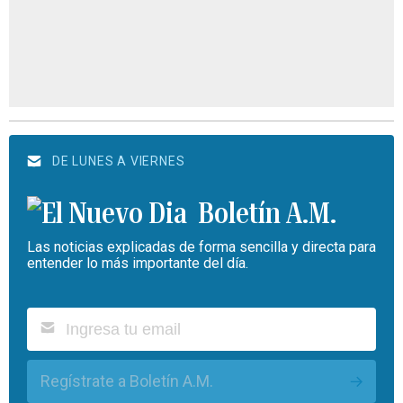
DE LUNES A VIERNES
Boletín A.M.
Las noticias explicadas de forma sencilla y directa para
entender lo más importante del día.
Regístrate a Boletín A.M.