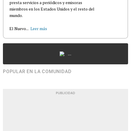
presta servicios a periódicos y emisoras
miembros en los Estados Unidos y el resto del
mundo.
El Nuevo...
Leer más
...
POPULAR EN LA COMUNIDAD
PUBLICIDAD