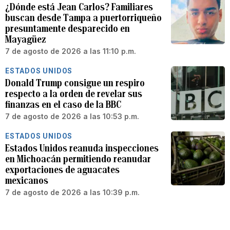
¿Dónde está Jean Carlos? Familiares
buscan desde Tampa a puertorriqueño
presuntamente desparecido en
Mayagüez
7 de agosto de 2026 a las 11:10 p.m.
ESTADOS UNIDOS
Donald Trump consigue un respiro
respecto a la orden de revelar sus
finanzas en el caso de la BBC
7 de agosto de 2026 a las 10:53 p.m.
ESTADOS UNIDOS
Estados Unidos reanuda inspecciones
en Michoacán permitiendo reanudar
exportaciones de aguacates
mexicanos
7 de agosto de 2026 a las 10:39 p.m.