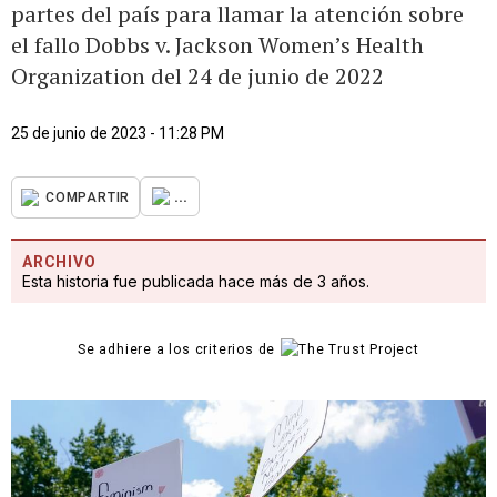
partes del país para llamar la atención sobre
el fallo Dobbs v. Jackson Women’s Health
Organization del 24 de junio de 2022
25 de junio de 2023 - 11:28 PM
...
COMPARTIR
ARCHIVO
Esta historia fue publicada hace más de 3 años.
Se adhiere a los criterios de