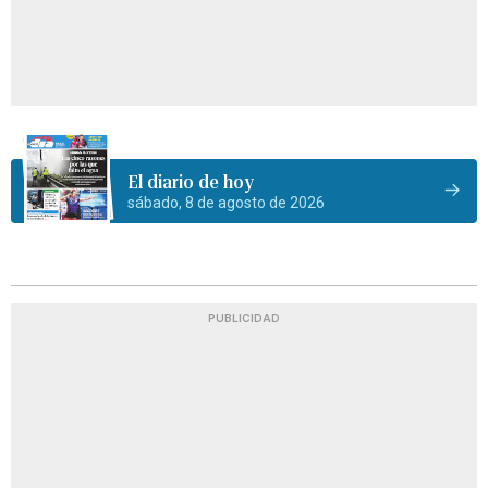
El diario de hoy
sábado, 8 de agosto de 2026
PUBLICIDAD