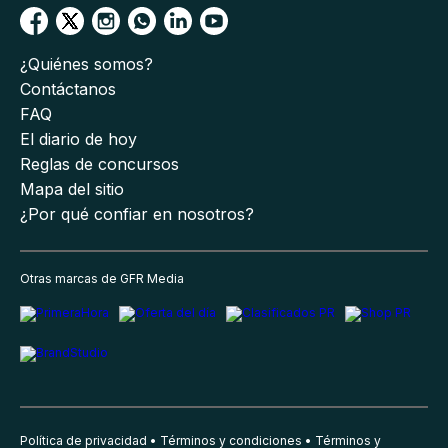
¿Quiénes somos?
Contáctanos
FAQ
El diario de hoy
Reglas de concursos
Mapa del sitio
¿Por qué confiar en nosotros?
Otras marcas de GFR Media
Política de privacidad
Términos y condiciones
Términos y