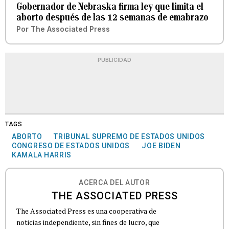
Gobernador de Nebraska firma ley que limita el
aborto después de las 12 semanas de emabrazo
Por
The Associated Press
PUBLICIDAD
TAGS
ABORTO
TRIBUNAL SUPREMO DE ESTADOS UNIDOS
CONGRESO DE ESTADOS UNIDOS
JOE BIDEN
KAMALA HARRIS
ACERCA DEL AUTOR
THE ASSOCIATED PRESS
The Associated Press es una cooperativa de
noticias independiente, sin fines de lucro, que