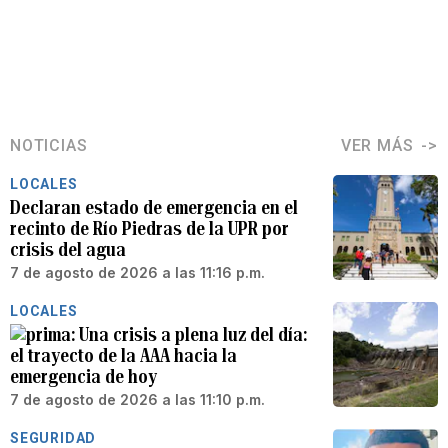
NOTICIAS
VER MÁS
LOCALES
Declaran estado de emergencia en el
recinto de Río Piedras de la UPR por
crisis del agua
7 de agosto de 2026 a las 11:16 p.m.
LOCALES
Una crisis a plena luz del día:
el trayecto de la AAA hacia la
emergencia de hoy
7 de agosto de 2026 a las 11:10 p.m.
SEGURIDAD