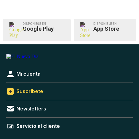
DISPONIBLE EN
DISPONIBLE EN
Google Play
App Store
Mi cuenta
Suscríbete
Newsletters
Servicio al cliente