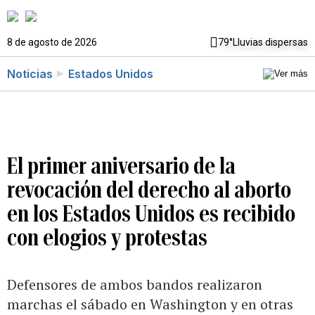
8 de agosto de 2026
79°
Lluvias dispersas
Noticias
Estados Unidos
El primer aniversario de la
revocación del derecho al aborto
en los Estados Unidos es recibido
con elogios y protestas
Defensores de ambos bandos realizaron
marchas el sábado en Washington y en otras