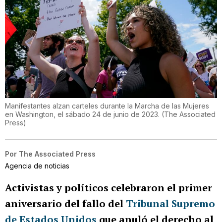
Manifestantes alzan carteles durante la Marcha de las Mujeres
en Washington, el sábado 24 de junio de 2023.
(
The Associated
Press
)
Por
The Associated Press
Agencia de noticias
Activistas y políticos celebraron el primer
aniversario del fallo del
Tribunal Supremo
de Estados Unidos
que anuló el derecho al