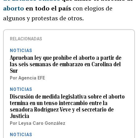
aborto
en todo el país
con elogios de
algunos y protestas de otros.
RELACIONADAS
NOTICIAS
Aprueban ley que prohíbe el aborto a partir de
las seis semanas de embarazo en Carolina del
Sur
Por
Agencia EFE
NOTICIAS
Discusión de medida legislativa sobre el aborto
termina en un tenso intercambio entre la
senadora Rodríguez Veve y el secretario de
Justicia
Por
Leysa Caro González
NOTICIAS