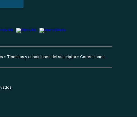
es
Términos y condiciones del suscriptor
Correcciones
rvados.