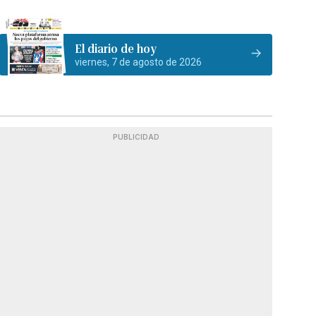
El diario de hoy
viernes, 7 de agosto de 2026
PUBLICIDAD