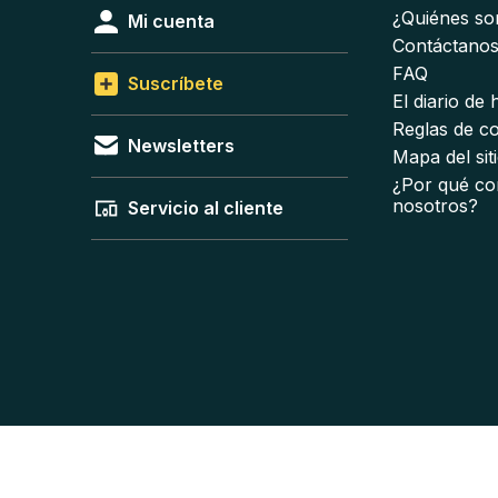
¿Quiénes s
Mi cuenta
Contáctano
FAQ
Suscríbete
El diario de
Reglas de c
Newsletters
Mapa del sit
¿Por qué co
nosotros?
Servicio al cliente