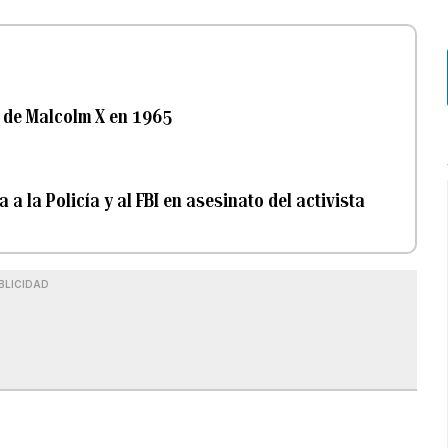
 de Malcolm X en 1965
 a la Policía y al FBI en asesinato del activista
BLICIDAD