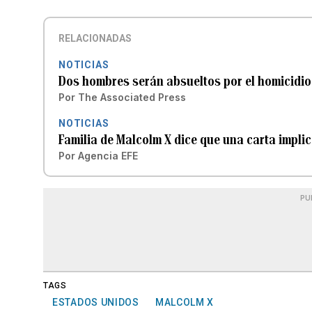
RELACIONADAS
NOTICIAS
Dos hombres serán absueltos por el homicidio
Por
The Associated Press
NOTICIAS
Familia de Malcolm X dice que una carta implica
Por
Agencia EFE
PU
TAGS
ESTADOS UNIDOS
MALCOLM X