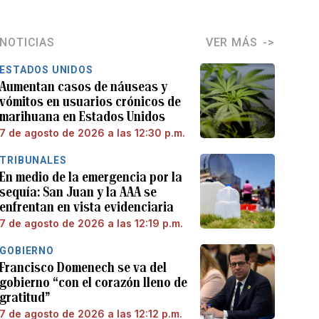
NOTICIAS
VER MÁS
ESTADOS UNIDOS
Aumentan casos de náuseas y
vómitos en usuarios crónicos de
marihuana en Estados Unidos
7 de agosto de 2026 a las 12:30 p.m.
TRIBUNALES
En medio de la emergencia por la
sequía: San Juan y la AAA se
enfrentan en vista evidenciaria
7 de agosto de 2026 a las 12:19 p.m.
GOBIERNO
Francisco Domenech se va del
gobierno “con el corazón lleno de
gratitud”
7 de agosto de 2026 a las 12:12 p.m.