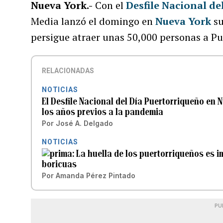
Nueva York.-
Con el
Desfile Nacional d
Media lanzó el domingo en
Nueva York
su
persigue atraer unas 50,000 personas a Pu
RELACIONADAS
NOTICIAS
El Desfile Nacional del Día Puertorriqueño en 
los años previos a la pandemia
Por
José A. Delgado
NOTICIAS
La huella de los puertorriqueños es 
boricuas
Por
Amanda Pérez Pintado
PU