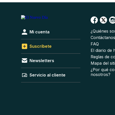
¿Quiénes s
Mi cuenta
Contáctano
FAQ
Suscríbete
El diario de
Reglas de c
Newsletters
Mapa del sit
¿Por qué co
nosotros?
Servicio al cliente