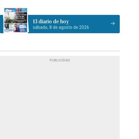
El diario de hoy
sábado, 8 de agosto de 2026
PUBLICIDAD