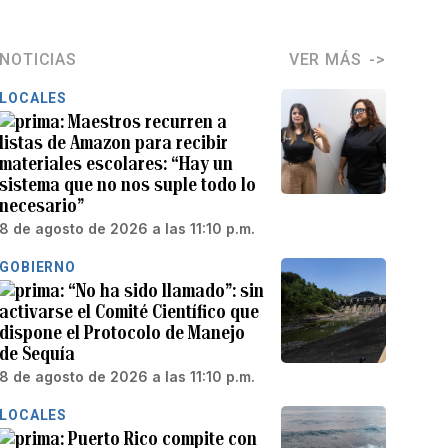
NOTICIAS
VER MÁS
LOCALES
Maestros recurren a
listas de Amazon para recibir
materiales escolares: “Hay un
sistema que no nos suple todo lo
necesario”
8 de agosto de 2026 a las 11:10 p.m.
GOBIERNO
“No ha sido llamado”: sin
activarse el Comité Científico que
dispone el Protocolo de Manejo
de Sequía
8 de agosto de 2026 a las 11:10 p.m.
LOCALES
Puerto Rico compite con