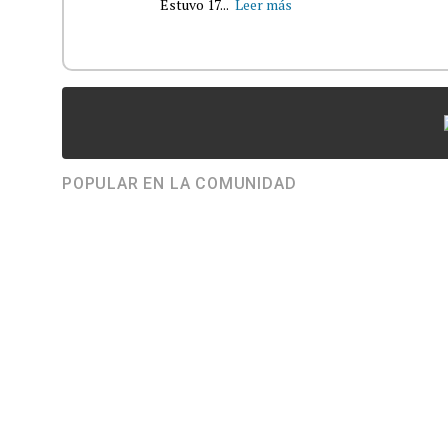
Estuvo 17...
Leer más
POPULAR EN LA COMUNIDAD