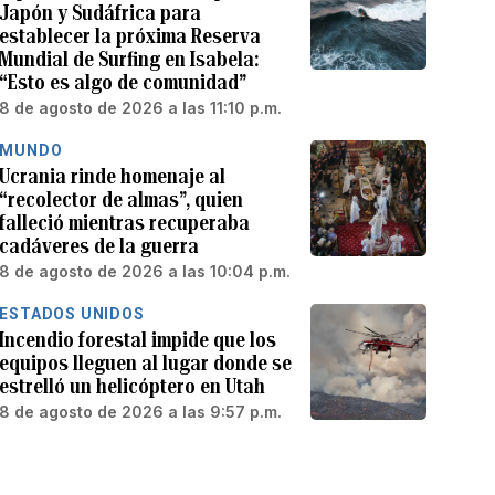
Japón y Sudáfrica para
establecer la próxima Reserva
Mundial de Surfing en Isabela:
“Esto es algo de comunidad”
8 de agosto de 2026 a las 11:10 p.m.
MUNDO
Ucrania rinde homenaje al
“recolector de almas”, quien
falleció mientras recuperaba
cadáveres de la guerra
8 de agosto de 2026 a las 10:04 p.m.
ESTADOS UNIDOS
Incendio forestal impide que los
equipos lleguen al lugar donde se
estrelló un helicóptero en Utah
8 de agosto de 2026 a las 9:57 p.m.