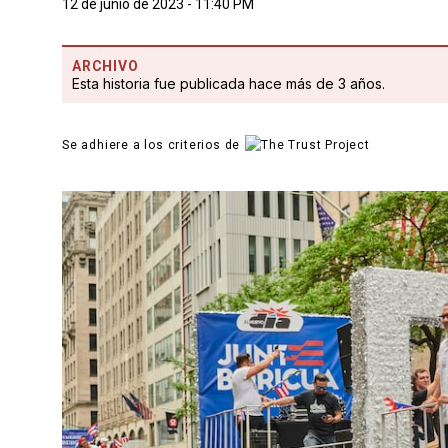
12 de junio de 2023 - 11:40 PM
ARCHIVO
Esta historia fue publicada hace más de 3 años.
Se adhiere a los criterios de