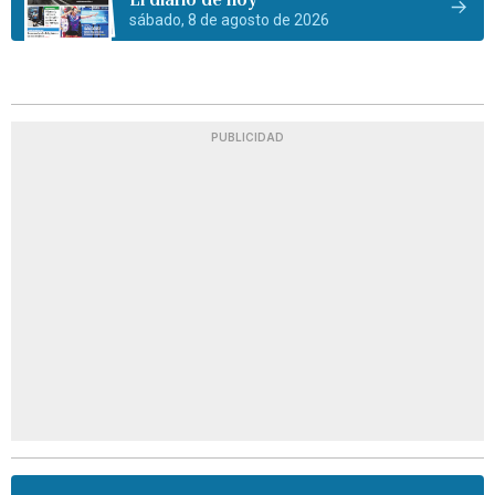
sábado, 8 de agosto de 2026
PUBLICIDAD