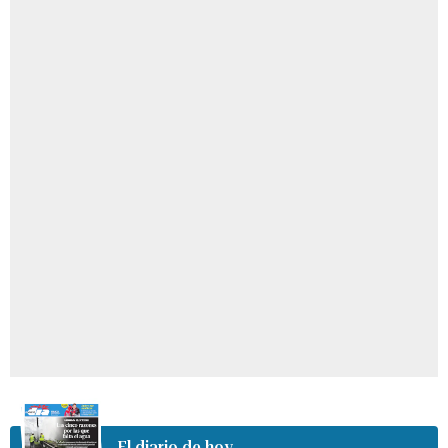
El diario de hoy