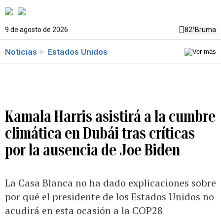
9 de agosto de 2026
82°
Bruma
Noticias
Estados Unidos
Kamala Harris asistirá a la cumbre
climática en Dubái tras críticas
por la ausencia de Joe Biden
La Casa Blanca no ha dado explicaciones sobre
por qué el presidente de los Estados Unidos no
acudirá en esta ocasión a la COP28