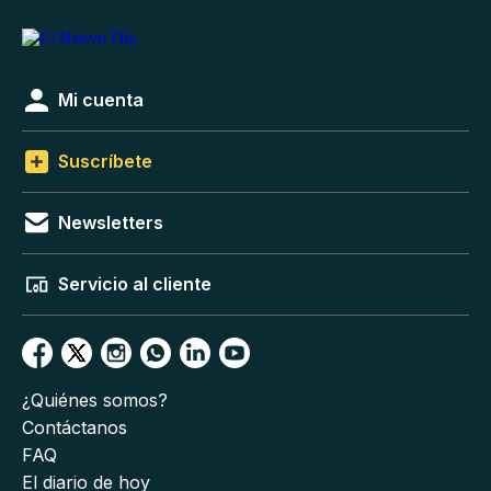
Mi cuenta
Suscríbete
Newsletters
Servicio al cliente
¿Quiénes somos?
Contáctanos
FAQ
El diario de hoy