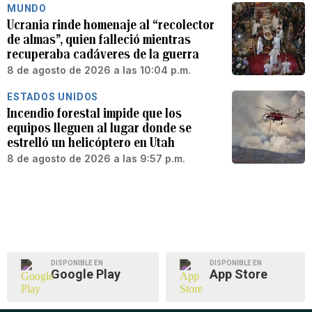
MUNDO
Ucrania rinde homenaje al “recolector
de almas”, quien falleció mientras
recuperaba cadáveres de la guerra
8 de agosto de 2026 a las 10:04 p.m.
ESTADOS UNIDOS
Incendio forestal impide que los
equipos lleguen al lugar donde se
estrelló un helicóptero en Utah
8 de agosto de 2026 a las 9:57 p.m.
DISPONIBLE EN
DISPONIBLE EN
Google Play
App Store