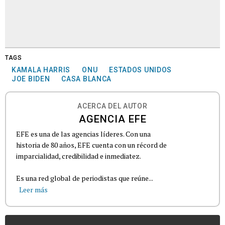
TAGS
KAMALA HARRIS
ONU
ESTADOS UNIDOS
JOE BIDEN
CASA BLANCA
ACERCA DEL AUTOR
AGENCIA EFE
EFE es una de las agencias líderes. Con una
historia de 80 años, EFE cuenta con un récord de
imparcialidad, credibilidad e inmediatez.
Es una red global de periodistas que reúne...
Leer más