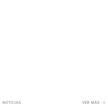
NOTICIAS
VER MÁS