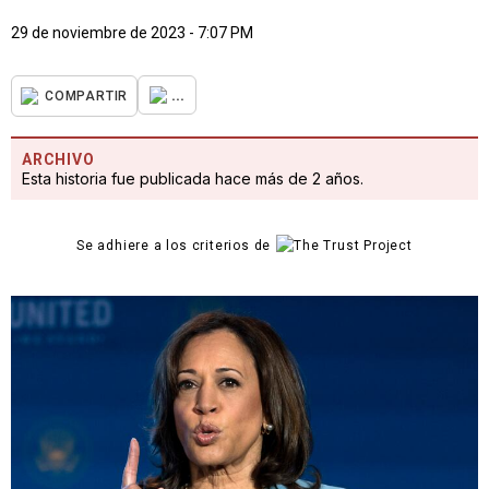
29 de noviembre de 2023 - 7:07 PM
...
COMPARTIR
ARCHIVO
Esta historia fue publicada hace más de 2 años.
Se adhiere a los criterios de