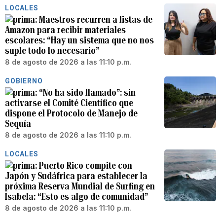
LOCALES
Maestros recurren a listas de
Amazon para recibir materiales
escolares: “Hay un sistema que no nos
suple todo lo necesario”
8 de agosto de 2026 a las 11:10 p.m.
GOBIERNO
“No ha sido llamado”: sin
activarse el Comité Científico que
dispone el Protocolo de Manejo de
Sequía
8 de agosto de 2026 a las 11:10 p.m.
LOCALES
Puerto Rico compite con
Japón y Sudáfrica para establecer la
próxima Reserva Mundial de Surfing en
Isabela: “Esto es algo de comunidad”
8 de agosto de 2026 a las 11:10 p.m.