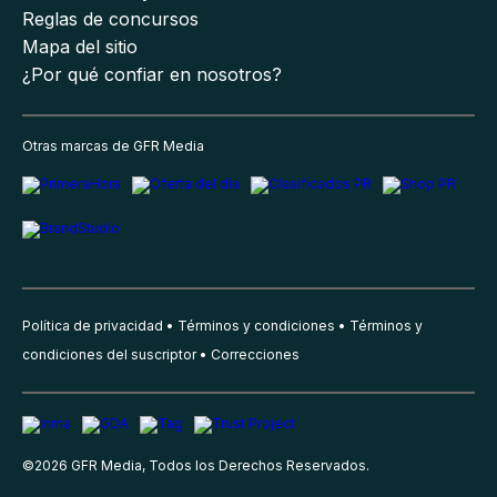
Reglas de concursos
Mapa del sitio
¿Por qué confiar en nosotros?
Otras marcas de GFR Media
Política de privacidad
Términos y condiciones
Términos y
condiciones del suscriptor
Correcciones
©
2026
GFR Media, Todos los Derechos Reservados.