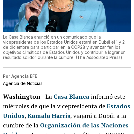
La Casa Blanca anunció en un comunicado que la
vicepresidenta de los Estados Unidos estará en Dubái el 1 y 2
de diciembre para participar en la COP28 y avanzar “en los
objetivos climáticos de Estados Unidos y contribuir a lograr un
resultado sólido” durante la cumbre.
(
The Associated Press
)
Por
Agencia EFE
Agencia de Noticias
Washington
- La
Casa Blanca
informó este
miércoles de que la vicepresidenta de
Estados
Unidos
,
Kamala Harris
, viajará a Dubái a la
cumbre de la
Organización de las Naciones