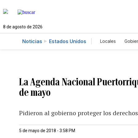
8 de agosto de 2026
Noticias
Estados Unidos
Locales
Gobie
El Nuevo Día 
La Agenda Nacional Puertorriqu
de mayo
Pidieron al gobierno proteger los derecho
5 de mayo de 2018 - 3:58 PM