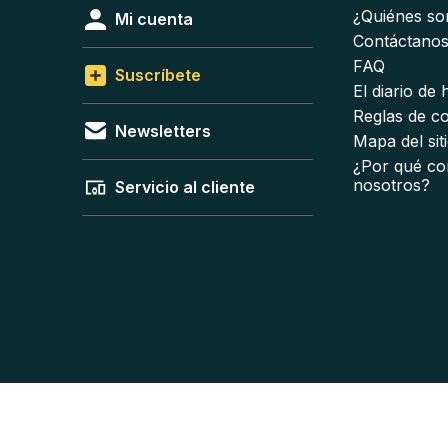
¿Quiénes s
Mi cuenta
Contáctano
FAQ
Suscríbete
El diario de
Reglas de c
Newsletters
Mapa del sit
¿Por qué co
nosotros?
Servicio al cliente