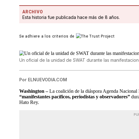
ARCHIVO
Esta historia fue publicada hace más de 8 años.
Se adhiere a los criterios de
Un oficial de la unidad de SWAT durante las manifestacio
Por
ELNUEVODIA.COM
Washington –
La coalición de la diáspora Agenda Nacional 
“manifestantes pacíficos, periodistas y observadores”
dura
Hato Rey.
PU