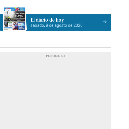
El diario de hoy
sábado, 8 de agosto de 2026
PUBLICIDAD