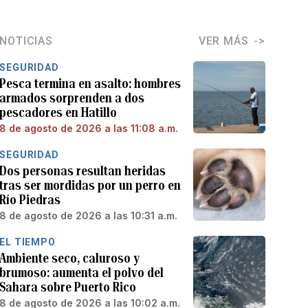
NOTICIAS
VER MÁS
SEGURIDAD
Pesca termina en asalto: hombres
armados sorprenden a dos
pescadores en Hatillo
8 de agosto de 2026 a las 11:08 a.m.
SEGURIDAD
Dos personas resultan heridas
tras ser mordidas por un perro en
Río Piedras
8 de agosto de 2026 a las 10:31 a.m.
EL TIEMPO
Ambiente seco, caluroso y
brumoso: aumenta el polvo del
Sahara sobre Puerto Rico
8 de agosto de 2026 a las 10:02 a.m.