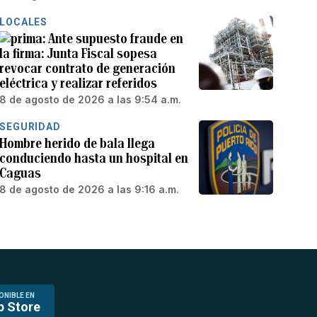
LOCALES
Ante supuesto fraude en
la firma: Junta Fiscal sopesa
revocar contrato de generación
eléctrica y realizar referidos
8 de agosto de 2026 a las 9:54 a.m.
SEGURIDAD
Hombre herido de bala llega
conduciendo hasta un hospital en
Caguas
8 de agosto de 2026 a las 9:16 a.m.
ONIBLE EN
p Store