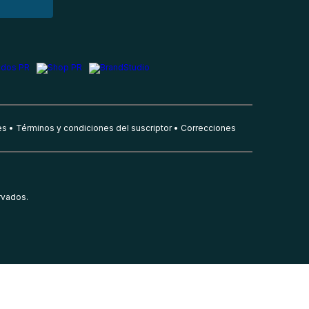
es
Términos y condiciones del suscriptor
Correcciones
rvados.