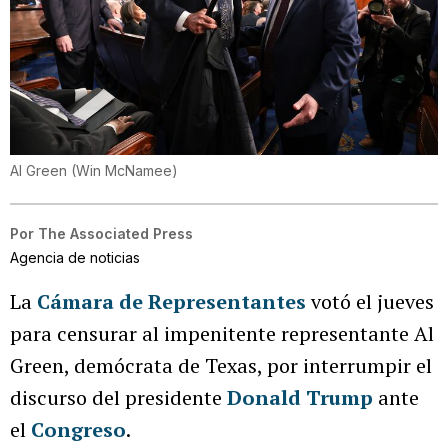
Al Green
(
Win McNamee
)
Por
The Associated Press
Agencia de noticias
La
Cámara de Representantes
votó el jueves
para censurar al impenitente representante Al
Green, demócrata de Texas, por interrumpir el
discurso del presidente
Donald Trump
ante
el
Congreso
.