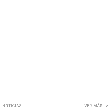
NOTICIAS
VER MÁS