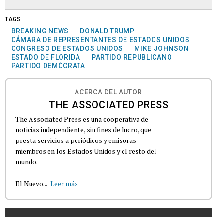
TAGS
BREAKING NEWS
DONALD TRUMP
CÁMARA DE REPRESENTANTES DE ESTADOS UNIDOS
CONGRESO DE ESTADOS UNIDOS
MIKE JOHNSON
ESTADO DE FLORIDA
PARTIDO REPUBLICANO
PARTIDO DEMÓCRATA
ACERCA DEL AUTOR
THE ASSOCIATED PRESS
The Associated Press es una cooperativa de
noticias independiente, sin fines de lucro, que
presta servicios a periódicos y emisoras
miembros en los Estados Unidos y el resto del
mundo.
El Nuevo...
Leer más