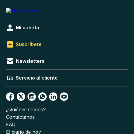
Mi cuenta
Suscríbete
Newsletters
Servicio al cliente
¿Quiénes somos?
Contáctanos
FAQ
El diario de hoy