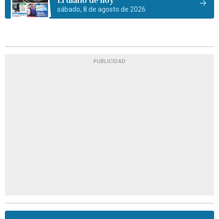
sábado, 8 de agosto de 2026
PUBLICIDAD