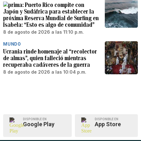
Puerto Rico compite con
Japón y Sudáfrica para establecer la
próxima Reserva Mundial de Surfing en
Isabela: “Esto es algo de comunidad”
8 de agosto de 2026 a las 11:10 p.m.
MUNDO
Ucrania rinde homenaje al “recolector
de almas”, quien falleció mientras
recuperaba cadáveres de la guerra
8 de agosto de 2026 a las 10:04 p.m.
DISPONIBLE EN
DISPONIBLE EN
Google Play
App Store