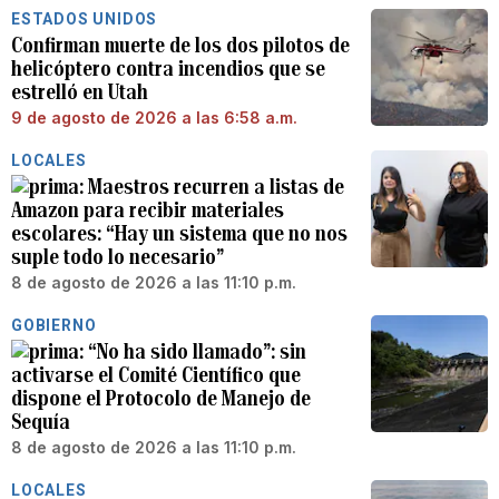
ESTADOS UNIDOS
Confirman muerte de los dos pilotos de
helicóptero contra incendios que se
estrelló en Utah
9 de agosto de 2026 a las 6:58 a.m.
LOCALES
Maestros recurren a listas de
Amazon para recibir materiales
escolares: “Hay un sistema que no nos
suple todo lo necesario”
8 de agosto de 2026 a las 11:10 p.m.
GOBIERNO
“No ha sido llamado”: sin
activarse el Comité Científico que
dispone el Protocolo de Manejo de
Sequía
8 de agosto de 2026 a las 11:10 p.m.
LOCALES