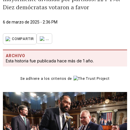
Diez demócratas votaron a favor
6 de marzo de 2025 - 2:36 PM
...
COMPARTIR
ARCHIVO
Esta historia fue publicada hace más de 1 año.
Se adhiere a los criterios de