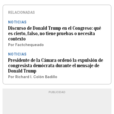
RELACIONADAS
NOTICIAS
Discurso de Donald Trump en el Congreso: qué
es cierto, falso, no tiene pruebas o necesita
contexto
Por
Factchequeado
NOTICIAS
Presidente de la Cámara ordenó la expulsión de
congresista demócrata durante el mensaje de
Donald Trump
Por
Richard I. Colón Badillo
PUBLICIDAD