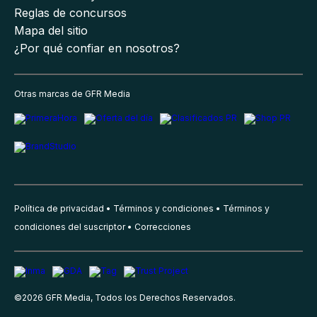
Reglas de concursos
Mapa del sitio
¿Por qué confiar en nosotros?
Otras marcas de GFR Media
Política de privacidad
Términos y condiciones
Términos y
condiciones del suscriptor
Correcciones
©
2026
GFR Media, Todos los Derechos Reservados.