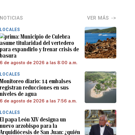
NOTICIAS
VER MÁS
LOCALES
Municipio de Culebra
asume titularidad del vertedero
para expandirlo y frenar crisis de
basura
6 de agosto de 2026 a las 8:00 a.m.
LOCALES
Monitoreo diario: 14 embalses
registran reducciones en sus
niveles de agua
6 de agosto de 2026 a las 7:56 a.m.
LOCALES
El papa León XIV designa un
nuevo arzobispo para la
Arquidiócesis de San Juan: ¿quién