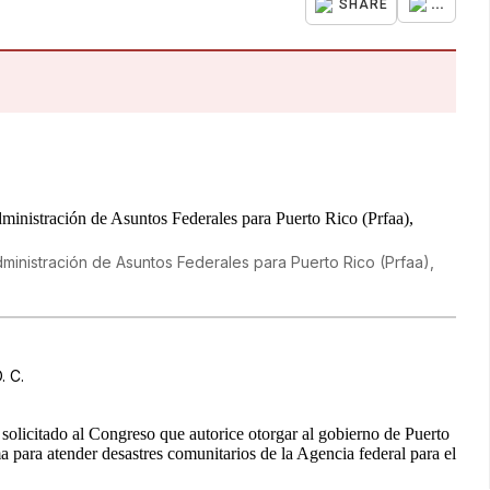
...
SHARE
Administración de Asuntos Federales para Puerto Rico (Prfaa),
. C.
solicitado al Congreso que autorice otorgar al gobierno de Puerto
para atender desastres comunitarios de la Agencia federal para el