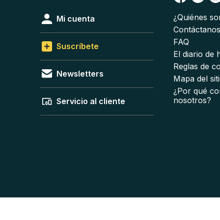
¿Quiénes s
Mi cuenta
Contáctano
FAQ
Suscríbete
El diario de
Reglas de c
Newsletters
Mapa del sit
¿Por qué co
nosotros?
Servicio al cliente