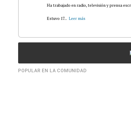
Ha trabajado en radio, televisión y prensa escr
Estuvo 17...
Leer más
POPULAR EN LA COMUNIDAD