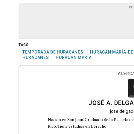
PU
TAGS
TEMPORADA DE HURACANES
HURACÁN MARÍA-EE
HURACANES
HURACÁN MARÍA
ACERCA
JOSÉ A. DELG
jose.delga
Nacido en San Juan. Graduado de la Escuela de
Rico. Tiene estudios en Derecho.