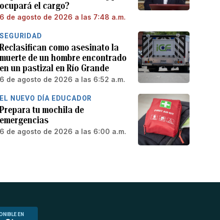
ocupará el cargo?
6 de agosto de 2026 a las 7:48 a.m.
SEGURIDAD
Reclasifican como asesinato la
muerte de un hombre encontrado
en un pastizal en Río Grande
6 de agosto de 2026 a las 6:52 a.m.
EL NUEVO DÍA EDUCADOR
Prepara tu mochila de
emergencias
6 de agosto de 2026 a las 6:00 a.m.
ONIBLE EN