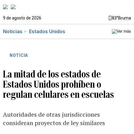
9 de agosto de 2026
83°
Bruma
Noticias
Estados Unidos
NOTICIA
La mitad de los estados de
Estados Unidos prohíben o
regulan celulares en escuelas
Autoridades de otras jurisdicciones
consideran proyectos de ley similares