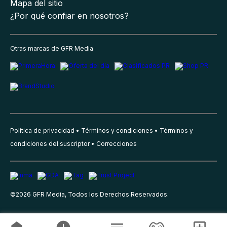
Mapa del sitio
¿Por qué confiar en nosotros?
Otras marcas de GFR Media
Política de privacidad
Términos y condiciones
Términos y
condiciones del suscriptor
Correcciones
©
2026
GFR Media, Todos los Derechos Reservados.