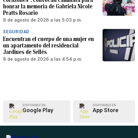
honrar la memoria de Gabriela Nicole
Pratts Rosario
8 de agosto de 2026 a las 5:03 p.m.
SEGURIDAD
Encuentran el cuerpo de una mujer en
un apartamento del residencial
Jardines de Sellés
8 de agosto de 2026 a las 4:54 p.m.
DISPONIBLE EN
DISPONIBLE EN
Google Play
App Store