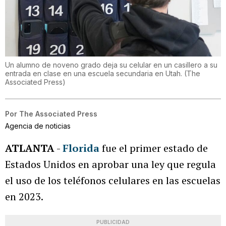
Un alumno de noveno grado deja su celular en un casillero a su
entrada en clase en una escuela secundaria en Utah.
(
The
Associated Press
)
Por
The Associated Press
Agencia de noticias
ATLANTA
-
Florida
fue el primer estado de
Estados Unidos en aprobar una ley que regula
el uso de los teléfonos celulares en las escuelas
en 2023.
PUBLICIDAD