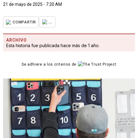
21 de mayo de 2025 - 7:20 AM
...
COMPARTIR
ARCHIVO
Esta historia fue publicada hace más de 1 año.
Se adhiere a los criterios de