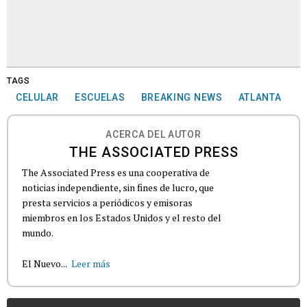
TAGS
CELULAR
ESCUELAS
BREAKING NEWS
ATLANTA
ACERCA DEL AUTOR
THE ASSOCIATED PRESS
The Associated Press es una cooperativa de
noticias independiente, sin fines de lucro, que
presta servicios a periódicos y emisoras
miembros en los Estados Unidos y el resto del
mundo.
El Nuevo...
Leer más