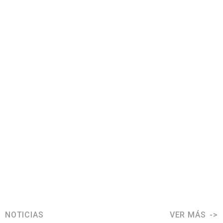
NOTICIAS
VER MÁS