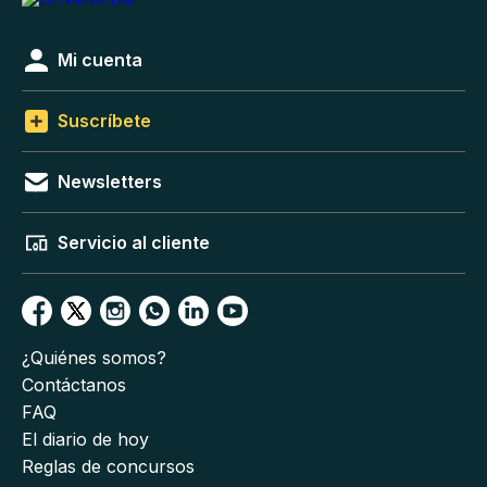
Mi cuenta
Suscríbete
Newsletters
Servicio al cliente
¿Quiénes somos?
Contáctanos
FAQ
El diario de hoy
Reglas de concursos