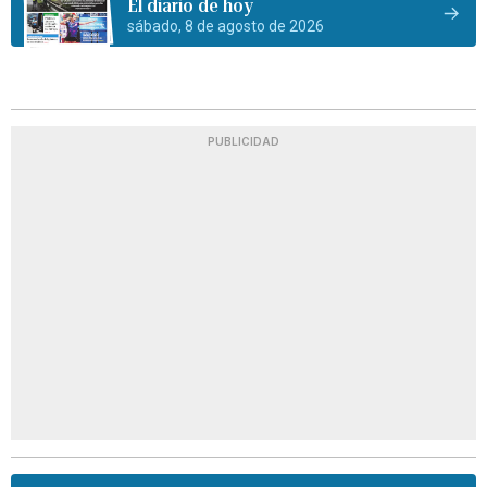
El diario de hoy
sábado, 8 de agosto de 2026
PUBLICIDAD