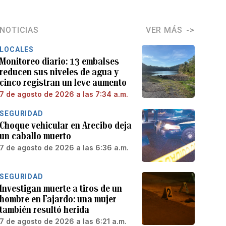
NOTICIAS
VER MÁS
LOCALES
Monitoreo diario: 13 embalses
reducen sus niveles de agua y
cinco registran un leve aumento
7 de agosto de 2026 a las 7:34 a.m.
SEGURIDAD
Choque vehicular en Arecibo deja
un caballo muerto
7 de agosto de 2026 a las 6:36 a.m.
SEGURIDAD
Investigan muerte a tiros de un
hombre en Fajardo: una mujer
también resultó herida
7 de agosto de 2026 a las 6:21 a.m.