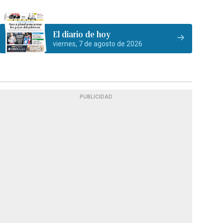
El diario de hoy
viernes, 7 de agosto de 2026
PUBLICIDAD