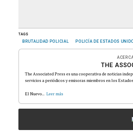
TAGS
BRUTALIDAD POLICIAL
POLICÍA DE ESTADOS UNID
ACERCA
THE ASSO
The Associated Press es una cooperativa de noticias indepe
servicios a periódicos y emisoras miembros en los Estados
El Nuevo...
Leer más