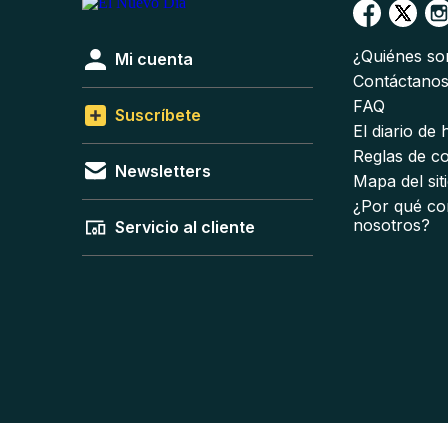
¿Quiénes s
Mi cuenta
Contáctano
FAQ
Suscríbete
El diario de
Reglas de c
Newsletters
Mapa del sit
¿Por qué co
nosotros?
Servicio al cliente