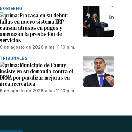
GOBIERNO
Fracasa en su debut:
fallas en nuevo sistema ERP
causan atrasos en pagos y
amenazan la prestación de
servicios
6 de agosto de 2026 a las 11:10 p.m.
TRIBUNALES
Municipio de Camuy
insiste en su demanda contra el
DRNA por paralizar mejoras en
área recreativa
6 de agosto de 2026 a las 11:10 p.m.