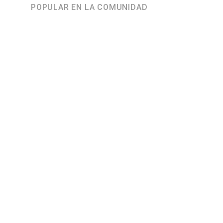
POPULAR EN LA COMUNIDAD