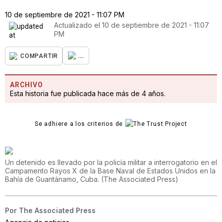
10 de septiembre de 2021 - 11:07 PM
Actualizado el
10 de septiembre de 2021 - 11:07
PM
...
COMPARTIR
ARCHIVO
Esta historia fue publicada hace más de 4 años.
Se adhiere a los criterios de
Un detenido es llevado por la policía militar a interrogatorio en el
Campamento Rayos X de la Base Naval de Estados Unidos en la
Bahía de Guantánamo, Cuba.
(
The Associated Press
)
Por
The Associated Press