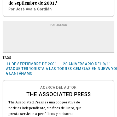
de septiembre de 2001?
Por
José Ayala Gordián
PUBLICIDAD
TAGS
11 DE SEPTIEMBRE DE 2001
20 ANIVERSARIO DEL 9/11
ATAQUE TERRORISTA A LAS TORRES GEMELAS EN NUEVA YO
GUANTÁNAMO
ACERCA DEL AUTOR
THE ASSOCIATED PRESS
The Associated Press es una cooperativa de
noticias independiente, sin fines de lucro, que
presta servicios a periódicos y emisoras