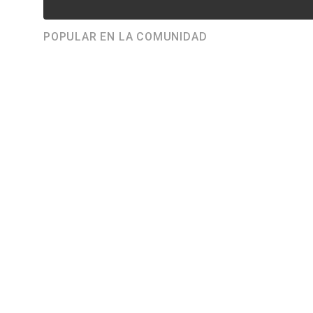
POPULAR EN LA COMUNIDAD