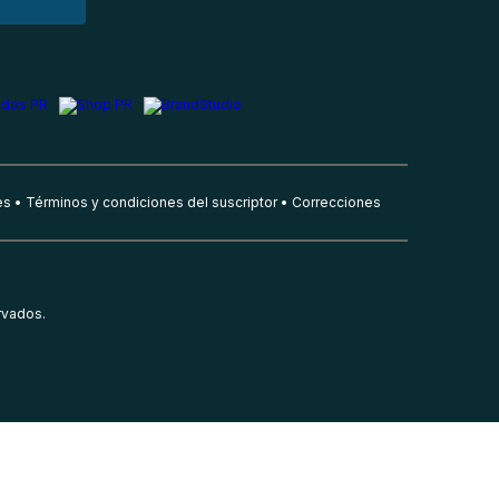
es
Términos y condiciones del suscriptor
Correcciones
rvados.