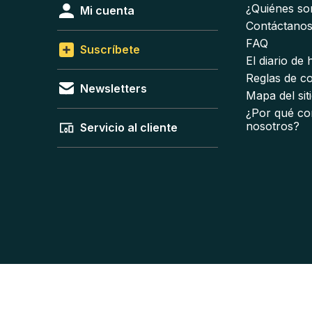
¿Quiénes s
Mi cuenta
Contáctano
FAQ
Suscríbete
El diario de
Reglas de c
Newsletters
Mapa del sit
¿Por qué co
nosotros?
Servicio al cliente