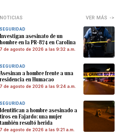
NOTICIAS
VER MÁS
SEGURIDAD
Investigan asesinato de un
hombre en la PR-874 en Carolina
7 de agosto de 2026 a las 9:32 a.m.
SEGURIDAD
Asesinan a hombre frente a una
residencia en Humacao
7 de agosto de 2026 a las 9:24 a.m.
SEGURIDAD
Identifican a hombre asesinado a
tiros en Fajardo: una mujer
también resultó herida
7 de agosto de 2026 a las 9:21 a.m.