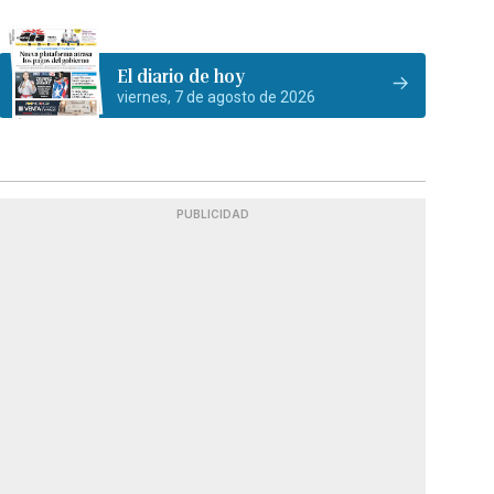
El diario de hoy
viernes, 7 de agosto de 2026
PUBLICIDAD