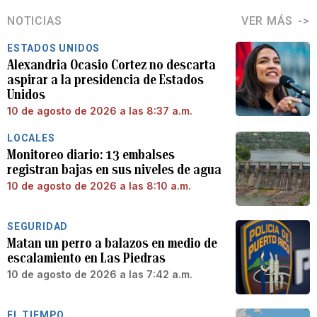
NOTICIAS
VER MÁS
ESTADOS UNIDOS
Alexandria Ocasio Cortez no descarta
aspirar a la presidencia de Estados
Unidos
10 de agosto de 2026 a las 8:37 a.m.
LOCALES
Monitoreo diario: 13 embalses
registran bajas en sus niveles de agua
10 de agosto de 2026 a las 8:10 a.m.
SEGURIDAD
Matan un perro a balazos en medio de
escalamiento en Las Piedras
10 de agosto de 2026 a las 7:42 a.m.
EL TIEMPO