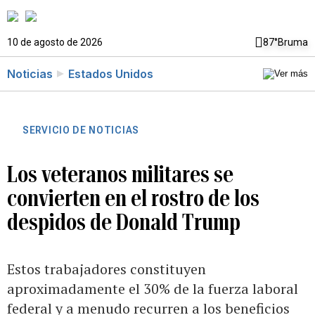
10 de agosto de 2026
87°
Bruma
Noticias
Estados Unidos
SERVICIO DE NOTICIAS
Los veteranos militares se
convierten en el rostro de los
despidos de Donald Trump
Estos trabajadores constituyen
aproximadamente el 30% de la fuerza laboral
federal y a menudo recurren a los beneficios