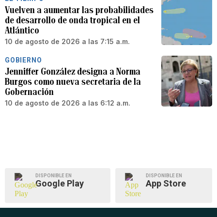
Vuelven a aumentar las probabilidades
de desarrollo de onda tropical en el
Atlántico
10 de agosto de 2026 a las 7:15 a.m.
GOBIERNO
Jenniffer González designa a Norma
Burgos como nueva secretaria de la
Gobernación
10 de agosto de 2026 a las 6:12 a.m.
DISPONIBLE EN
DISPONIBLE EN
Google Play
App Store