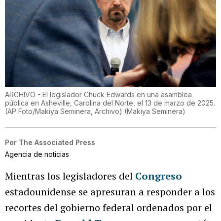
ARCHIVO - El legislador Chuck Edwards en una asamblea
pública en Asheville, Carolina del Norte, el 13 de marzo de 2025.
(AP Foto/Makiya Seminera, Archivo)
(
Makiya Seminera
)
Por
The Associated Press
Agencia de noticias
Mientras los legisladores del
Congreso
estadounidense se apresuran a responder a los
recortes del gobierno federal ordenados por el