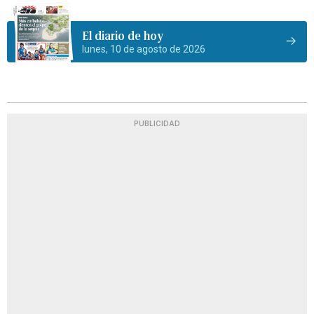
El diario de hoy
lunes, 10 de agosto de 2026
PUBLICIDAD