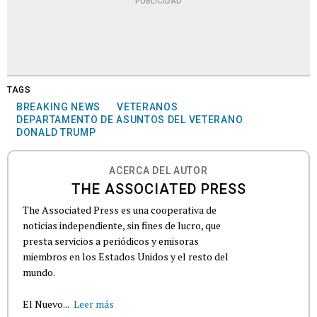
PUBLICIDAD
TAGS
BREAKING NEWS
VETERANOS
DEPARTAMENTO DE ASUNTOS DEL VETERANO
DONALD TRUMP
ACERCA DEL AUTOR
THE ASSOCIATED PRESS
The Associated Press es una cooperativa de
noticias independiente, sin fines de lucro, que
presta servicios a periódicos y emisoras
miembros en los Estados Unidos y el resto del
mundo.
El Nuevo...
Leer más