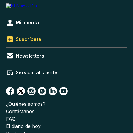
Mi cuenta
Suscríbete
Newsletters
Servicio al cliente
¿Quiénes somos?
Contáctanos
FAQ
El diario de hoy