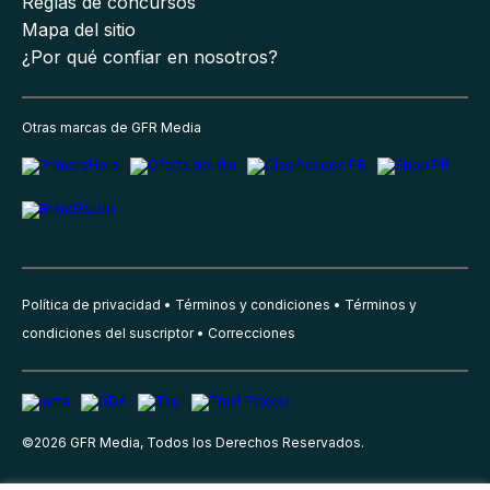
Reglas de concursos
Mapa del sitio
¿Por qué confiar en nosotros?
Otras marcas de GFR Media
Política de privacidad
Términos y condiciones
Términos y
condiciones del suscriptor
Correcciones
©
2026
GFR Media, Todos los Derechos Reservados.