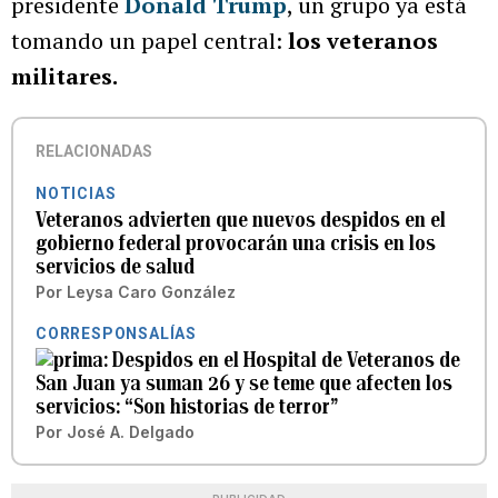
presidente
Donald Trump
, un grupo ya está
tomando un papel central:
los veteranos
militares.
RELACIONADAS
NOTICIAS
Veteranos advierten que nuevos despidos en el
gobierno federal provocarán una crisis en los
servicios de salud
Por
Leysa Caro González
CORRESPONSALÍAS
Despidos en el Hospital de Veteranos de
San Juan ya suman 26 y se teme que afecten los
servicios: “Son historias de terror”
Por
José A. Delgado