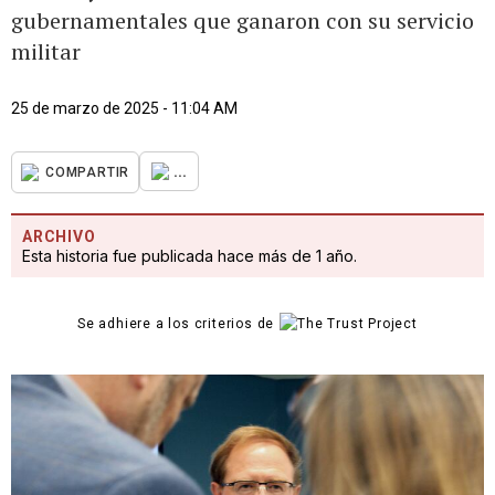
gubernamentales que ganaron con su servicio
militar
25 de marzo de 2025 - 11:04 AM
...
COMPARTIR
ARCHIVO
Esta historia fue publicada hace más de 1 año.
Se adhiere a los criterios de