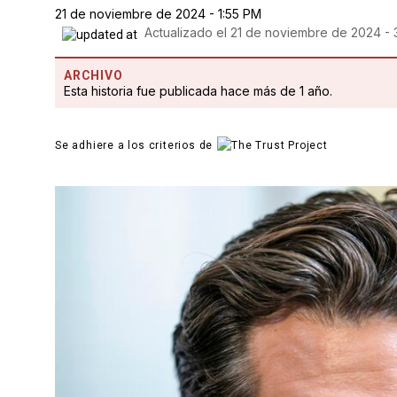
21 de noviembre de 2024 - 1:55 PM
Actualizado el
21 de noviembre de 2024 - 
ARCHIVO
Esta historia fue publicada hace más de 1 año.
Se adhiere a los criterios de