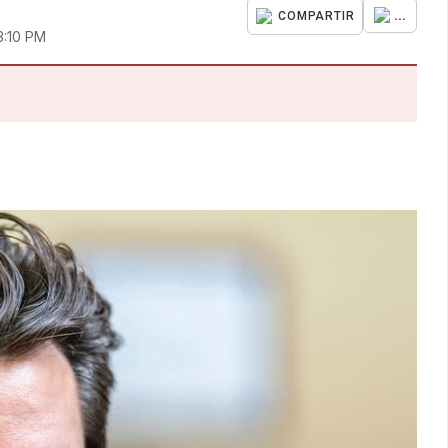
...
COMPARTIR
3:10 PM