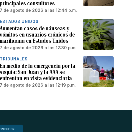
principales consultores
7 de agosto de 2026 a las 12:44 p.m.
ESTADOS UNIDOS
Aumentan casos de náuseas y
vómitos en usuarios crónicos de
marihuana en Estados Unidos
7 de agosto de 2026 a las 12:30 p.m.
TRIBUNALES
En medio de la emergencia por la
sequía: San Juan y la AAA se
enfrentan en vista evidenciaria
7 de agosto de 2026 a las 12:19 p.m.
ONIBLE EN