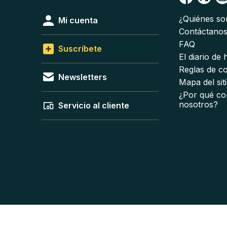
¿Quiénes s
Mi cuenta
Contáctano
FAQ
Suscríbete
El diario de
Reglas de c
Newsletters
Mapa del sit
¿Por qué co
nosotros?
Servicio al cliente