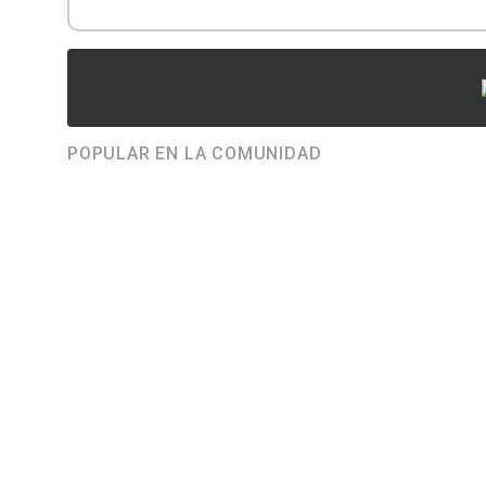
POPULAR EN LA COMUNIDAD