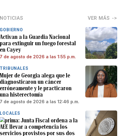
NOTICIAS
VER MÁS
GOBIERNO
Activan a la Guardia Nacional
para extinguir un fuego forestal
en Cayey
7 de agosto de 2026 a las 1:55 p.m.
TRIBUNALES
Mujer de Georgia alega que le
diagnosticaron un cáncer
erróneamente y le practicaron
una histerectomía
7 de agosto de 2026 a las 12:46 p.m.
LOCALES
Junta Fiscal ordena a la
AEE llevar a competencia los
servicios provistos por sus dos