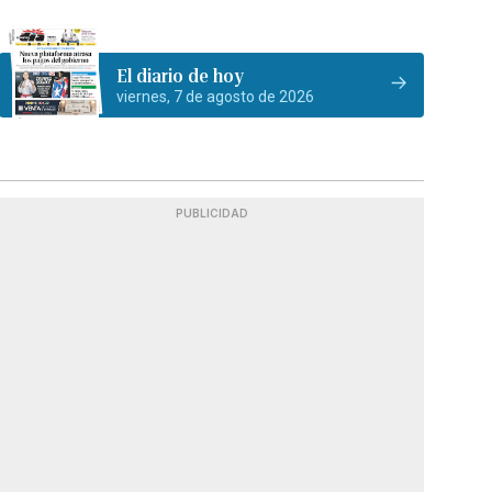
El diario de hoy
viernes, 7 de agosto de 2026
PUBLICIDAD