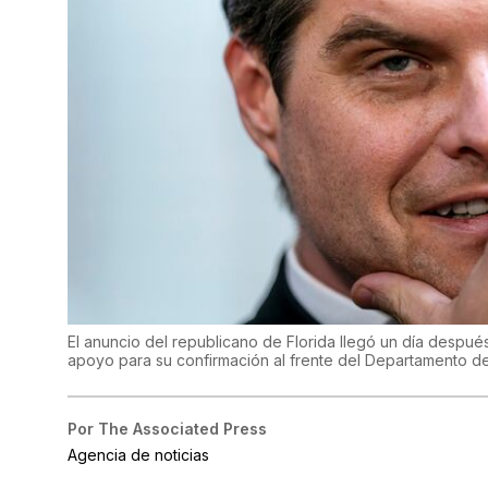
El anuncio del republicano de Florida llegó un día despu
apoyo para su confirmación al frente del Departamento de
Por
The Associated Press
Agencia de noticias