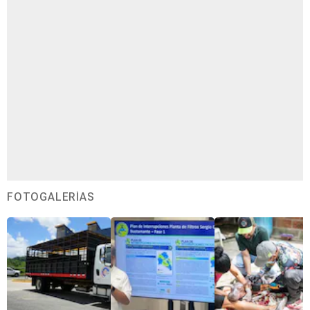
FOTOGALERÍAS