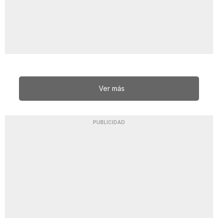
Ver más
PUBLICIDAD