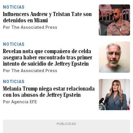
NOTICIAS
Influencers Andrew y Tristan Tate son
detenidos en Miami
Por
The Associated Press
NOTICIAS
Revelan nota que compañero de celda
asegura haber encontrado tras primer
intento de suicidio de Jeffrey Epstein
Por
The Associated Press
NOTICIAS
Melania Trump niega estar relacionada
con los abusos de Jeffrey Epstein
Por
Agencia EFE
PUBLICIDAD