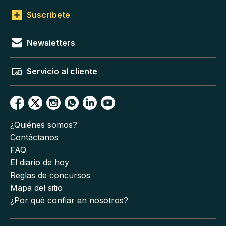
Suscríbete
Newsletters
Servicio al cliente
¿Quiénes somos?
Contáctanos
FAQ
El diario de hoy
Reglas de concursos
Mapa del sitio
¿Por qué confiar en nosotros?