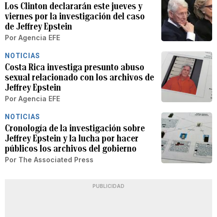
Los Clinton declararán este jueves y
viernes por la investigación del caso
de Jeffrey Epstein
Por
Agencia EFE
NOTICIAS
Costa Rica investiga presunto abuso
sexual relacionado con los archivos de
Jeffrey Epstein
Por
Agencia EFE
NOTICIAS
Cronología de la investigación sobre
Jeffrey Epstein y la lucha por hacer
públicos los archivos del gobierno
Por
The Associated Press
PUBLICIDAD