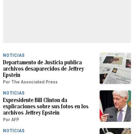
NOTICIAS
Departamento de Justicia publica
archivos desaparecidos de Jeffrey
Epstein
Por
The Associated Press
NOTICIAS
Expresidente Bill Clinton da
explicaciones sobre sus fotos en los
archivos Jeffrey Epstein
Por
AFP
NOTICIAS