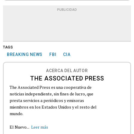
PUBLICIDAD
TAGS
BREAKING NEWS
FBI
CIA
ACERCA DEL AUTOR
THE ASSOCIATED PRESS
The Associated Press es una cooperativa de
noticias independiente, sin fines de lucro, que
presta servicios a periódicos y emisoras
miembros en los Estados Unidos y el resto del
mundo.
El Nuevo...
Leer más