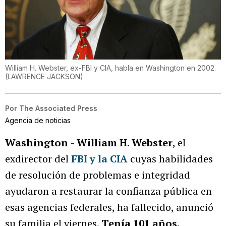
William H. Webster, ex-FBI y CIA, habla en Washington en 2002.
(
LAWRENCE JACKSON
)
Por
The Associated Press
Agencia de noticias
Washington
-
William H. Webster
, el
exdirector del
FBI y la CIA
cuyas habilidades
de resolución de problemas e integridad
ayudaron a restaurar la confianza pública en
esas agencias federales, ha fallecido, anunció
su familia el viernes.
Tenía 101 años.