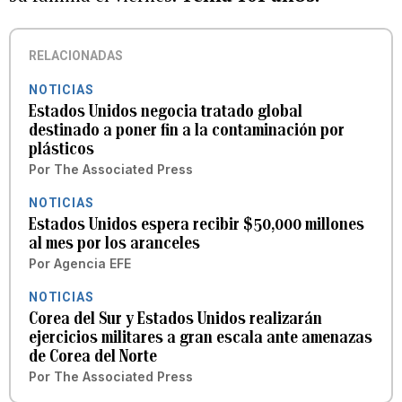
RELACIONADAS
NOTICIAS
Estados Unidos negocia tratado global
destinado a poner fin a la contaminación por
plásticos
Por
The Associated Press
NOTICIAS
Estados Unidos espera recibir $50,000 millones
al mes por los aranceles
Por
Agencia EFE
NOTICIAS
Corea del Sur y Estados Unidos realizarán
ejercicios militares a gran escala ante amenazas
de Corea del Norte
Por
The Associated Press