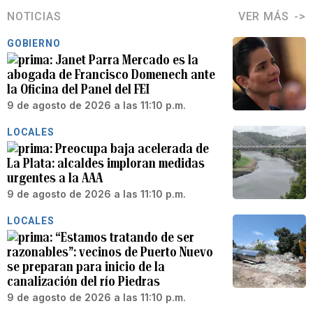
NOTICIAS
VER MÁS
GOBIERNO
Janet Parra Mercado es la
abogada de Francisco Domenech ante
la Oficina del Panel del FEI
9 de agosto de 2026 a las 11:10 p.m.
LOCALES
Preocupa baja acelerada de
La Plata: alcaldes imploran medidas
urgentes a la AAA
9 de agosto de 2026 a las 11:10 p.m.
LOCALES
“Estamos tratando de ser
razonables”: vecinos de Puerto Nuevo
se preparan para inicio de la
canalización del río Piedras
9 de agosto de 2026 a las 11:10 p.m.