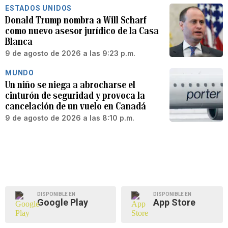
ESTADOS UNIDOS
Donald Trump nombra a Will Scharf
como nuevo asesor jurídico de la Casa
Blanca
9 de agosto de 2026 a las 9:23 p.m.
MUNDO
Un niño se niega a abrocharse el
cinturón de seguridad y provoca la
cancelación de un vuelo en Canadá
9 de agosto de 2026 a las 8:10 p.m.
DISPONIBLE EN
DISPONIBLE EN
Google Play
App Store