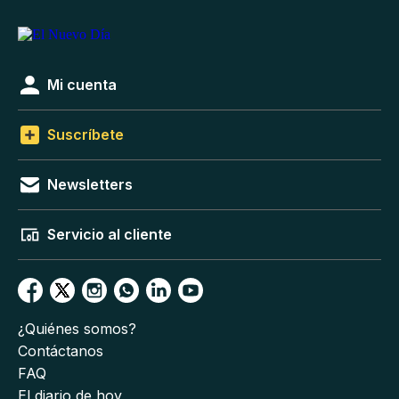
Mi cuenta
Suscríbete
Newsletters
Servicio al cliente
¿Quiénes somos?
Contáctanos
FAQ
El diario de hoy