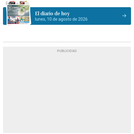
El diario de hoy
lunes, 10 de agosto de 2026
PUBLICIDAD