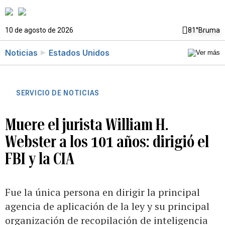
10 de agosto de 2026
81°
Bruma
Noticias
Estados Unidos
SERVICIO DE NOTICIAS
Muere el jurista William H.
Webster a los 101 años: dirigió el
FBI y la CIA
Fue la única persona en dirigir la principal
agencia de aplicación de la ley y su principal
organización de recopilación de inteligencia