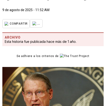
9 de agosto de 2025 - 11:52 AM
...
COMPARTIR
ARCHIVO
Esta historia fue publicada hace más de 1 año.
Se adhiere a los criterios de