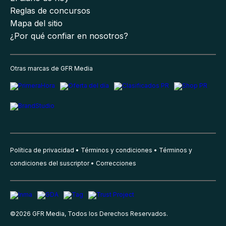
Reglas de concursos
Mapa del sitio
¿Por qué confiar en nosotros?
Otras marcas de GFR Media
Política de privacidad
Términos y condiciones
Términos y
condiciones del suscriptor
Correcciones
©
2026
GFR Media, Todos los Derechos Reservados.