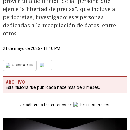
provee una definición de la “persona que
ejerce la libertad de prensa”, que incluye a
periodistas, investigadores y personas
dedicadas a la recopilación de datos, entre
otros
21 de mayo de 2026 - 11:10 PM
...
COMPARTIR
ARCHIVO
Esta historia fue publicada hace más de 2 meses.
Se adhiere a los criterios de