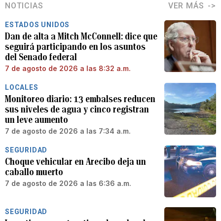
NOTICIAS
VER MÁS
ESTADOS UNIDOS
Dan de alta a Mitch McConnell: dice que
seguirá participando en los asuntos
del Senado federal
7 de agosto de 2026 a las 8:32 a.m.
LOCALES
Monitoreo diario: 13 embalses reducen
sus niveles de agua y cinco registran
un leve aumento
7 de agosto de 2026 a las 7:34 a.m.
SEGURIDAD
Choque vehicular en Arecibo deja un
caballo muerto
7 de agosto de 2026 a las 6:36 a.m.
SEGURIDAD