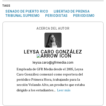
TAGS
SENADO DE PUERTO RICO
LIBERTAD DE PRENSA
TRIBUNAL SUPREMO
PERIODISTAS
PERIODISMO
ACERCA DEL AUTOR
LEYSA CARO GONZÁLEZ
leysa.caro@gfrmedia.com
Empleada de GFR Media desde el 2005, Leysa
Caro González comenzó como reportera del
periódico Primera Hora, trabajando para la
sección Volando Alto, un producto que estaba
dirigido a los estudiantes...
Leer más