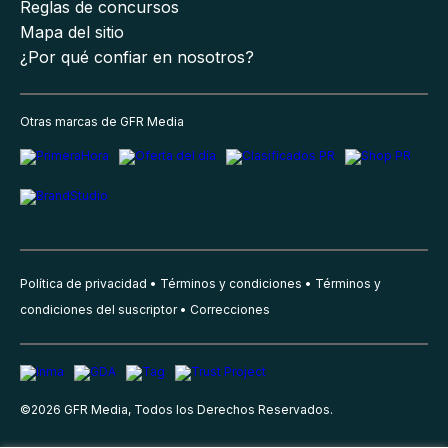
Reglas de concursos
Mapa del sitio
¿Por qué confiar en nosotros?
Otras marcas de GFR Media
Política de privacidad
Términos y condiciones
Términos y
condiciones del suscriptor
Correcciones
©
2026
GFR Media, Todos los Derechos Reservados.