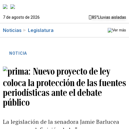
7 de agosto de 2026
85°
Lluvias aisladas
Noticias
Legislatura
NOTICIA
Nuevo proyecto de ley
coloca la protección de las fuentes
periodísticas ante el debate
público
La legislación de la senadora Jamie Barlucea