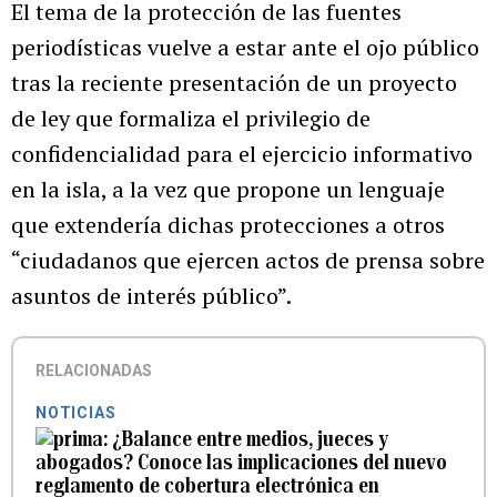
El tema de la protección de las fuentes
periodísticas vuelve a estar ante el ojo público
tras la reciente presentación de un proyecto
de ley que formaliza el privilegio de
confidencialidad
para el ejercicio informativo
en la isla, a la vez que propone un lenguaje
que extendería dichas protecciones a otros
“ciudadanos que ejercen actos de prensa sobre
asuntos de interés público”.
RELACIONADAS
NOTICIAS
¿Balance entre medios, jueces y
abogados? Conoce las implicaciones del nuevo
reglamento de cobertura electrónica en