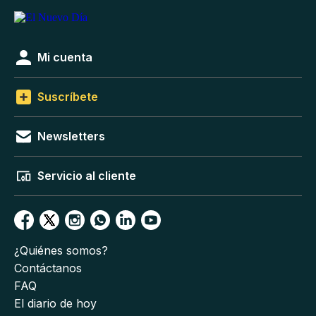
Mi cuenta
Suscríbete
Newsletters
Servicio al cliente
¿Quiénes somos?
Contáctanos
FAQ
El diario de hoy