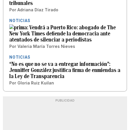
tribunales
Por
Adriana Díaz Tirado
NOTICIAS
Vendrá a Puerto Rico: abogado de The
New York Times defiende la democracia ante
atentados de silenciar a periodistas
Por
Valeria María Torres Nieves
NOTICIAS
“No es que no se va a entregar información”:
Jenniffer González justifica firma de enmiendas a
la Ley de Transparencia
Por
Gloria Ruiz Kuilan
PUBLICIDAD