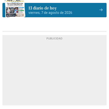
El diario de hoy
viernes, 7 de agosto de 2026
PUBLICIDAD