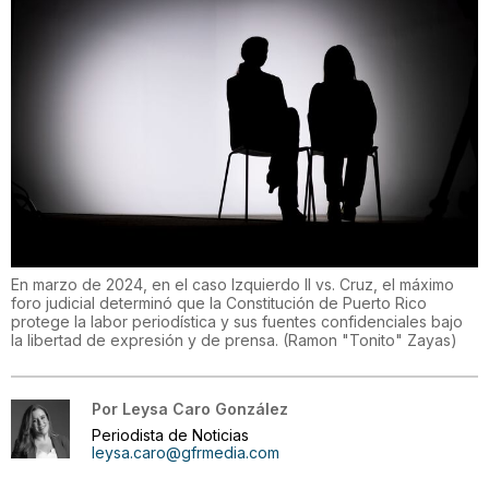
En marzo de 2024, en el caso Izquierdo II vs. Cruz, el máximo
foro judicial determinó que la Constitución de Puerto Rico
protege la labor periodística y sus fuentes confidenciales bajo
la libertad de expresión y de prensa.
(
Ramon "Tonito" Zayas
)
Por
Leysa Caro González
Periodista de Noticias
leysa.caro@gfrmedia.com