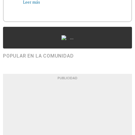
Leer más
...
POPULAR EN LA COMUNIDAD
PUBLICIDAD