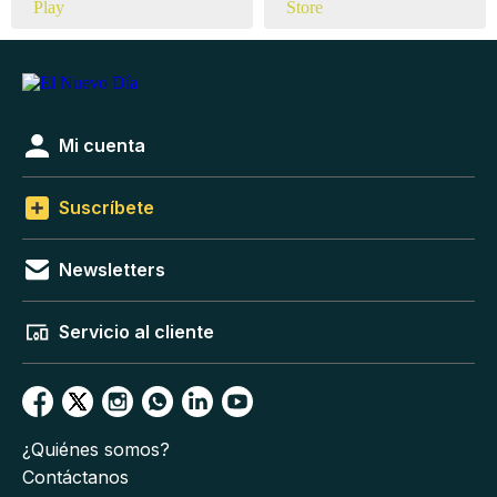
Mi cuenta
Suscríbete
Newsletters
Servicio al cliente
¿Quiénes somos?
Contáctanos