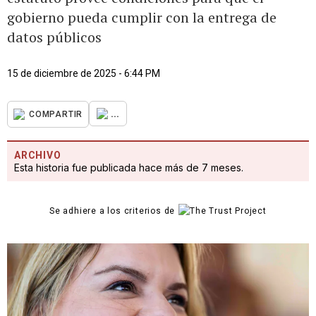
gobierno pueda cumplir con la entrega de
datos públicos
15 de diciembre de 2025 - 6:44 PM
...
COMPARTIR
ARCHIVO
Esta historia fue publicada hace más de 7 meses.
Se adhiere a los criterios de