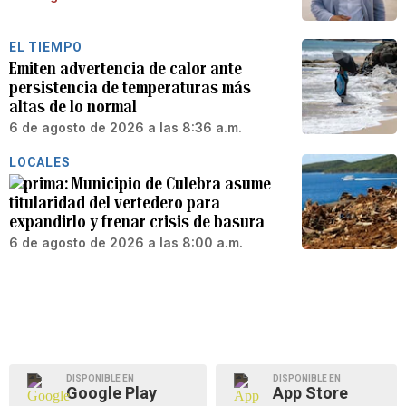
EL TIEMPO
Emiten advertencia de calor ante
persistencia de temperaturas más
altas de lo normal
6 de agosto de 2026 a las 8:36 a.m.
LOCALES
Municipio de Culebra asume
titularidad del vertedero para
expandirlo y frenar crisis de basura
6 de agosto de 2026 a las 8:00 a.m.
DISPONIBLE EN
DISPONIBLE EN
Google Play
App Store