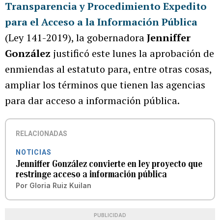
Transparencia y Procedimiento Expedito
para el Acceso a la Información Pública
(Ley 141-2019), la gobernadora
Jenniffer
González
justificó este lunes la aprobación de
enmiendas al estatuto para, entre otras cosas,
ampliar los términos que tienen las agencias
para dar acceso a información pública.
RELACIONADAS
NOTICIAS
Jenniffer González convierte en ley proyecto que
restringe acceso a información pública
Por
Gloria Ruiz Kuilan
PUBLICIDAD