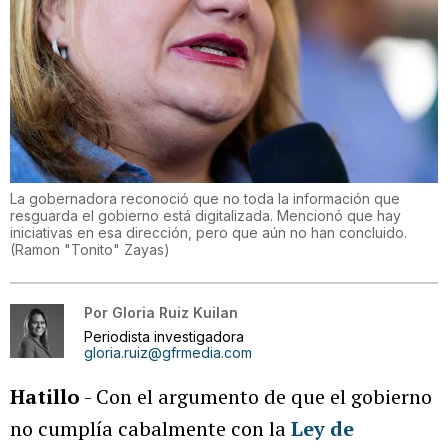
La gobernadora reconoció que no toda la información que
resguarda el gobierno está digitalizada. Mencionó que hay
iniciativas en esa dirección, pero que aún no han concluido.
(
Ramon "Tonito" Zayas
)
Por
Gloria Ruiz Kuilan
Periodista investigadora
gloria.ruiz@gfrmedia.com
Hatillo
- Con el argumento de que el gobierno
no cumplía cabalmente con la
Ley de