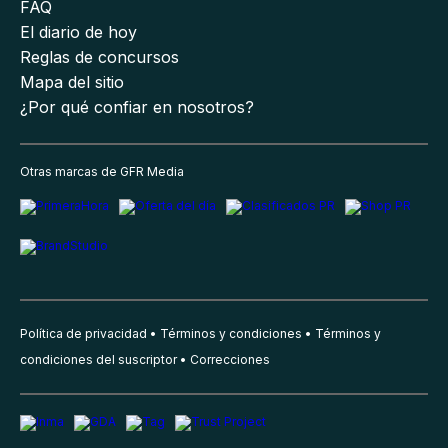
FAQ
El diario de hoy
Reglas de concursos
Mapa del sitio
¿Por qué confiar en nosotros?
Otras marcas de GFR Media
Política de privacidad
Términos y condiciones
Términos y
condiciones del suscriptor
Correcciones