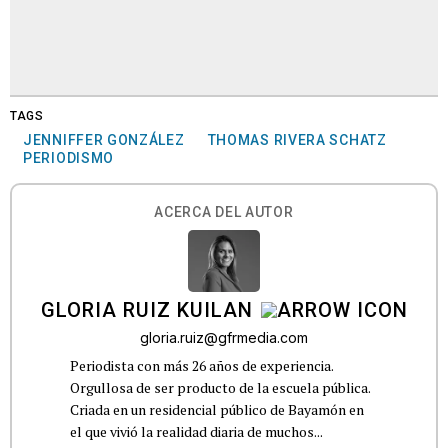
TAGS
JENNIFFER GONZÁLEZ
THOMAS RIVERA SCHATZ
PERIODISMO
ACERCA DEL AUTOR
GLORIA RUIZ KUILAN
gloria.ruiz@gfrmedia.com
Periodista con más 26 años de experiencia.
Orgullosa de ser producto de la escuela pública.
Criada en un residencial público de Bayamón en
el que vivió la realidad diaria de muchos...