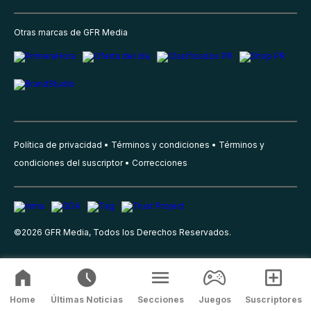
Otras marcas de GFR Media
Política de privacidad
Términos y condiciones
Términos y
condiciones del suscriptor
Correcciones
©
2026
GFR Media, Todos los Derechos Reservados.
Home
Últimas Noticias
Secciones
Juegos
Suscriptores