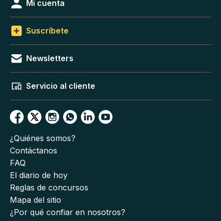
Mi cuenta
Suscríbete
Newsletters
Servicio al cliente
¿Quiénes somos?
Contáctanos
FAQ
El diario de hoy
Reglas de concursos
Mapa del sitio
¿Por qué confiar en nosotros?