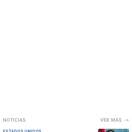
NOTICIAS
VER MÁS
ESTADOS UNIDOS