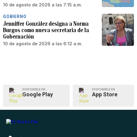
10 de agosto de 2026 a las 7:15 a.m.
GOBIERNO
Jenniffer González designa a Norma
Burgos como nueva secretaria de la
Gobernación
10 de agosto de 2026 a las 6:12 a.m.
DISPONIBLE EN
DISPONIBLE EN
Google Play
App Store