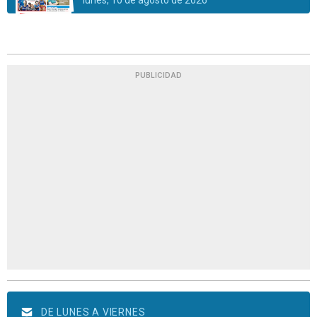
lunes, 10 de agosto de 2026
PUBLICIDAD
DE LUNES A VIERNES