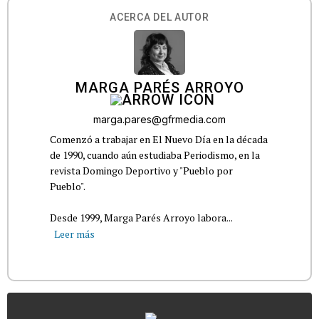
ACERCA DEL AUTOR
MARGA PARÉS ARROYO
marga.pares@gfrmedia.com
Comenzó a trabajar en El Nuevo Día en la década
de 1990, cuando aún estudiaba Periodismo, en la
revista Domingo Deportivo y "Pueblo por
Pueblo".
Desde 1999, Marga Parés Arroyo labora...
Leer más
...