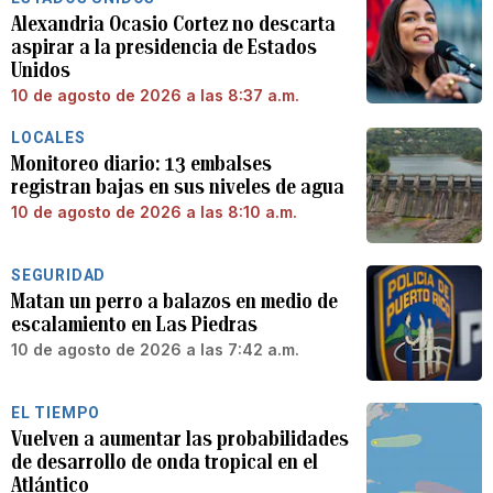
Alexandria Ocasio Cortez no descarta
aspirar a la presidencia de Estados
Unidos
10 de agosto de 2026 a las 8:37 a.m.
LOCALES
Monitoreo diario: 13 embalses
registran bajas en sus niveles de agua
10 de agosto de 2026 a las 8:10 a.m.
SEGURIDAD
Matan un perro a balazos en medio de
escalamiento en Las Piedras
10 de agosto de 2026 a las 7:42 a.m.
EL TIEMPO
Vuelven a aumentar las probabilidades
de desarrollo de onda tropical en el
Atlántico