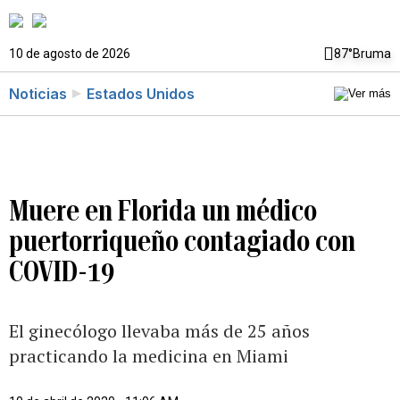
10 de agosto de 2026
87°
Bruma
Noticias
Estados Unidos
Muere en Florida un médico
puertorriqueño contagiado con
COVID-19
El ginecólogo llevaba más de 25 años
practicando la medicina en Miami