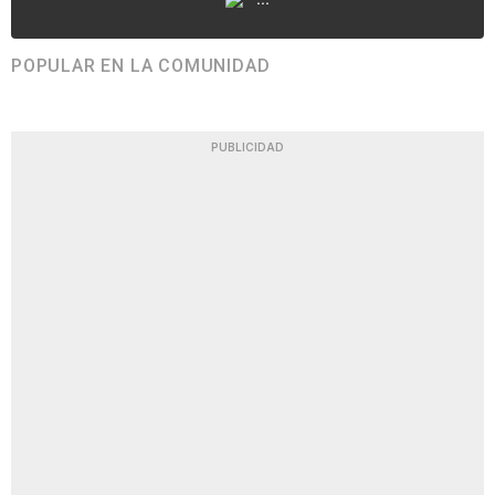
POPULAR EN LA COMUNIDAD
PUBLICIDAD