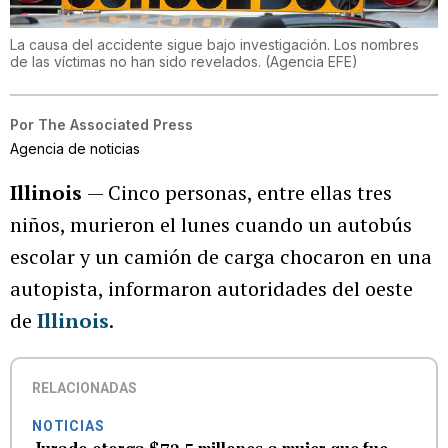
La causa del accidente sigue bajo investigación. Los nombres
de las víctimas no han sido revelados.
(
Agencia EFE
)
Por
The Associated Press
Agencia de noticias
Illinois
— Cinco personas, entre ellas tres
niños, murieron el lunes cuando un autobús
escolar y un camión de carga chocaron en una
autopista, informaron autoridades del oeste
de
Illinois
.
RELACIONADAS
NOTICIAS