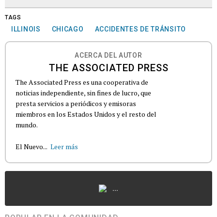
TAGS
ILLINOIS
CHICAGO
ACCIDENTES DE TRÁNSITO
ACERCA DEL AUTOR
THE ASSOCIATED PRESS
The Associated Press es una cooperativa de
noticias independiente, sin fines de lucro, que
presta servicios a periódicos y emisoras
miembros en los Estados Unidos y el resto del
mundo.
El Nuevo...
Leer más
...