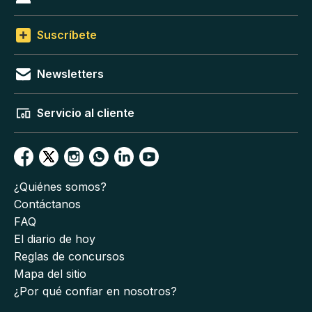
Suscríbete
Newsletters
Servicio al cliente
¿Quiénes somos?
Contáctanos
FAQ
El diario de hoy
Reglas de concursos
Mapa del sitio
¿Por qué confiar en nosotros?