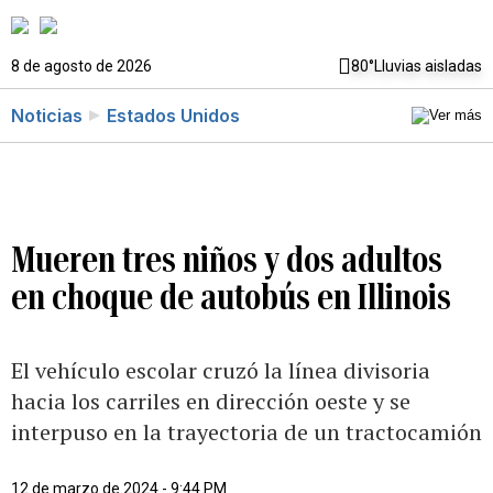
8 de agosto de 2026
80°
Lluvias aisladas
Noticias
Estados Unidos
Mueren tres niños y dos adultos
en choque de autobús en Illinois
El vehículo escolar cruzó la línea divisoria
hacia los carriles en dirección oeste y se
interpuso en la trayectoria de un tractocamión
12 de marzo de 2024 - 9:44 PM