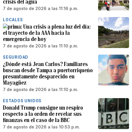
crisis del agua
7 de agosto de 2026 a las 11:16 p.m.
LOCALES
Una crisis a plena luz del día:
el trayecto de la AAA hacia la
emergencia de hoy
7 de agosto de 2026 a las 11:10 p.m.
SEGURIDAD
¿Dónde está Jean Carlos? Familiares
buscan desde Tampa a puertorriqueño
presuntamente desparecido en
Mayagüez
7 de agosto de 2026 a las 11:10 p.m.
ESTADOS UNIDOS
Donald Trump consigue un respiro
respecto a la orden de revelar sus
finanzas en el caso de la BBC
7 de agosto de 2026 a las 10:53 p.m.