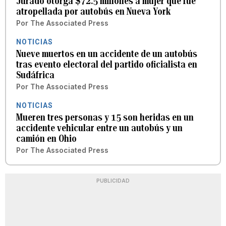
Jurado otorga $72.5 millones a mujer que fue
atropellada por autobús en Nueva York
Por
The Associated Press
NOTICIAS
Nueve muertos en un accidente de un autobús
tras evento electoral del partido oficialista en
Sudáfrica
Por
The Associated Press
NOTICIAS
Mueren tres personas y 15 son heridas en un
accidente vehicular entre un autobús y un
camión en Ohio
Por
The Associated Press
PUBLICIDAD