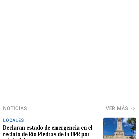
NOTICIAS
VER MÁS
LOCALES
Declaran estado de emergencia en el
recinto de Río Piedras de la UPR por