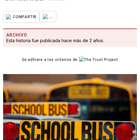
...
COMPARTIR
ARCHIVO
Esta historia fue publicada hace más de 2 años.
Se adhiere a los criterios de