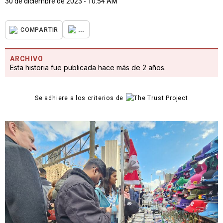
30 de diciembre de 2023 - 10:54 AM
...
COMPARTIR
ARCHIVO
Esta historia fue publicada hace más de 2 años.
Se adhiere a los criterios de