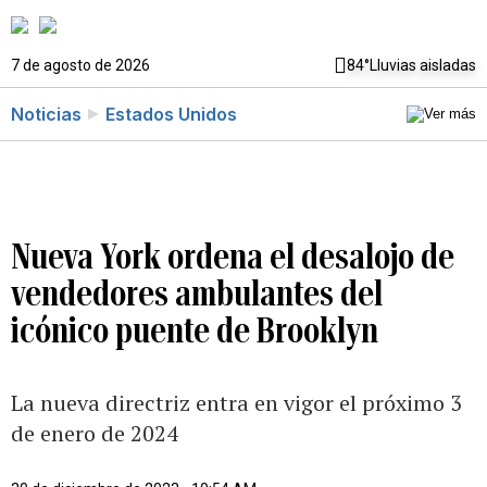
7 de agosto de 2026
84°
Lluvias aisladas
Noticias
Estados Unidos
Nueva York ordena el desalojo de
vendedores ambulantes del
icónico puente de Brooklyn
La nueva directriz entra en vigor el próximo 3
de enero de 2024