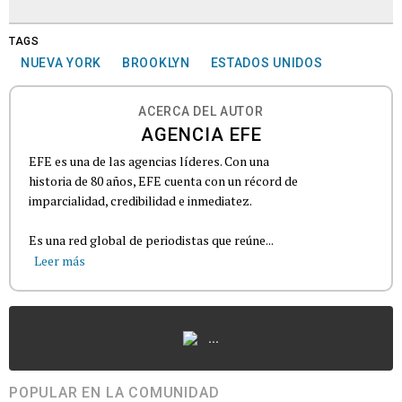
TAGS
NUEVA YORK
BROOKLYN
ESTADOS UNIDOS
ACERCA DEL AUTOR
AGENCIA EFE
EFE es una de las agencias líderes. Con una
historia de 80 años, EFE cuenta con un récord de
imparcialidad, credibilidad e inmediatez.
Es una red global de periodistas que reúne...
Leer más
...
POPULAR EN LA COMUNIDAD