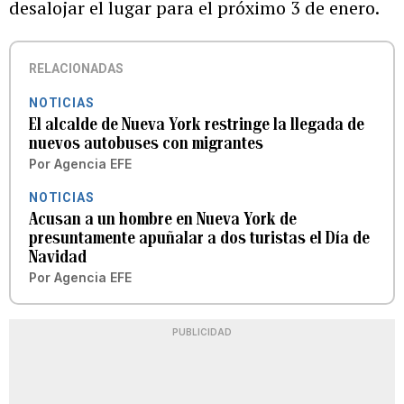
desalojar el lugar para el próximo 3 de enero.
RELACIONADAS
NOTICIAS
El alcalde de Nueva York restringe la llegada de
nuevos autobuses con migrantes
Por
Agencia EFE
NOTICIAS
Acusan a un hombre en Nueva York de
presuntamente apuñalar a dos turistas el Día de
Navidad
Por
Agencia EFE
PUBLICIDAD