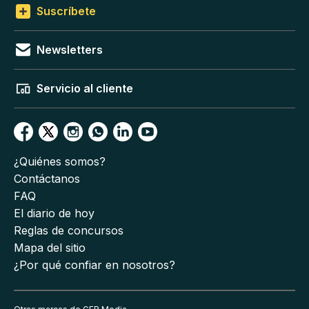
Suscríbete
Newsletters
Servicio al cliente
¿Quiénes somos?
Contáctanos
FAQ
El diario de hoy
Reglas de concursos
Mapa del sitio
¿Por qué confiar en nosotros?