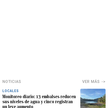
NOTICIAS
VER MÁS
LOCALES
Monitoreo diario: 13 embalses reducen
sus niveles de agua y cinco registran
un leve aumento