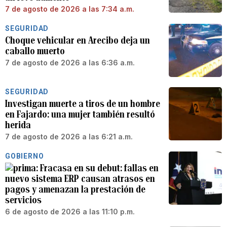
7 de agosto de 2026 a las 7:34 a.m.
SEGURIDAD
Choque vehicular en Arecibo deja un
caballo muerto
7 de agosto de 2026 a las 6:36 a.m.
SEGURIDAD
Investigan muerte a tiros de un hombre
en Fajardo: una mujer también resultó
herida
7 de agosto de 2026 a las 6:21 a.m.
GOBIERNO
Fracasa en su debut: fallas en
nuevo sistema ERP causan atrasos en
pagos y amenazan la prestación de
servicios
6 de agosto de 2026 a las 11:10 p.m.