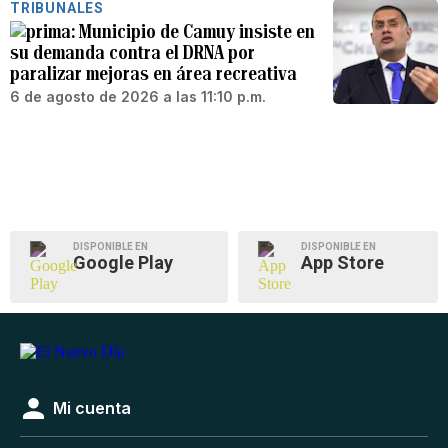
TRIBUNALES
Municipio de Camuy insiste en
su demanda contra el DRNA por
paralizar mejoras en área recreativa
6 de agosto de 2026 a las 11:10 p.m.
DISPONIBLE EN
DISPONIBLE EN
Google Play
App Store
Mi cuenta