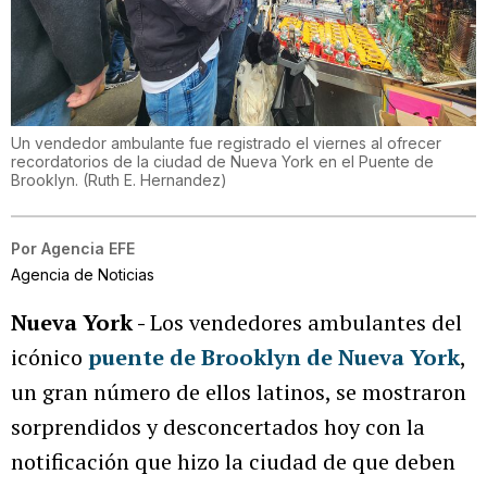
Un vendedor ambulante fue registrado el viernes al ofrecer
recordatorios de la ciudad de Nueva York en el Puente de
Brooklyn.
(
Ruth E. Hernandez
)
Por
Agencia EFE
Agencia de Noticias
Nueva York -
Los vendedores ambulantes del
icónico
puente de Brooklyn de Nueva York
,
un gran número de ellos latinos, se mostraron
sorprendidos y desconcertados hoy con la
notificación que hizo la ciudad de que deben