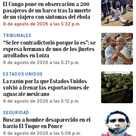
El Congo pone en observación a 200
pasajeros de un barco tras la muerte
de un viajero con síntomas del ébola
6 de agosto de 2026 a las 5:32 p.m.
TRIBUNALES
“Se lee contradictorio porque lo es”: se
expresa hermana de uno de los jinetes
arrollados en Loíza
6 de agosto de 2026 a las 5:21 p.m.
ESTADOS UNIDOS
La razón por la que Estados Unidos
volvió a frenar las exportaciones de
aguacate mexicano
6 de agosto de 2026 a las 5:12 p.m.
SEGURIDAD
Buscan a hombre desaparecido en el
barrio El Tuque en Ponce
6 de agosto de 2026 a las 5:08 p.m.