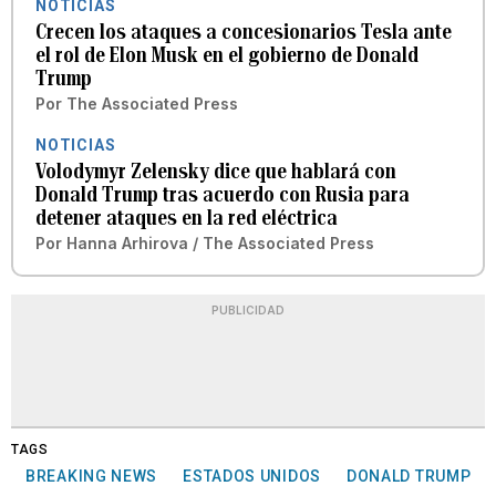
NOTICIAS
Crecen los ataques a concesionarios Tesla ante
el rol de Elon Musk en el gobierno de Donald
Trump
Por
The Associated Press
NOTICIAS
Volodymyr Zelensky dice que hablará con
Donald Trump tras acuerdo con Rusia para
detener ataques en la red eléctrica
Por
Hanna Arhirova / The Associated Press
PUBLICIDAD
TAGS
BREAKING NEWS
ESTADOS UNIDOS
DONALD TRUMP