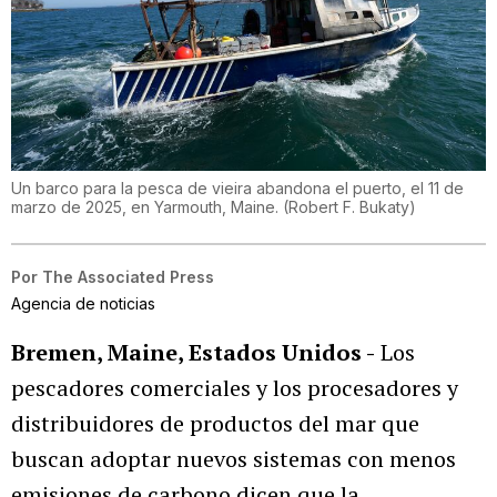
Un barco para la pesca de vieira abandona el puerto, el 11 de
marzo de 2025, en Yarmouth, Maine.
(
Robert F. Bukaty
)
Por
The Associated Press
Agencia de noticias
Bremen, Maine, Estados Unidos -
Los
pescadores comerciales y los procesadores y
distribuidores de productos del mar que
buscan adoptar nuevos sistemas con menos
emisiones de carbono dicen que la