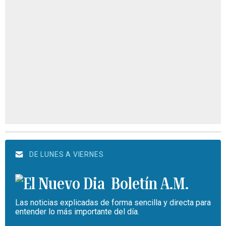
DE LUNES A VIERNES
Boletín A.M.
Las noticias explicadas de forma sencilla y directa para
entender lo más importante del día.