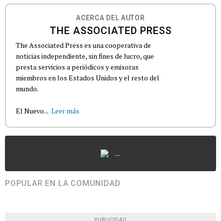
ACERCA DEL AUTOR
THE ASSOCIATED PRESS
The Associated Press es una cooperativa de
noticias independiente, sin fines de lucro, que
presta servicios a periódicos y emisoras
miembros en los Estados Unidos y el resto del
mundo.
El Nuevo...
Leer más
...
POPULAR EN LA COMUNIDAD
PUBLICIDAD