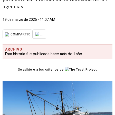
agencias
19 de marzo de 2025 - 11:07 AM
...
COMPARTIR
ARCHIVO
Esta historia fue publicada hace más de 1 año.
Se adhiere a los criterios de