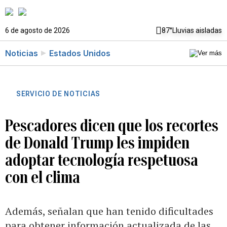
6 de agosto de 2026
87°
Lluvias aisladas
Noticias
Estados Unidos
SERVICIO DE NOTICIAS
Pescadores dicen que los recortes
de Donald Trump les impiden
adoptar tecnología respetuosa
con el clima
Además, señalan que han tenido dificultades
para obtener información actualizada de las