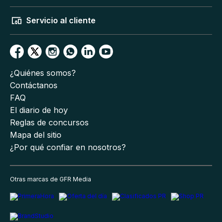
Servicio al cliente
¿Quiénes somos?
Contáctanos
FAQ
El diario de hoy
Reglas de concursos
Mapa del sitio
¿Por qué confiar en nosotros?
Otras marcas de GFR Media