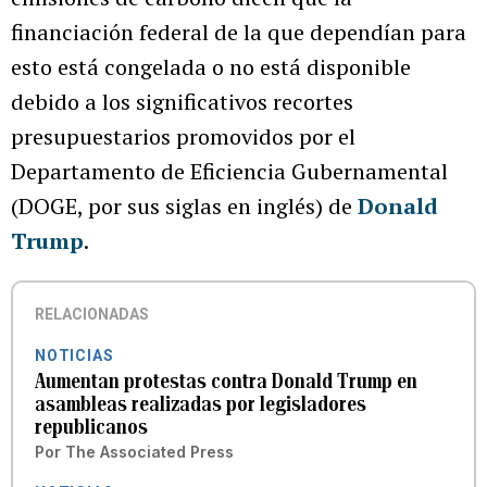
financiación federal de la que dependían para
esto está congelada o no está disponible
debido a los significativos recortes
presupuestarios promovidos por el
Departamento de Eficiencia Gubernamental
(DOGE, por sus siglas en inglés) de
Donald
Trump
.
RELACIONADAS
NOTICIAS
Aumentan protestas contra Donald Trump en
asambleas realizadas por legisladores
republicanos
Por
The Associated Press