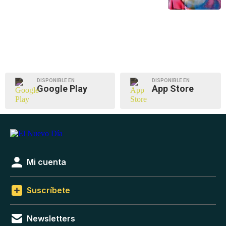
DISPONIBLE EN
DISPONIBLE EN
Google Play
App Store
Mi cuenta
Suscríbete
Newsletters