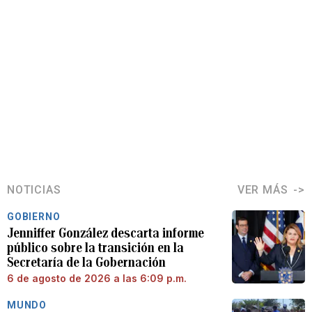
NOTICIAS
VER MÁS
GOBIERNO
Jenniffer González descarta informe
público sobre la transición en la
Secretaría de la Gobernación
6 de agosto de 2026 a las 6:09 p.m.
MUNDO