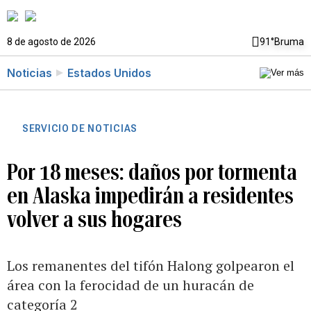
8 de agosto de 2026
91°
Bruma
Noticias
Estados Unidos
SERVICIO DE NOTICIAS
Por 18 meses: daños por tormenta
en Alaska impedirán a residentes
volver a sus hogares
Los remanentes del tifón Halong golpearon el
área con la ferocidad de un huracán de
categoría 2