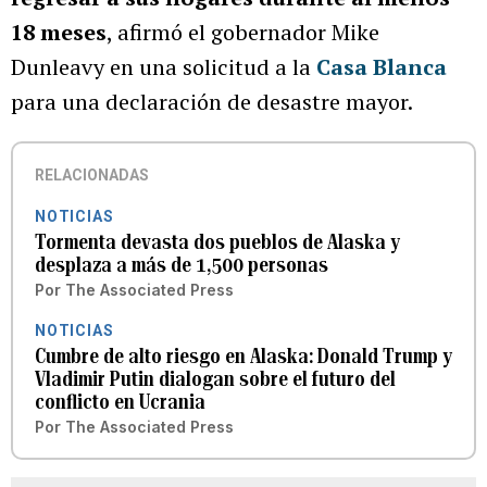
18 meses
, afirmó el gobernador Mike
Dunleavy en una solicitud a la
Casa Blanca
para una declaración de desastre mayor.
RELACIONADAS
NOTICIAS
Tormenta devasta dos pueblos de Alaska y
desplaza a más de 1,500 personas
Por
The Associated Press
NOTICIAS
Cumbre de alto riesgo en Alaska: Donald Trump y
Vladimir Putin dialogan sobre el futuro del
conflicto en Ucrania
Por
The Associated Press