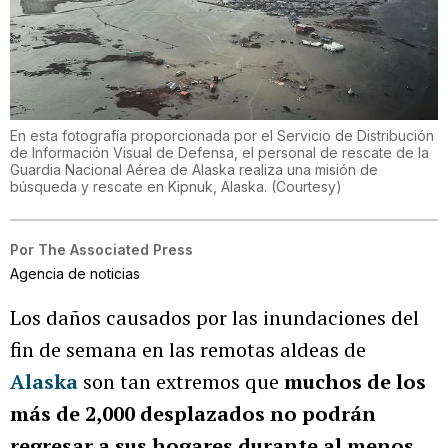
En esta fotografía proporcionada por el Servicio de Distribución
de Información Visual de Defensa, el personal de rescate de la
Guardia Nacional Aérea de Alaska realiza una misión de
búsqueda y rescate en Kipnuk, Alaska.
(
Courtesy
)
Por
The Associated Press
Agencia de noticias
Los daños causados por las inundaciones del
fin de semana en las remotas aldeas de
Alaska
son tan extremos que
muchos de los
más de 2,000 desplazados no podrán
regresar a sus hogares durante al menos