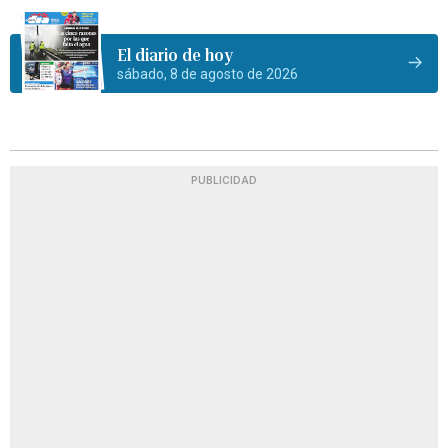
El diario de hoy
sábado, 8 de agosto de 2026
PUBLICIDAD