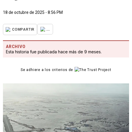
18 de octubre de 2025 - 8:56 PM
...
COMPARTIR
ARCHIVO
Esta historia fue publicada hace más de 9 meses.
Se adhiere a los criterios de