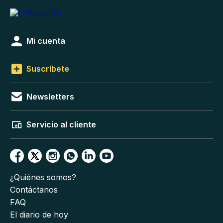
Mi cuenta
Suscríbete
Newsletters
Servicio al cliente
¿Quiénes somos?
Contáctanos
FAQ
El diario de hoy