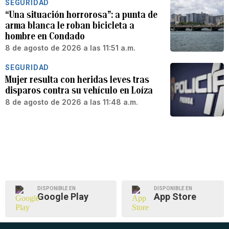
SEGURIDAD
“Una situación horrorosa”: a punta de
arma blanca le roban bicicleta a
hombre en Condado
8 de agosto de 2026 a las 11:51 a.m.
SEGURIDAD
Mujer resulta con heridas leves tras
disparos contra su vehículo en Loíza
8 de agosto de 2026 a las 11:48 a.m.
DISPONIBLE EN
DISPONIBLE EN
Google Play
App Store