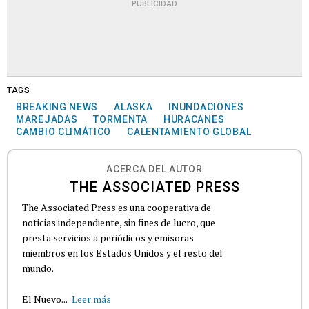
PUBLICIDAD
TAGS
BREAKING NEWS
ALASKA
INUNDACIONES
MAREJADAS
TORMENTA
HURACANES
CAMBIO CLIMÁTICO
CALENTAMIENTO GLOBAL
ACERCA DEL AUTOR
THE ASSOCIATED PRESS
The Associated Press es una cooperativa de
noticias independiente, sin fines de lucro, que
presta servicios a periódicos y emisoras
miembros en los Estados Unidos y el resto del
mundo.
El Nuevo...
Leer más