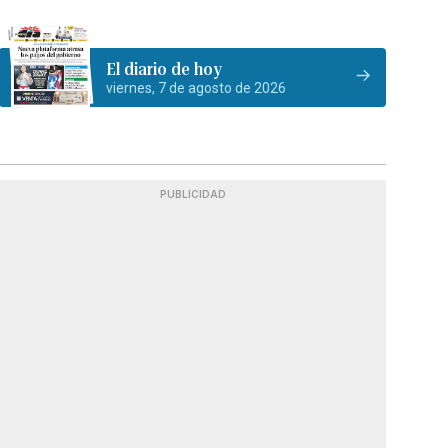
El diario de hoy
viernes, 7 de agosto de 2026
PUBLICIDAD