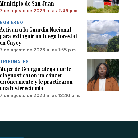
Municipio de San Juan
7 de agosto de 2026 a las 2:49 p.m.
GOBIERNO
Activan a la Guardia Nacional
para extinguir un fuego forestal
en Cayey
7 de agosto de 2026 a las 1:55 p.m.
TRIBUNALES
Mujer de Georgia alega que le
diagnosticaron un cáncer
erróneamente y le practicaron
una histerectomía
7 de agosto de 2026 a las 12:46 p.m.