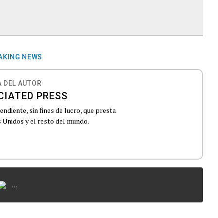
AKING NEWS
 DEL AUTOR
CIATED PRESS
ndiente, sin fines de lucro, que presta
 Unidos y el resto del mundo.
...