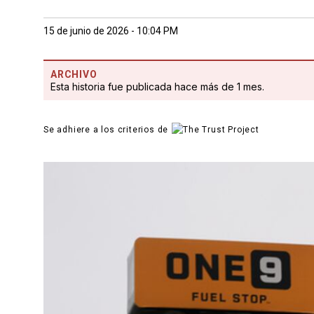
15 de junio de 2026 - 10:04 PM
ARCHIVO
Esta historia fue publicada hace más de 1 mes.
Se adhiere a los criterios de