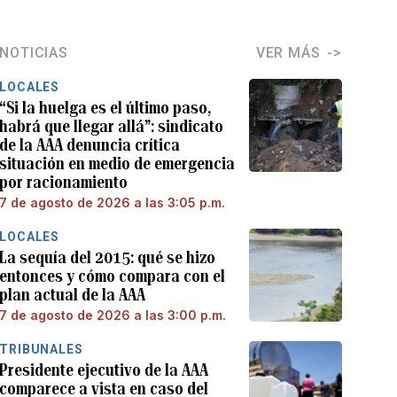
NOTICIAS
VER MÁS
LOCALES
“Si la huelga es el último paso,
habrá que llegar allá”: sindicato
de la AAA denuncia crítica
situación en medio de emergencia
por racionamiento
7 de agosto de 2026 a las 3:05 p.m.
LOCALES
La sequía del 2015: qué se hizo
entonces y cómo compara con el
plan actual de la AAA
7 de agosto de 2026 a las 3:00 p.m.
TRIBUNALES
Presidente ejecutivo de la AAA
comparece a vista en caso del