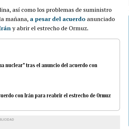
olina, así como los problemas de suministro
a la mañana,
a pesar del acuerdo
anunciado
Irán
y abrir el estrecho de Ormuz.
a nuclear” tras el anuncio del acuerdo con
erdo con Irán para reabrir el estrecho de Ormuz
BLICIDAD