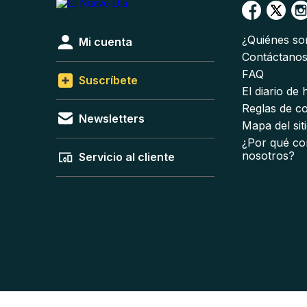
¿Quiénes s
Mi cuenta
Contáctano
FAQ
Suscríbete
El diario de
Reglas de c
Newsletters
Mapa del sit
¿Por qué co
nosotros?
Servicio al cliente