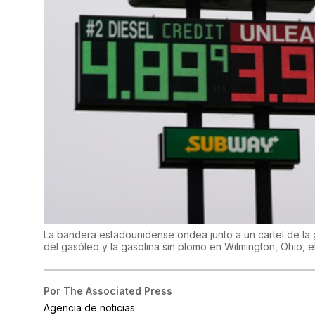
La bandera estadounidense ondea junto a un cartel de la 
del gasóleo y la gasolina sin plomo en Wilmington, Ohio, e
Por
The Associated Press
Agencia de noticias