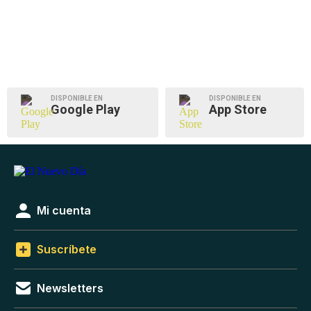
DISPONIBLE EN
DISPONIBLE EN
Google Play
App Store
Mi cuenta
Suscríbete
Newsletters