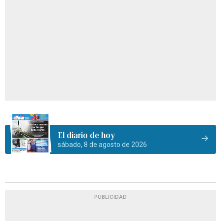
El diario de hoy
sábado, 8 de agosto de 2026
PUBLICIDAD