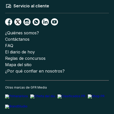
Servicio al cliente
¿Quiénes somos?
Contáctanos
FAQ
El diario de hoy
Reglas de concursos
Mapa del sitio
¿Por qué confiar en nosotros?
Otras marcas de GFR Media