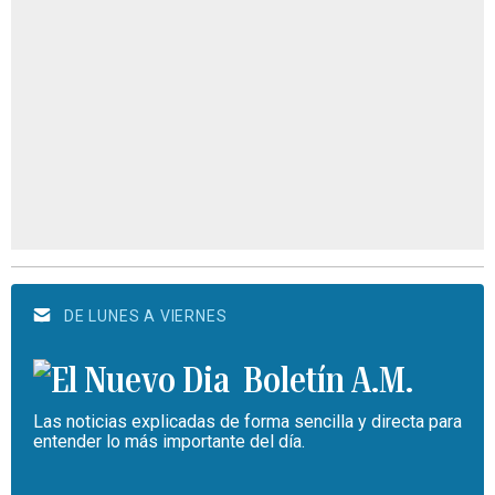
DE LUNES A VIERNES
Boletín A.M.
Las noticias explicadas de forma sencilla y directa para
entender lo más importante del día.