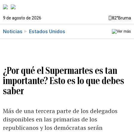
9 de agosto de 2026
82°
Bruma
Noticias
Estados Unidos
¿Por qué el Supermartes es tan
importante? Esto es lo que debes
saber
Más de una tercera parte de los delegados
disponibles en las primarias de los
republicanos y los demócratas serán