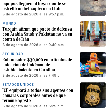
equipos lleguen al lugar donde se
estrelló un helicóptero en Utah
8 de agosto de 2026 a las 9:57 p.m.
MUNDO
Turquía afirma que pacto de defensa
con Arabia Saudí y Pakistán no va en
contra de Irán
8 de agosto de 2026 a las 9:49 p.m.
SEGURIDAD
Roban sobre $30,000 en artículos de
colección de Pokémon de
establecimiento en Carolina
8 de agosto de 2026 a las 7:49 p.m.
ESTADOS UNIDOS
ICE equipará a todos sus agentes con
cámaras corporales antes de que
termine agosto
8 de agosto de 2026 a las 6:29 p.m.