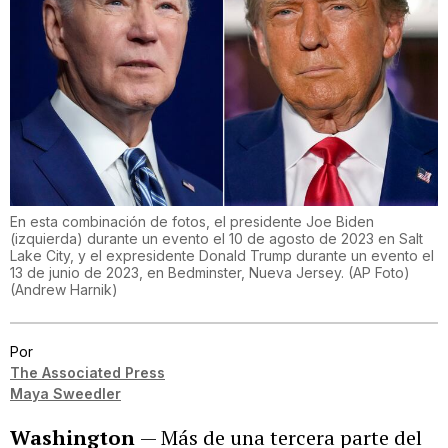
En esta combinación de fotos, el presidente Joe Biden
(izquierda) durante un evento el 10 de agosto de 2023 en Salt
Lake City, y el expresidente Donald Trump durante un evento el
13 de junio de 2023, en Bedminster, Nueva Jersey. (AP Foto)
(
Andrew Harnik
)
Por
The Associated Press
Maya Sweedler
Washington
— Más de una tercera parte del