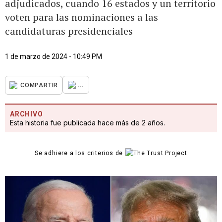
adjudicados, cuando 16 estados y un territorio
voten para las nominaciones a las
candidaturas presidenciales
1 de marzo de 2024 - 10:49 PM
...
COMPARTIR
ARCHIVO
Esta historia fue publicada hace más de 2 años.
Se adhiere a los criterios de