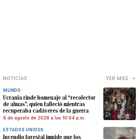
NOTICIAS
VER MÁS
MUNDO
Ucrania rinde homenaje al “recolector
de almas”, quien falleció mientras
recuperaba cadáveres de la guerra
8 de agosto de 2026 a las 10:04 p.m.
ESTADOS UNIDOS
Incendio forestal impide que los