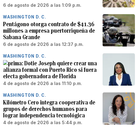
6 de agosto de 2026 a las 1:09 p.m.
WASHINGTON D. C.
Pentágono otorga contrato de $41.36
millones a empresa puertorriqueña de
Sabana Grande
6 de agosto de 2026 a las 12:37 p.m.
WASHINGTON D. C.
Dotie Joseph quiere crear una
alianza formal con Puerto Rico si fuera
electa gobernadora de Florida
4 de agosto de 2026 a las 11:10 p.m.
WASHINGTON D. C.
Kilómetro Cero integra cooperativa de
grupos de derechos humanos para
lograr independencia tecnológica
4 de agosto de 2026 a las 5:44 p.m.