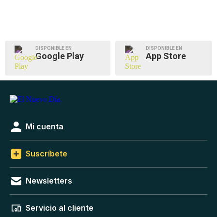
DISPONIBLE EN
DISPONIBLE EN
Google Play
App Store
Mi cuenta
Suscríbete
Newsletters
Servicio al cliente