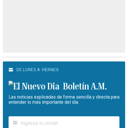
DE LUNES A VIERNES
Boletín A.M.
Las noticias explicadas de forma sencilla y directa para
entender lo más importante del día.