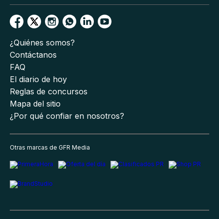
¿Quiénes somos?
Contáctanos
FAQ
El diario de hoy
Reglas de concursos
Mapa del sitio
¿Por qué confiar en nosotros?
Otras marcas de GFR Media