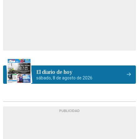
El diario de hoy
sábado, 8 de agosto de 2026
PUBLICIDAD