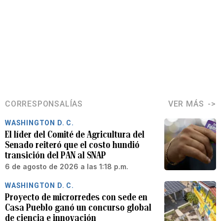
CORRESPONSALÍAS
VER MÁS
WASHINGTON D. C.
El líder del Comité de Agricultura del
Senado reiteró que el costo hundió
transición del PAN al SNAP
6 de agosto de 2026 a las 1:18 p.m.
WASHINGTON D. C.
Proyecto de microrredes con sede en
Casa Pueblo ganó un concurso global
de ciencia e innovación