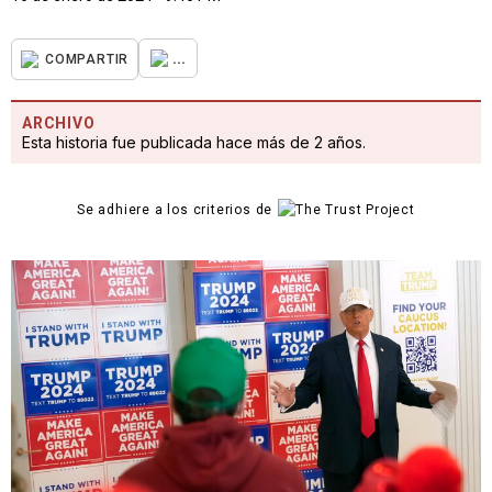
...
COMPARTIR
ARCHIVO
Esta historia fue publicada hace más de 2 años.
Se adhiere a los criterios de