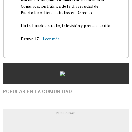
Comunicación Pública de la Universidad de
Puerto Rico. Tiene estudios en Derecho.
Ha trabajado en radio, televisión y prensa escrita.
Estuvo 17...
Leer más
...
POPULAR EN LA COMUNIDAD
PUBLICIDAD