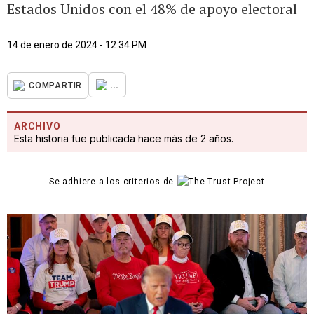
Estados Unidos con el 48% de apoyo electoral
14 de enero de 2024 - 12:34 PM
...
COMPARTIR
ARCHIVO
Esta historia fue publicada hace más de 2 años.
Se adhiere a los criterios de