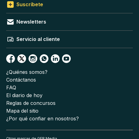
Suscríbete
Newsletters
Servicio al cliente
¿Quiénes somos?
Contáctanos
FAQ
El diario de hoy
Reglas de concursos
Mapa del sitio
¿Por qué confiar en nosotros?
Otras marcas de GFR Media