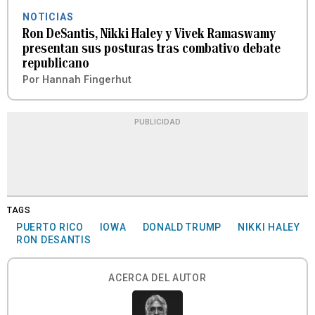
NOTICIAS
Ron DeSantis, Nikki Haley y Vivek Ramaswamy
presentan sus posturas tras combativo debate
republicano
Por
Hannah Fingerhut
PUBLICIDAD
TAGS
PUERTO RICO
IOWA
DONALD TRUMP
NIKKI HALEY
RON DESANTIS
ACERCA DEL AUTOR