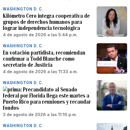
WASHINGTON D. C.
Kilómetro Cero integra cooperativa de
grupos de derechos humanos para
lograr independencia tecnológica
4 de agosto de 2026 a las 5:44 p.m.
WASHINGTON D. C.
En votación partidista, recomiendan
confirmar a Todd Blanche como
secretario de Justicia
4 de agosto de 2026 a las 11:33 a.m.
WASHINGTON D. C.
Precandidato al Senado
federal por Florida llega este martes a
Puerto Rico para reuniones y recaudar
fondos
3 de agosto de 2026 a las 11:10 p.m.
WASHINGTON D. C.