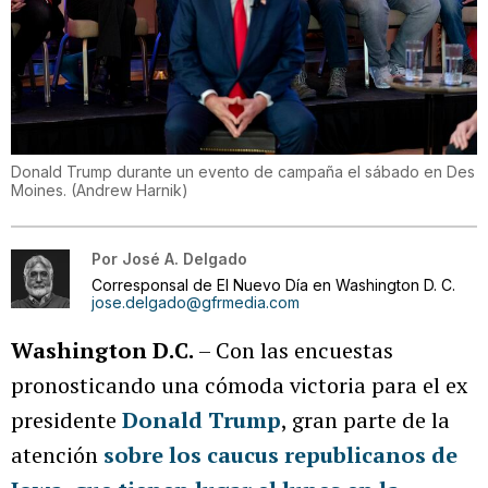
Donald Trump durante un evento de campaña el sábado en Des
Moines.
(
Andrew Harnik
)
Por
José A. Delgado
Corresponsal de El Nuevo Día en Washington D. C.
jose.delgado@gfrmedia.com
Washington D.C.
– Con las encuestas
pronosticando una cómoda victoria para el ex
presidente
Donald Trump
, gran parte de la
atención
sobre los caucus republicanos de