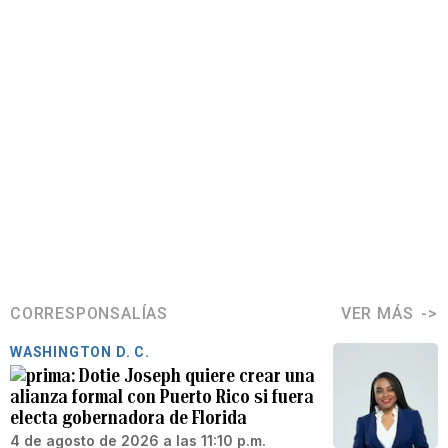
CORRESPONSALÍAS
VER MÁS
WASHINGTON D. C.
Dotie Joseph quiere crear una
alianza formal con Puerto Rico si fuera
electa gobernadora de Florida
4 de agosto de 2026 a las 11:10 p.m.