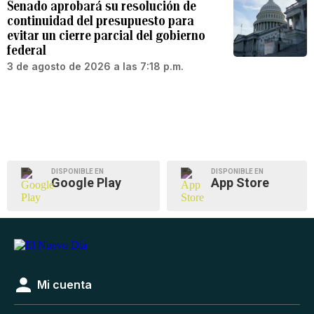
Senado aprobará su resolución de
continuidad del presupuesto para
evitar un cierre parcial del gobierno
federal
3 de agosto de 2026 a las 7:18 p.m.
DISPONIBLE EN
DISPONIBLE EN
Google Play
App Store
Mi cuenta