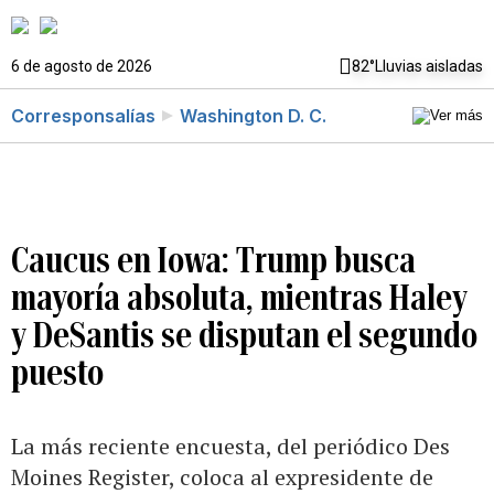
6 de agosto de 2026
82°
Lluvias aisladas
Corresponsalías
Washington D. C.
Caucus en Iowa: Trump busca
mayoría absoluta, mientras Haley
y DeSantis se disputan el segundo
puesto
La más reciente encuesta, del periódico Des
Moines Register, coloca al expresidente de