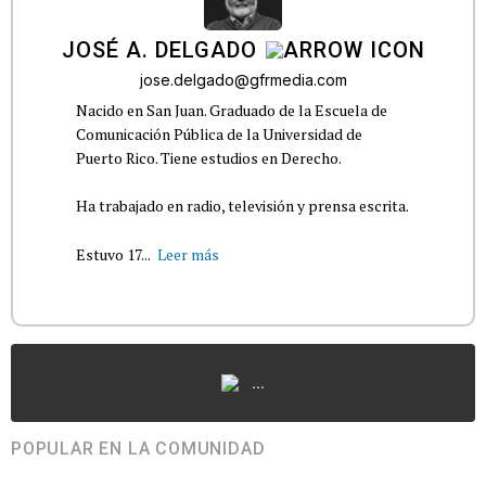
JOSÉ A. DELGADO
jose.delgado@gfrmedia.com
Nacido en San Juan. Graduado de la Escuela de
Comunicación Pública de la Universidad de
Puerto Rico. Tiene estudios en Derecho.
Ha trabajado en radio, televisión y prensa escrita.
Estuvo 17...
Leer más
...
POPULAR EN LA COMUNIDAD