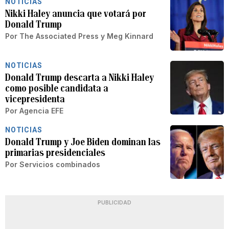
NOTICIAS
Nikki Haley anuncia que votará por
Donald Trump
Por
The Associated Press
y
Meg Kinnard
NOTICIAS
Donald Trump descarta a Nikki Haley
como posible candidata a
vicepresidenta
Por
Agencia EFE
NOTICIAS
Donald Trump y Joe Biden dominan las
primarias presidenciales
Por
Servicios combinados
PUBLICIDAD