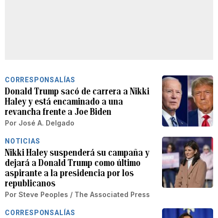
CORRESPONSALÍAS
Donald Trump sacó de carrera a Nikki
Haley y está encaminado a una
revancha frente a Joe Biden
Por
José A. Delgado
NOTICIAS
Nikki Haley suspenderá su campaña y
dejará a Donald Trump como último
aspirante a la presidencia por los
republicanos
Por
Steve Peoples / The Associated Press
CORRESPONSALÍAS