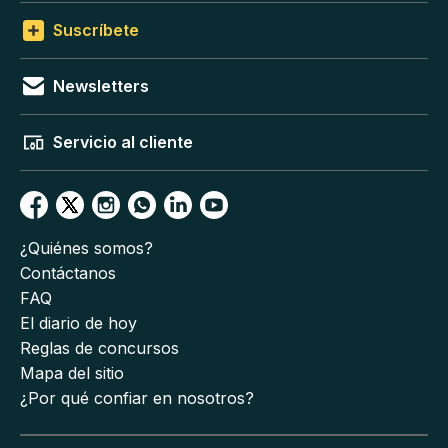
Suscríbete
Newsletters
Servicio al cliente
¿Quiénes somos?
Contáctanos
FAQ
El diario de hoy
Reglas de concursos
Mapa del sitio
¿Por qué confiar en nosotros?