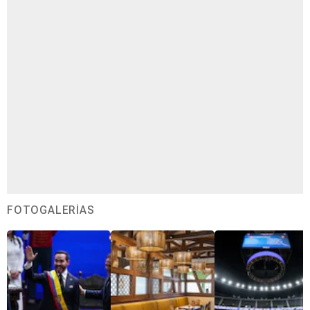
FOTOGALERÍAS