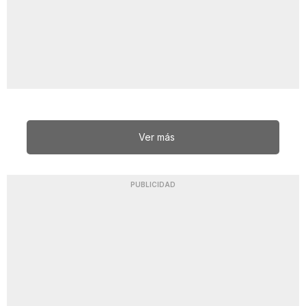
Ver más
PUBLICIDAD