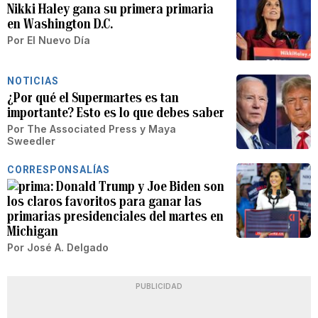
Nikki Haley gana su primera primaria
en Washington D.C.
Por
El Nuevo Día
NOTICIAS
¿Por qué el Supermartes es tan
importante? Esto es lo que debes saber
Por
The Associated Press
y
Maya
Sweedler
CORRESPONSALÍAS
Donald Trump y Joe Biden son
los claros favoritos para ganar las
primarias presidenciales del martes en
Michigan
Por
José A. Delgado
PUBLICIDAD