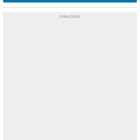
PUBLICIDAD