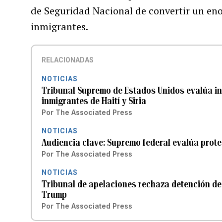
de Seguridad Nacional de convertir un en
inmigrantes.
RELACIONADAS
NOTICIAS
Tribunal Supremo de Estados Unidos evalúa in
inmigrantes de Haití y Siria
Por
The Associated Press
NOTICIAS
Audiencia clave: Supremo federal evalúa prote
Por
The Associated Press
NOTICIAS
Tribunal de apelaciones rechaza detención de
Trump
Por
The Associated Press