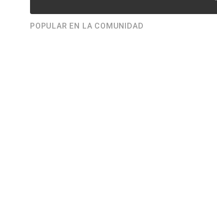
POPULAR EN LA COMUNIDAD