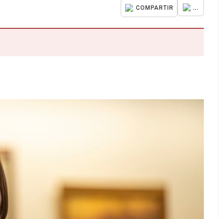
...
COMPARTIR