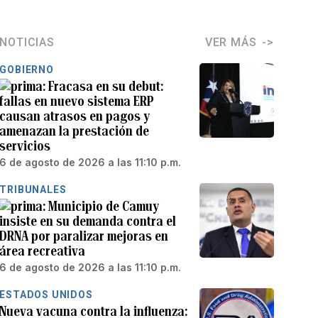
NOTICIAS
VER MÁS
GOBIERNO
Fracasa en su debut:
fallas en nuevo sistema ERP
causan atrasos en pagos y
amenazan la prestación de
servicios
6 de agosto de 2026 a las 11:10 p.m.
TRIBUNALES
Municipio de Camuy
insiste en su demanda contra el
DRNA por paralizar mejoras en
área recreativa
6 de agosto de 2026 a las 11:10 p.m.
ESTADOS UNIDOS
Nueva vacuna contra la influenza: