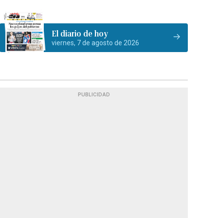
El diario de hoy
viernes, 7 de agosto de 2026
PUBLICIDAD