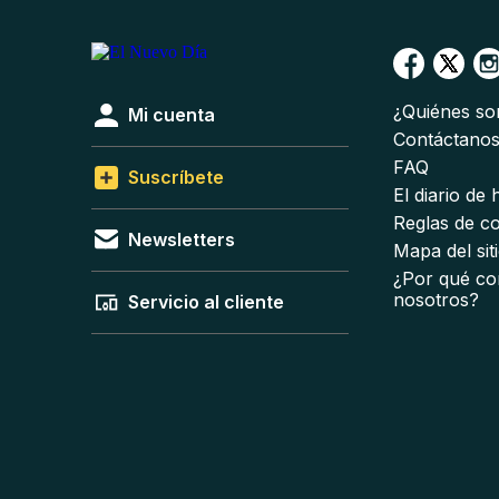
¿Quiénes s
Mi cuenta
Contáctano
FAQ
Suscríbete
El diario de
Reglas de c
Newsletters
Mapa del sit
¿Por qué co
nosotros?
Servicio al cliente