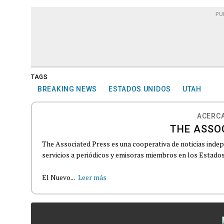
PU
TAGS
BREAKING NEWS
ESTADOS UNIDOS
UTAH
ACERCA
THE ASSO
The Associated Press es una cooperativa de noticias indepe
servicios a periódicos y emisoras miembros en los Estados
El Nuevo...
Leer más