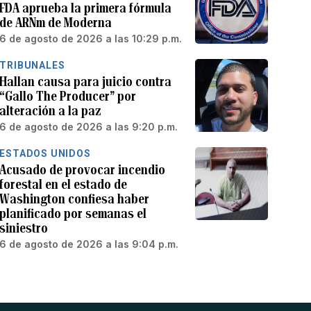
FDA aprueba la primera fórmula
de ARNm de Moderna
6 de agosto de 2026 a las 10:29 p.m.
TRIBUNALES
Hallan causa para juicio contra
“Gallo The Producer” por
alteración a la paz
6 de agosto de 2026 a las 9:20 p.m.
ESTADOS UNIDOS
Acusado de provocar incendio
forestal en el estado de
Washington confiesa haber
planificado por semanas el
siniestro
6 de agosto de 2026 a las 9:04 p.m.