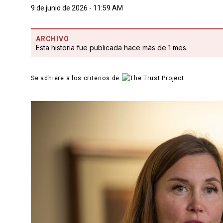
9 de junio de 2026 - 11:59 AM
ARCHIVO
Esta historia fue publicada hace más de 1 mes.
Se adhiere a los criterios de