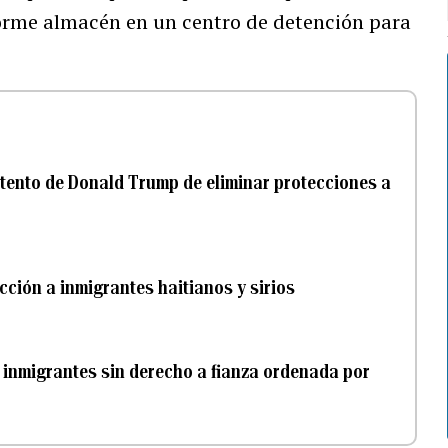
orme almacén en un centro de detención para
tento de Donald Trump de eliminar protecciones a
cción a inmigrantes haitianos y sirios
 inmigrantes sin derecho a fianza ordenada por