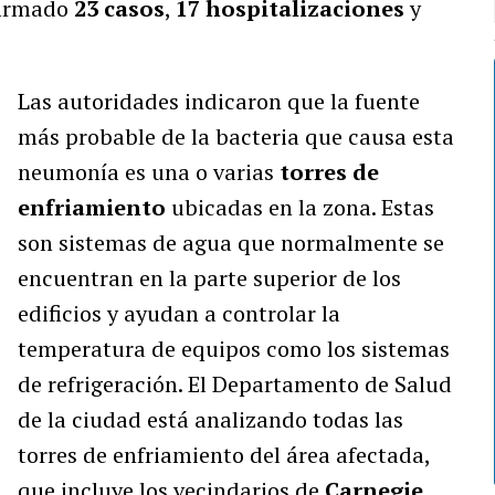
firmado
23 casos
,
17 hospitalizaciones
y
Las autoridades indicaron que la fuente
más probable de la bacteria que causa esta
neumonía es una o varias
torres de
enfriamiento
ubicadas en la zona. Estas
son sistemas de agua que normalmente se
encuentran en la parte superior de los
edificios y ayudan a controlar la
temperatura de equipos como los sistemas
de refrigeración. El Departamento de Salud
de la ciudad está analizando todas las
torres de enfriamiento del área afectada,
que incluye los vecindarios de
Carnegie