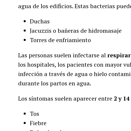
agua de los edificios. Estas bacterias pue
Duchas
Jacuzzis o bañeras de hidromasaje
Torres de enfriamiento
Las personas suelen infectarse al
respira
los hospitales, los pacientes con mayor v
infección a través de agua o hielo contam
durante los partos en agua.
Los síntomas suelen aparecer entre
2 y 14
Tos
Fiebre