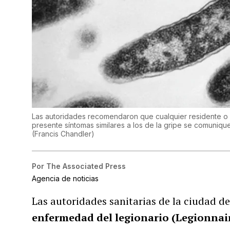
Las autoridades recomendaron que cualquier residente o 
presente síntomas similares a los de la gripe se comuniq
(
Francis Chandler
)
Por
The Associated Press
Agencia de noticias
Las autoridades sanitarias de la ciudad d
enfermedad del legionario (Legionnair