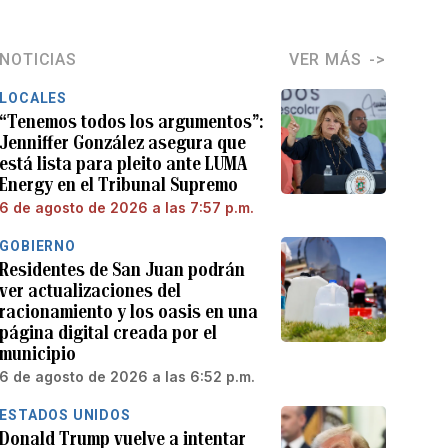
NOTICIAS
VER MÁS
LOCALES
“Tenemos todos los argumentos”:
Jenniffer González asegura que
está lista para pleito ante LUMA
Energy en el Tribunal Supremo
6 de agosto de 2026 a las 7:57 p.m.
GOBIERNO
Residentes de San Juan podrán
ver actualizaciones del
racionamiento y los oasis en una
página digital creada por el
municipio
6 de agosto de 2026 a las 6:52 p.m.
ESTADOS UNIDOS
Donald Trump vuelve a intentar