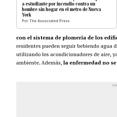
a estudiante por incendio contra un
hombre sin hogar en el metro de Nueva
York
Por
The Associated Press
con el sistema de plomería de los edifi
residentes pueden seguir bebiendo agua d
utilizando los acondicionadores de aire, ya
ambiente. Además,
la enfermedad no se
PU