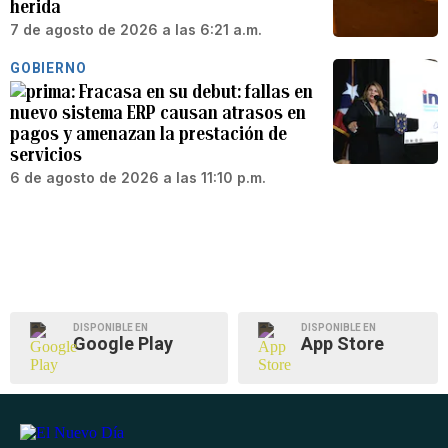
herida
7 de agosto de 2026 a las 6:21 a.m.
GOBIERNO
Fracasa en su debut: fallas en
nuevo sistema ERP causan atrasos en
pagos y amenazan la prestación de
servicios
6 de agosto de 2026 a las 11:10 p.m.
DISPONIBLE EN
DISPONIBLE EN
Google Play
App Store