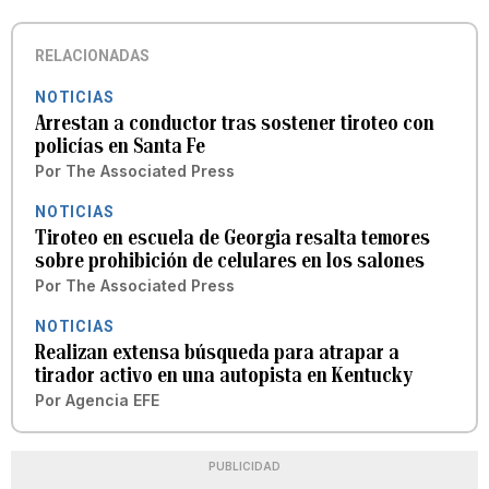
RELACIONADAS
NOTICIAS
Arrestan a conductor tras sostener tiroteo con
policías en Santa Fe
Por
The Associated Press
NOTICIAS
Tiroteo en escuela de Georgia resalta temores
sobre prohibición de celulares en los salones
Por
The Associated Press
NOTICIAS
Realizan extensa búsqueda para atrapar a
tirador activo en una autopista en Kentucky
Por
Agencia EFE
PUBLICIDAD