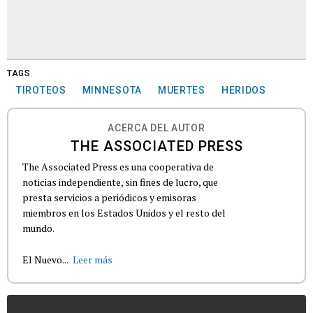
TAGS
TIROTEOS
MINNESOTA
MUERTES
HERIDOS
ACERCA DEL AUTOR
THE ASSOCIATED PRESS
The Associated Press es una cooperativa de
noticias independiente, sin fines de lucro, que
presta servicios a periódicos y emisoras
miembros en los Estados Unidos y el resto del
mundo.
El Nuevo...
Leer más