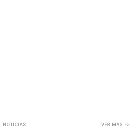
NOTICIAS
VER MÁS