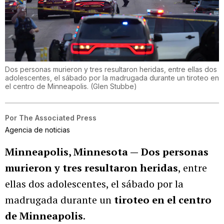
Dos personas murieron y tres resultaron heridas, entre ellas dos
adolescentes, el sábado por la madrugada durante un tiroteo en
el centro de Minneapolis.
(
Glen Stubbe
)
Por
The Associated Press
Agencia de noticias
Minneapolis, Minnesota —
Dos personas
murieron y tres resultaron heridas
, entre
ellas dos adolescentes, el sábado por la
madrugada durante un
tiroteo en el centro
de Minneapolis
.