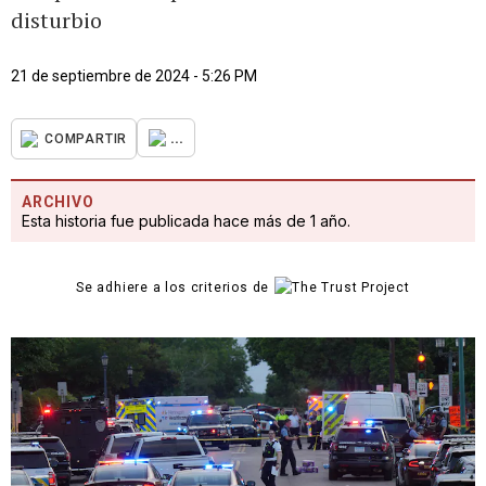
disturbio
21 de septiembre de 2024 - 5:26 PM
...
COMPARTIR
ARCHIVO
Esta historia fue publicada hace más de 1 año.
Se adhiere a los criterios de