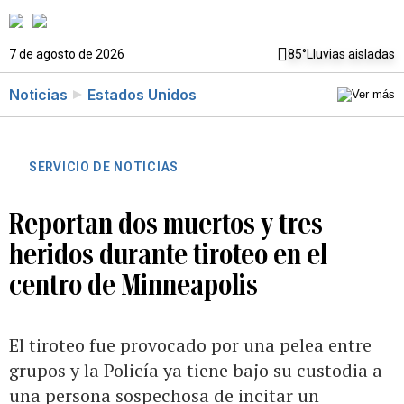
7 de agosto de 2026
85°
Lluvias aisladas
Noticias
Estados Unidos
SERVICIO DE NOTICIAS
Reportan dos muertos y tres
heridos durante tiroteo en el
centro de Minneapolis
El tiroteo fue provocado por una pelea entre
grupos y la Policía ya tiene bajo su custodia a
una persona sospechosa de incitar un