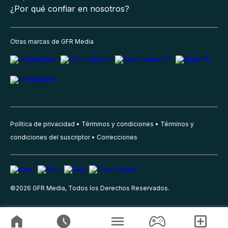
¿Por qué confiar en nosotros?
Otras marcas de GFR Media
Política de privacidad
Términos y condiciones
Términos y
condiciones del suscriptor
Correcciones
©
2026
GFR Media, Todos los Derechos Reservados.