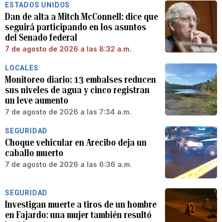
ESTADOS UNIDOS
Dan de alta a Mitch McConnell: dice que
seguirá participando en los asuntos
del Senado federal
7 de agosto de 2026 a las 8:32 a.m.
LOCALES
Monitoreo diario: 13 embalses reducen
sus niveles de agua y cinco registran
un leve aumento
7 de agosto de 2026 a las 7:34 a.m.
SEGURIDAD
Choque vehicular en Arecibo deja un
caballo muerto
7 de agosto de 2026 a las 6:36 a.m.
SEGURIDAD
Investigan muerte a tiros de un hombre
en Fajardo: una mujer también resultó