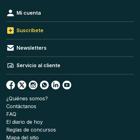
Mi cuenta
Suscríbete
Newsletters
Servicio al cliente
¿Quiénes somos?
Contáctanos
FAQ
El diario de hoy
Reglas de concursos
Mapa del sitio