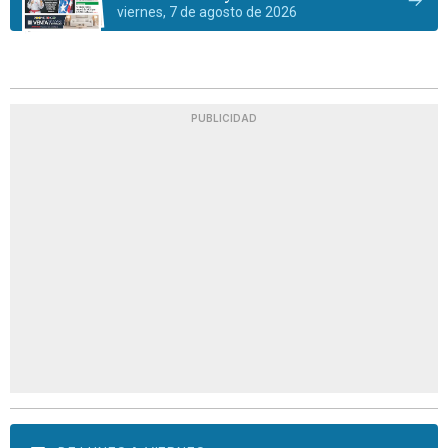
viernes, 7 de agosto de 2026
PUBLICIDAD