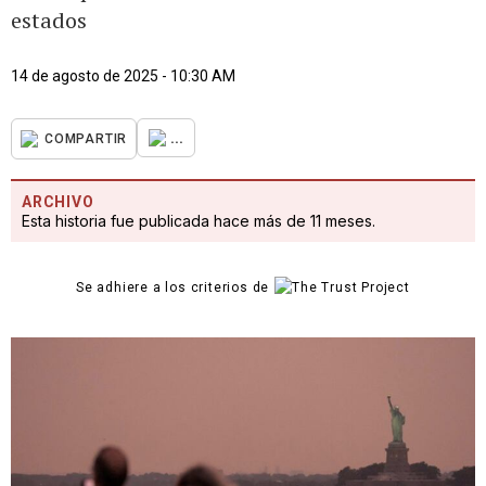
estados
14 de agosto de 2025 - 10:30 AM
...
COMPARTIR
ARCHIVO
Esta historia fue publicada hace más de 11 meses.
Se adhiere a los criterios de