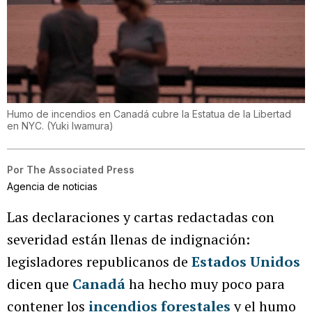
Humo de incendios en Canadá cubre la Estatua de la Libertad
en NYC.
(
Yuki Iwamura
)
Por
The Associated Press
Agencia de noticias
Las declaraciones y cartas redactadas con
severidad están llenas de indignación:
legisladores republicanos de
Estados Unidos
dicen que
Canadá
ha hecho muy poco para
contener los
incendios forestales
y el humo