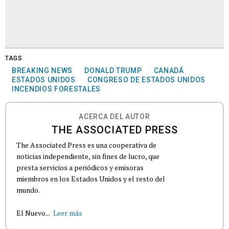
TAGS
BREAKING NEWS
DONALD TRUMP
CANADÁ
ESTADOS UNIDOS
CONGRESO DE ESTADOS UNIDOS
INCENDIOS FORESTALES
ACERCA DEL AUTOR
THE ASSOCIATED PRESS
The Associated Press es una cooperativa de
noticias independiente, sin fines de lucro, que
presta servicios a periódicos y emisoras
miembros en los Estados Unidos y el resto del
mundo.
El Nuevo...
Leer más