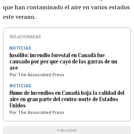
que han contaminado el aire en varios estados
este verano.
RELACIONADAS
NOTICIAS
Insólito: incendio forestal en Canadá fue
causado por pez que cayó de las garras de un
ave
Por
The Associated Press
NOTICIAS
Humo de incendios en Canadá baja la calidad del
aire en gran parte del centro-norte de Estados
Unidos
Por
The Associated Press
PUBLICIDAD