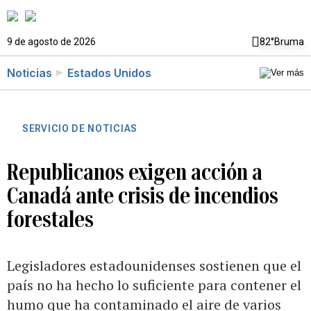
9 de agosto de 2026
82°
Bruma
Noticias
Estados Unidos
SERVICIO DE NOTICIAS
Republicanos exigen acción a
Canadá ante crisis de incendios
forestales
Legisladores estadounidenses sostienen que el
país no ha hecho lo suficiente para contener el
humo que ha contaminado el aire de varios