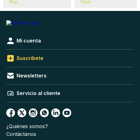
Mi cuenta
Suscríbete
Newsletters
Servicio al cliente
¿Quiénes somos?
Contáctanos