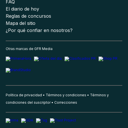
FAQ
El diario de hoy
Reglas de concursos
Mapa del sitio
¿Por qué confiar en nosotros?
Otras marcas de GFR Media
Política de privacidad
Términos y condiciones
Términos y
condiciones del suscriptor
Correcciones