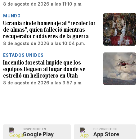
8 de agosto de 2026 a las 11:10 p.m.
MUNDO
Ucrania rinde homenaje al “recolector
de almas”, quien falleció mientras
recuperaba cadáveres de la guerra
8 de agosto de 2026 a las 10:04 p.m.
ESTADOS UNIDOS
Incendio forestal impide que los
equipos lleguen al lugar donde se
estrelló un helicóptero en Utah
8 de agosto de 2026 a las 9:57 p.m.
DISPONIBLE EN
DISPONIBLE EN
Google Play
App Store