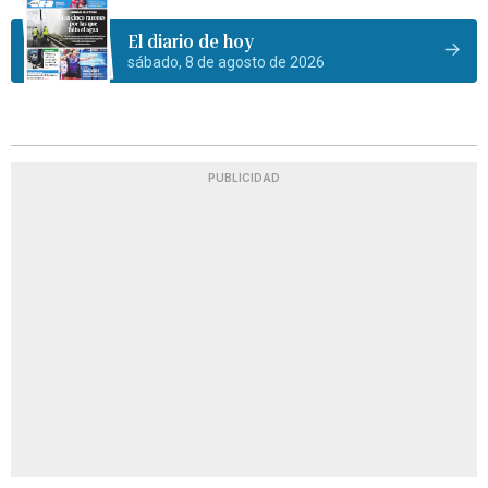
El diario de hoy
sábado, 8 de agosto de 2026
PUBLICIDAD