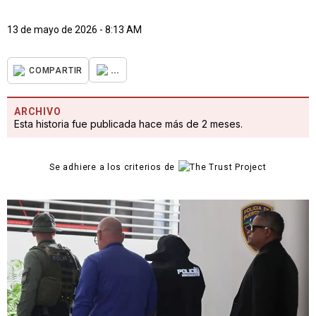
13 de mayo de 2026 - 8:13 AM
...
COMPARTIR
ARCHIVO
Esta historia fue publicada hace más de 2 meses.
Se adhiere a los criterios de