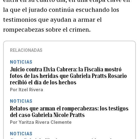
la que el jurado continúa escuchando los
testimonios que ayudan a armar el
rompecabezas sobre el crimen.
RELACIONADAS
NOTICIAS
Juicio contra Elvia Cabrera: la Fiscalía mostró
fotos de las heridas que Gabriela Pratts Rosario
recibió el día de los hechos
Por
Itzel Rivera
NOTICIAS
Relatos que arman el rompecabezas: los testigos
del caso Gabriela Nicole Pratts
Por
Yaritza Rivera Clemente
NOTICIAS