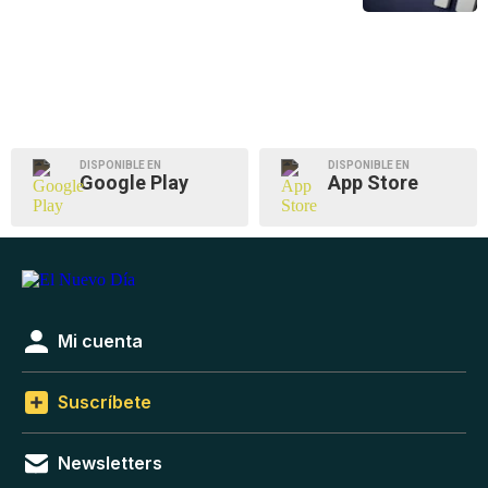
DISPONIBLE EN
DISPONIBLE EN
Google Play
App Store
Mi cuenta
Suscríbete
Newsletters