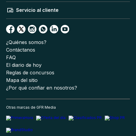
Servicio al cliente
¿Quiénes somos?
Contáctanos
FAQ
El diario de hoy
Reglas de concursos
Mapa del sitio
¿Por qué confiar en nosotros?
Otras marcas de GFR Media