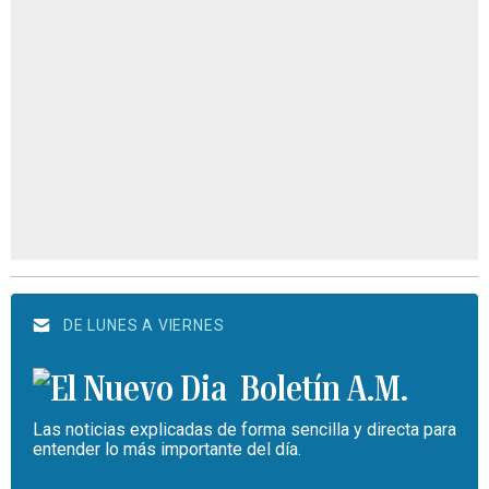
DE LUNES A VIERNES
Boletín A.M.
Las noticias explicadas de forma sencilla y directa para
entender lo más importante del día.