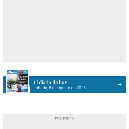
El diario de hoy
sábado, 8 de agosto de 2026
PUBLICIDAD