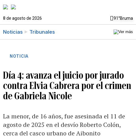
8 de agosto de 2026
91°
Bruma
Noticias
Tribunales
NOTICIA
Día 4: avanza el juicio por jurado
contra Elvia Cabrera por el crimen
de Gabriela Nicole
La menor, de 16 años, fue asesinada el 11 de
agosto de 2025 en el desvío Roberto Colón,
cerca del casco urbano de Aibonito