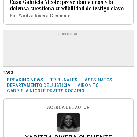
Caso Gabriela Nicole: presentan videos y la
defensa cuestiona credibilidad de testigo clave
Por
Yaritza Rivera Clemente
PUBLICIDAD
TAGS
BREAKING NEWS
TRIBUNALES
ASESINATOS
DEPARTAMENTO DE JUSTICIA
AIBONITO
GABRIELA NICOLE PRATTS ROSARIO
ACERCA DEL AUTOR