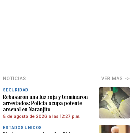
NOTICIAS
VER MÁS
SEGURIDAD
Rebasaron una luz roja y terminaron
arrestados: Policía ocupa potente
arsenal en Naranjito
8 de agosto de 2026 a las 12:27 p.m.
ESTADOS UNIDOS