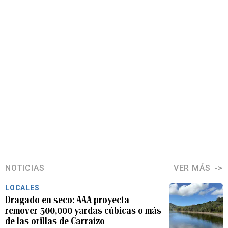
NOTICIAS
VER MÁS
LOCALES
Dragado en seco: AAA proyecta
remover 500,000 yardas cúbicas o más
de las orillas de Carraízo