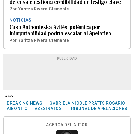
defensa cuestiona credibilidad de testigo clave
Por
Yaritza Rivera Clemente
NOTICIAS
Caso Anthonieska Avilés: polémica por
inimputabilidad podría escalar al Apelativo
Por
Yaritza Rivera Clemente
PUBLICIDAD
TAGS
BREAKING NEWS
GABRIELA NICOLE PRATTS ROSARIO
AIBONITO
ASESINATOS
TRIBUNAL DE APELACIONES
ACERCA DEL AUTOR