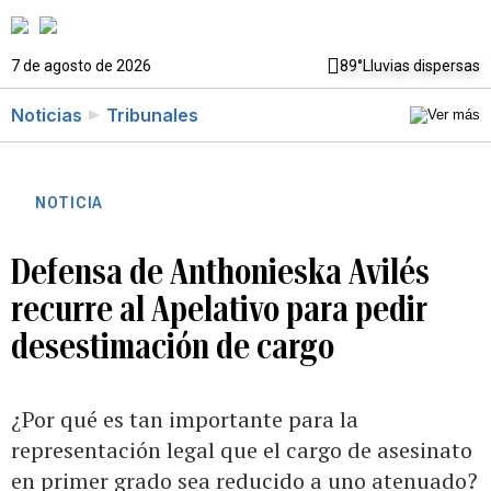
7 de agosto de 2026
89°
Lluvias dispersas
Noticias
Tribunales
NOTICIA
Defensa de Anthonieska Avilés
recurre al Apelativo para pedir
desestimación de cargo
¿Por qué es tan importante para la
representación legal que el cargo de asesinato
en primer grado sea reducido a uno atenuado?