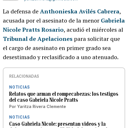
La defensa de
Anthonieska Avilés Cabrera
,
acusada por el asesinato de la menor
Gabriela
Nicole Pratts Rosario
, acudió el miércoles al
Tribunal de Apelaciones
para solicitar que
el cargo de asesinato en primer grado sea
desestimado y reclasificado a uno atenuado.
RELACIONADAS
NOTICIAS
Relatos que arman el rompecabezas: los testigos
del caso Gabriela Nicole Pratts
Por
Yaritza Rivera Clemente
NOTICIAS
Caso Gabriela Nicole: presentan videos y la