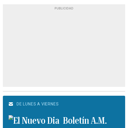
PUBLICIDAD
DE LUNES A VIERNES
Boletín A.M.