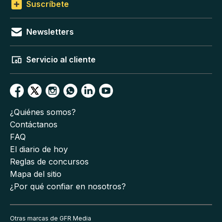
Suscríbete
Newsletters
Servicio al cliente
¿Quiénes somos?
Contáctanos
FAQ
El diario de hoy
Reglas de concursos
Mapa del sitio
¿Por qué confiar en nosotros?
Otras marcas de GFR Media