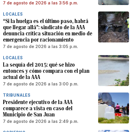
7 de agosto de 2026 a las 3:56 p.m.
LOCALES
“Si la huelga es el último paso, habrá
que llegar allá”: sindicato de la AAA
denuncia crítica situación en medio de
emergencia por racionamiento
7 de agosto de 2026 a las 3:05 p.m.
LOCALES
La sequía del 2015: qué se hizo
entonces y cómo compara con el plan
actual de la AAA
7 de agosto de 2026 a las 3:00 p.m.
TRIBUNALES
Presidente ejecutivo de la AAA
comparece a vista en caso del
Municipio de San Juan
7 de agosto de 2026 a las 2:49 p.m.