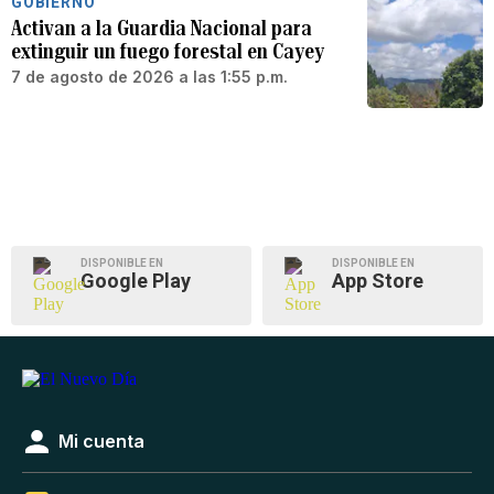
GOBIERNO
Activan a la Guardia Nacional para
extinguir un fuego forestal en Cayey
7 de agosto de 2026 a las 1:55 p.m.
DISPONIBLE EN
DISPONIBLE EN
Google Play
App Store
Mi cuenta