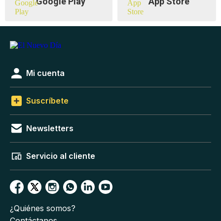
Google Play
App Store
Mi cuenta
Suscríbete
Newsletters
Servicio al cliente
¿Quiénes somos?
Contáctanos