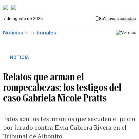
7 de agosto de 2026
85°
Lluvias aisladas
Noticias
Tribunales
NOTICIA
Relatos que arman el
rompecabezas: los testigos del
caso Gabriela Nicole Pratts
Estos son los testimonios que sacuden el juicio
por jurado contra Elvia Cabrera Rivera en el
Tribunal de Aibonito