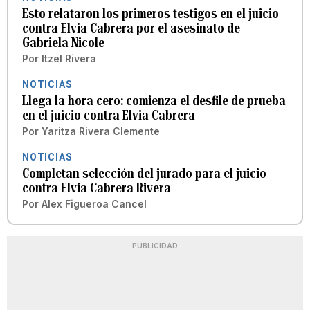
Esto relataron los primeros testigos en el juicio
contra Elvia Cabrera por el asesinato de
Gabriela Nicole
Por
Itzel Rivera
NOTICIAS
Llega la hora cero: comienza el desfile de prueba
en el juicio contra Elvia Cabrera
Por
Yaritza Rivera Clemente
NOTICIAS
Completan selección del jurado para el juicio
contra Elvia Cabrera Rivera
Por
Alex Figueroa Cancel
PUBLICIDAD