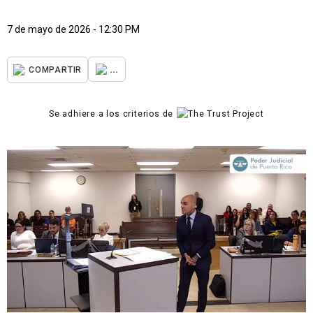
7 de mayo de 2026 - 12:30 PM
...
COMPARTIR
Se adhiere a los criterios de