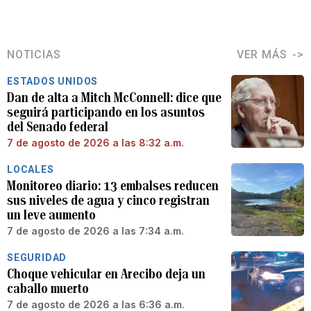
NOTICIAS
VER MÁS
ESTADOS UNIDOS
Dan de alta a Mitch McConnell: dice que
seguirá participando en los asuntos
del Senado federal
7 de agosto de 2026 a las 8:32 a.m.
LOCALES
Monitoreo diario: 13 embalses reducen
sus niveles de agua y cinco registran
un leve aumento
7 de agosto de 2026 a las 7:34 a.m.
SEGURIDAD
Choque vehicular en Arecibo deja un
caballo muerto
7 de agosto de 2026 a las 6:36 a.m.