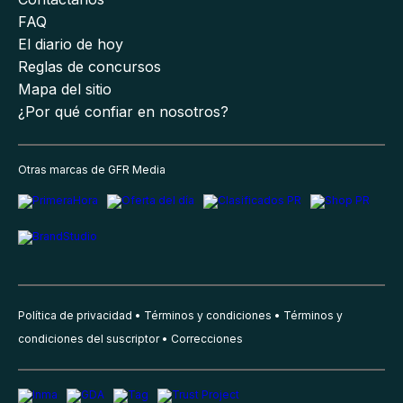
FAQ
El diario de hoy
Reglas de concursos
Mapa del sitio
¿Por qué confiar en nosotros?
Otras marcas de GFR Media
Política de privacidad
Términos y condiciones
Términos y
condiciones del suscriptor
Correcciones