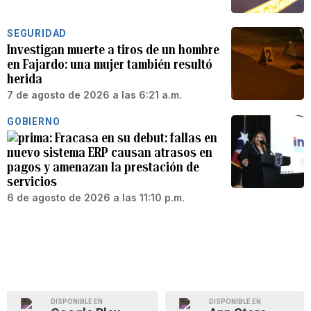
SEGURIDAD
Investigan muerte a tiros de un hombre
en Fajardo: una mujer también resultó
herida
7 de agosto de 2026 a las 6:21 a.m.
GOBIERNO
Fracasa en su debut: fallas en
nuevo sistema ERP causan atrasos en
pagos y amenazan la prestación de
servicios
6 de agosto de 2026 a las 11:10 p.m.
DISPONIBLE EN
DISPONIBLE EN