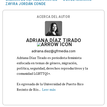
ZAYIRA JORDÁN CONDE
ACERCA DEL AUTOR
ADRIANA DÍAZ TIRADO
adriana.diaz@gfrmedia.com
Adriana Díaz Tirado es periodista feminista
enfocada en temas de género, migración,
política, seguridad, derechos reproductivos y la
comunidad LGBTTQI+.
Es egresada de la Universidad de Puerto Rico
Recinto de Río...
Leer más