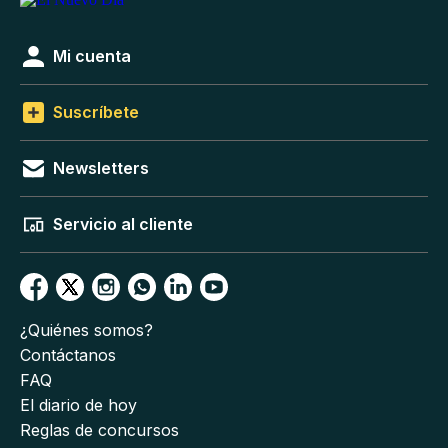
Mi cuenta
Suscríbete
Newsletters
Servicio al cliente
¿Quiénes somos?
Contáctanos
FAQ
El diario de hoy
Reglas de concursos