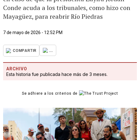
Conde acuda a los tribunales, como hizo con
Mayagüez, para reabrir Río Piedras
7 de mayo de 2026 - 12:52 PM
...
COMPARTIR
ARCHIVO
Esta historia fue publicada hace más de 3 meses.
Se adhiere a los criterios de