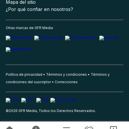
Mapa del sitio
¿Por qué confiar en nosotros?
Otras marcas de GFR Media
Política de privacidad
Términos y condiciones
Términos y
condiciones del suscriptor
Correcciones
©
2026
GFR Media, Todos los Derechos Reservados.