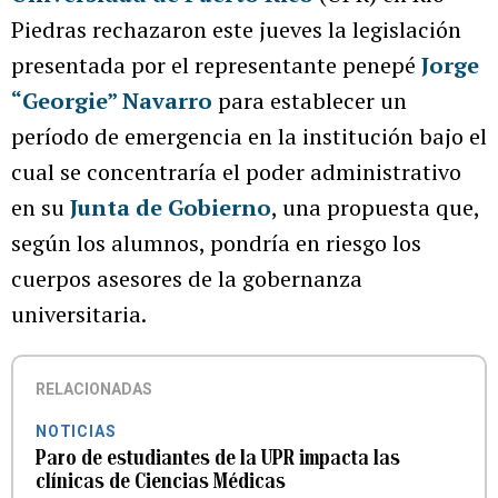
Piedras rechazaron este jueves la legislación
presentada por el representante penepé
Jorge
“Georgie” Navarro
para establecer un
período de emergencia en la institución bajo el
cual se concentraría el poder administrativo
en su
Junta de Gobierno
, una propuesta que,
según los alumnos, pondría en riesgo los
cuerpos asesores de la gobernanza
universitaria.
RELACIONADAS
NOTICIAS
Paro de estudiantes de la UPR impacta las
clínicas de Ciencias Médicas