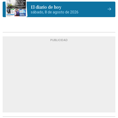
El diario de hoy
sábado, 8 de agosto de 2026
PUBLICIDAD