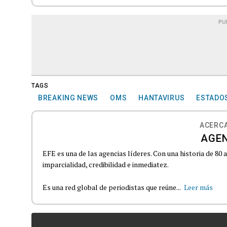
PU
TAGS
BREAKING NEWS
OMS
HANTAVIRUS
ESTADO
ACERCA
AGEN
EFE es una de las agencias líderes. Con una historia de 80
imparcialidad, credibilidad e inmediatez.
Es una red global de periodistas que reúne...
Leer más