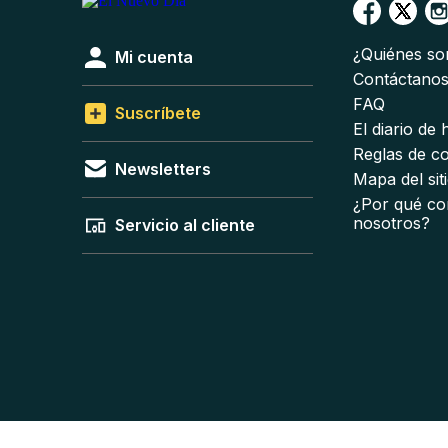
¿Quiénes s
Mi cuenta
Contáctano
FAQ
Suscríbete
El diario de
Reglas de c
Newsletters
Mapa del sit
¿Por qué co
nosotros?
Servicio al cliente