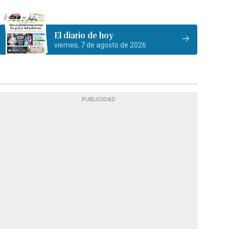
El diario de hoy
viernes, 7 de agosto de 2026
PUBLICIDAD