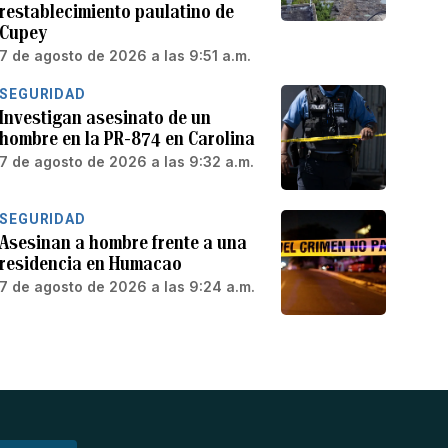
restablecimiento paulatino de
Cupey
7 de agosto de 2026 a las 9:51 a.m.
SEGURIDAD
Investigan asesinato de un
hombre en la PR-874 en Carolina
7 de agosto de 2026 a las 9:32 a.m.
SEGURIDAD
Asesinan a hombre frente a una
residencia en Humacao
7 de agosto de 2026 a las 9:24 a.m.