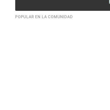
POPULAR EN LA COMUNIDAD