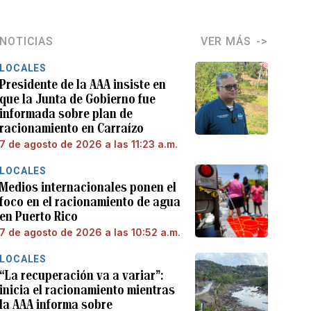
NOTICIAS
VER MÁS
LOCALES
Presidente de la AAA insiste en
que la Junta de Gobierno fue
informada sobre plan de
racionamiento en Carraízo
7 de agosto de 2026 a las 11:23 a.m.
LOCALES
Medios internacionales ponen el
foco en el racionamiento de agua
en Puerto Rico
7 de agosto de 2026 a las 10:52 a.m.
LOCALES
“La recuperación va a variar”:
inicia el racionamiento mientras
la AAA informa sobre