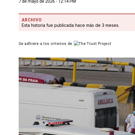
7 de mayo de 2026 - 12:14 PM
ARCHIVO
Esta historia fue publicada hace más de 3 meses.
Se adhiere a los criterios de