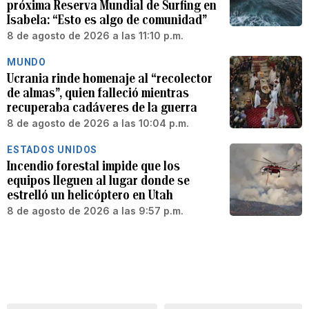
próxima Reserva Mundial de Surfing en
Isabela: “Esto es algo de comunidad”
8 de agosto de 2026 a las 11:10 p.m.
MUNDO
Ucrania rinde homenaje al “recolector
de almas”, quien falleció mientras
recuperaba cadáveres de la guerra
8 de agosto de 2026 a las 10:04 p.m.
ESTADOS UNIDOS
Incendio forestal impide que los
equipos lleguen al lugar donde se
estrelló un helicóptero en Utah
8 de agosto de 2026 a las 9:57 p.m.