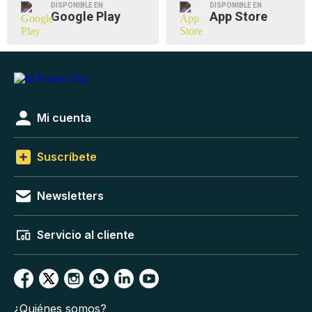
DISPONIBLE EN
DISPONIBLE EN
Google Play
App Store
Mi cuenta
Suscríbete
Newsletters
Servicio al cliente
¿Quiénes somos?