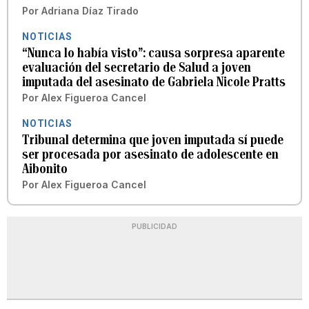
Por
Adriana Díaz Tirado
NOTICIAS
“Nunca lo había visto”: causa sorpresa aparente
evaluación del secretario de Salud a joven
imputada del asesinato de Gabriela Nicole Pratts
Por
Alex Figueroa Cancel
NOTICIAS
Tribunal determina que joven imputada sí puede
ser procesada por asesinato de adolescente en
Aibonito
Por
Alex Figueroa Cancel
PUBLICIDAD