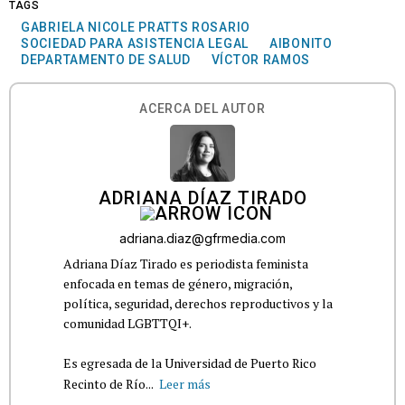
TAGS
GABRIELA NICOLE PRATTS ROSARIO
SOCIEDAD PARA ASISTENCIA LEGAL
AIBONITO
DEPARTAMENTO DE SALUD
VÍCTOR RAMOS
ACERCA DEL AUTOR
ADRIANA DÍAZ TIRADO
adriana.diaz@gfrmedia.com
Adriana Díaz Tirado es periodista feminista
enfocada en temas de género, migración,
política, seguridad, derechos reproductivos y la
comunidad LGBTTQI+.
Es egresada de la Universidad de Puerto Rico
Recinto de Río...
Leer más