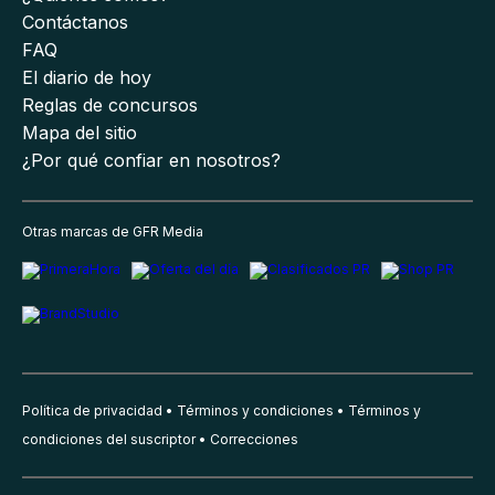
Contáctanos
FAQ
El diario de hoy
Reglas de concursos
Mapa del sitio
¿Por qué confiar en nosotros?
Otras marcas de GFR Media
Política de privacidad
Términos y condiciones
Términos y
condiciones del suscriptor
Correcciones