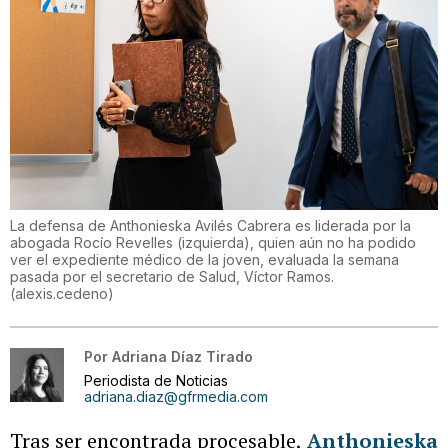
La defensa de Anthonieska Avilés Cabrera es liderada por la
abogada Rocío Revelles (izquierda), quien aún no ha podido
ver el expediente médico de la joven, evaluada la semana
pasada por el secretario de Salud, Víctor Ramos.
(
alexis.cedeno
)
Por
Adriana Díaz Tirado
Periodista de Noticias
adriana.diaz@gfrmedia.com
Tras ser encontrada procesable,
Anthonieska