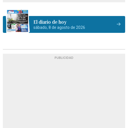
El diario de hoy
sábado, 8 de agosto de 2026
PUBLICIDAD