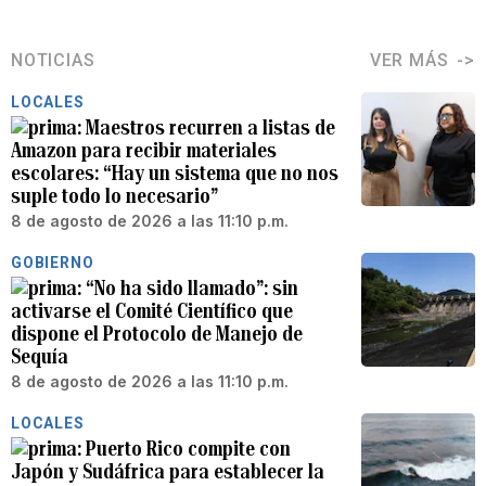
NOTICIAS
VER MÁS
LOCALES
Maestros recurren a listas de
Amazon para recibir materiales
escolares: “Hay un sistema que no nos
suple todo lo necesario”
8 de agosto de 2026 a las 11:10 p.m.
GOBIERNO
“No ha sido llamado”: sin
activarse el Comité Científico que
dispone el Protocolo de Manejo de
Sequía
8 de agosto de 2026 a las 11:10 p.m.
LOCALES
Puerto Rico compite con
Japón y Sudáfrica para establecer la