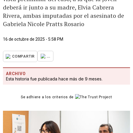
deberá ir junto a su madre, Elvia Cabrera
Rivera, ambas imputadas por el asesinato de
Gabriela Nicole Pratts Rosario
16 de octubre de 2025 - 5:58 PM
...
COMPARTIR
ARCHIVO
Esta historia fue publicada hace más de 9 meses.
Se adhiere a los criterios de