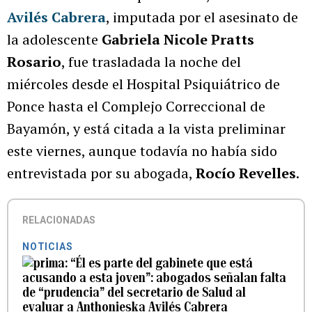
Avilés Cabrera
, imputada por el asesinato de
la adolescente
Gabriela Nicole Pratts
Rosario
, fue trasladada la noche del
miércoles desde el Hospital Psiquiátrico de
Ponce hasta el Complejo Correccional de
Bayamón, y está citada a la vista preliminar
este viernes, aunque todavía no había sido
entrevistada por su abogada,
Rocío Revelles
.
RELACIONADAS
NOTICIAS
“Él es parte del gabinete que está
acusando a esta joven”: abogados señalan falta
de “prudencia” del secretario de Salud al
evaluar a Anthonieska Avilés Cabrera