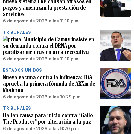
nuevo sistema ERP causan atrasos en
pagos y amenazan la prestación de
servicios
6 de agosto de 2026 a las 11:10 p.m.
TRIBUNALES
Municipio de Camuy insiste en
su demanda contra el DRNA por
paralizar mejoras en área recreativa
6 de agosto de 2026 a las 11:10 p.m.
ESTADOS UNIDOS
Nueva vacuna contra la influenza: FDA
aprueba la primera fórmula de ARNm de
Moderna
6 de agosto de 2026 a las 10:29 p.m.
TRIBUNALES
Hallan causa para juicio contra “Gallo
The Producer” por alteración a la paz
6 de agosto de 2026 a las 9:20 p.m.