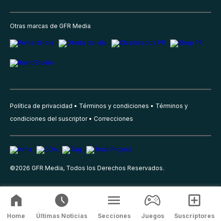
Otras marcas de GFR Media
Política de privacidad
Términos y condiciones
Términos y
condiciones del suscriptor
Correcciones
©
2026
GFR Media, Todos los Derechos Reservados.
Home
Últimas Noticias
Secciones
Juegos
Suscriptores