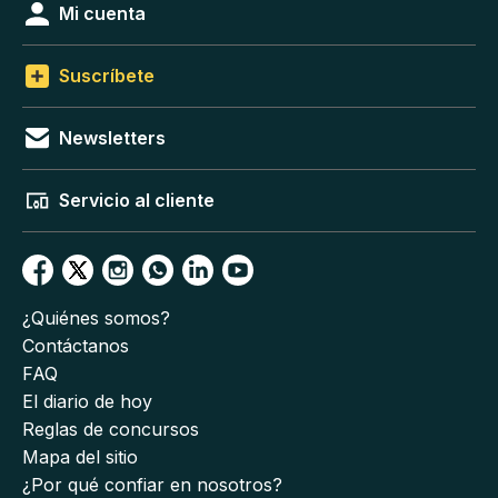
Mi cuenta
Suscríbete
Newsletters
Servicio al cliente
¿Quiénes somos?
Contáctanos
FAQ
El diario de hoy
Reglas de concursos
Mapa del sitio
¿Por qué confiar en nosotros?