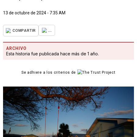
13 de octubre de 2024 - 7:35 AM
...
COMPARTIR
ARCHIVO
Esta historia fue publicada hace más de 1 año.
Se adhiere a los criterios de