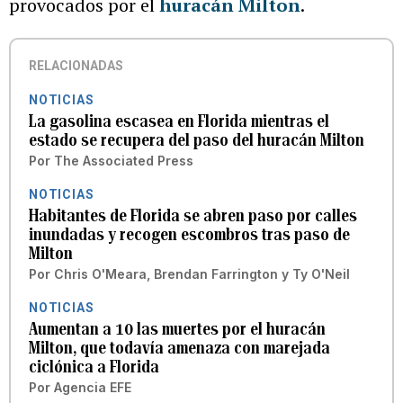
provocados por el
huracán Milton
.
RELACIONADAS
NOTICIAS
La gasolina escasea en Florida mientras el
estado se recupera del paso del huracán Milton
Por
The Associated Press
NOTICIAS
Habitantes de Florida se abren paso por calles
inundadas y recogen escombros tras paso de
Milton
Por
Chris O'Meara, Brendan Farrington y Ty O'Neil
NOTICIAS
Aumentan a 10 las muertes por el huracán
Milton, que todavía amenaza con marejada
ciclónica a Florida
Por
Agencia EFE