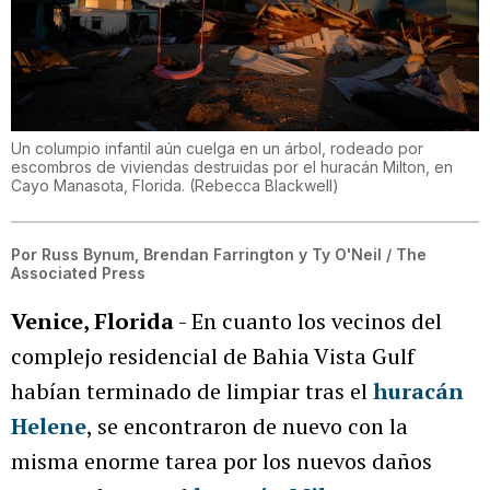
Un columpio infantil aún cuelga en un árbol, rodeado por
escombros de viviendas destruidas por el huracán Milton, en
Cayo Manasota, Florida.
(
Rebecca Blackwell
)
Por
Russ Bynum, Brendan Farrington y Ty O'Neil / The
Associated Press
Venice, Florida
- En cuanto los vecinos del
complejo residencial de Bahia Vista Gulf
habían terminado de limpiar tras el
huracán
Helene
, se encontraron de nuevo con la
misma enorme tarea por los nuevos daños