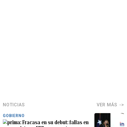
NOTICIAS
VER MÁS
GOBIERNO
Fracasa en su debut: fallas en