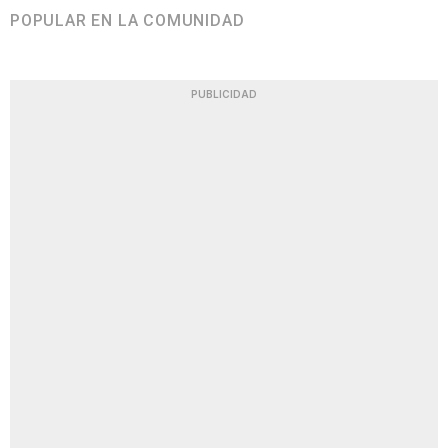
POPULAR EN LA COMUNIDAD
PUBLICIDAD