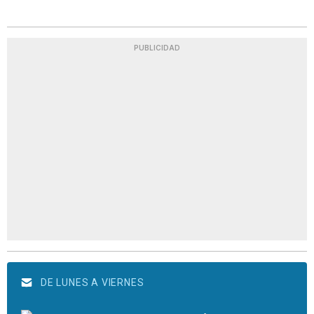
PUBLICIDAD
DE LUNES A VIERNES