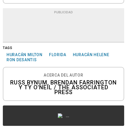
PUBLICIDAD
TAGS
HURACÁN MILTON
FLORIDA
HURACÁN HELENE
RON DESANTIS
ACERCA DEL AUTOR
RUSS BYNUM, BRENDAN FARRINGTON
Y TY O'NEIL / THE ASSOCIATED
PRESS
...