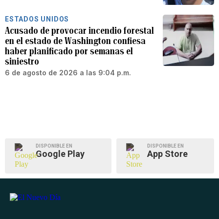
ESTADOS UNIDOS
Acusado de provocar incendio forestal
en el estado de Washington confiesa
haber planificado por semanas el
siniestro
6 de agosto de 2026 a las 9:04 p.m.
DISPONIBLE EN
DISPONIBLE EN
Google Play
App Store