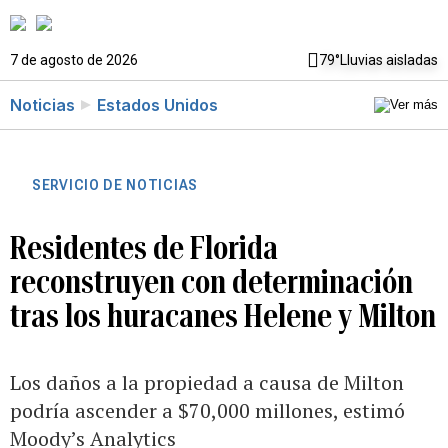
7 de agosto de 2026
79°
Lluvias aisladas
Noticias
Estados Unidos
SERVICIO DE NOTICIAS
Residentes de Florida
reconstruyen con determinación
tras los huracanes Helene y Milton
Los daños a la propiedad a causa de Milton
podría ascender a $70,000 millones, estimó
Moody’s Analytics