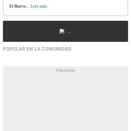
El Nuevo...
Leer más
...
POPULAR EN LA COMUNIDAD
PUBLICIDAD