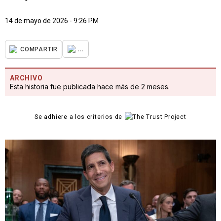
14 de mayo de 2026 - 9:26 PM
...
COMPARTIR
ARCHIVO
Esta historia fue publicada hace más de 2 meses.
Se adhiere a los criterios de