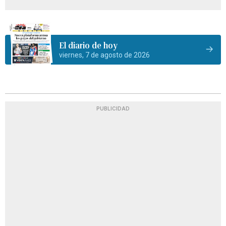
El diario de hoy
viernes, 7 de agosto de 2026
PUBLICIDAD