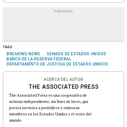
PUBLICIDAD
TAGS
BREAKING NEWS
SENADO DE ESTADOS UNIDOS
BANCO DE LA RESERVA FEDERAL
DEPARTAMENTO DE JUSTICIA DE ESTADOS UNIDOS
ACERCA DEL AUTOR
THE ASSOCIATED PRESS
The Associated Press es una cooperativa de
noticias independiente, sin fines de lucro, que
presta servicios a periódicos y emisoras
miembros en los Estados Unidos y el resto del
mundo.