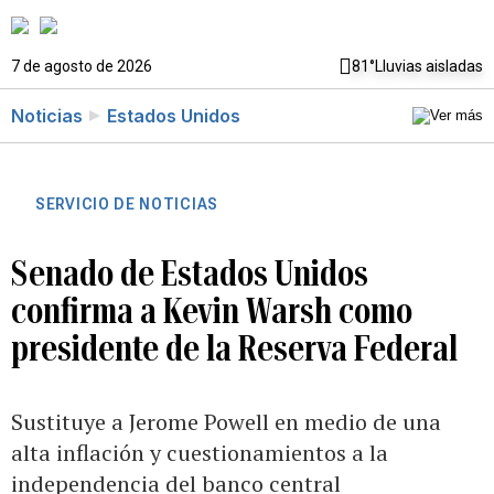
7 de agosto de 2026
81°
Lluvias aisladas
Noticias
Estados Unidos
SERVICIO DE NOTICIAS
Senado de Estados Unidos
confirma a Kevin Warsh como
presidente de la Reserva Federal
Sustituye a Jerome Powell en medio de una
alta inflación y cuestionamientos a la
independencia del banco central