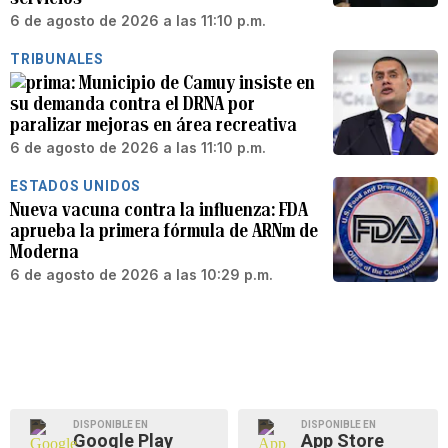
6 de agosto de 2026 a las 11:10 p.m.
TRIBUNALES
Municipio de Camuy insiste en
su demanda contra el DRNA por
paralizar mejoras en área recreativa
6 de agosto de 2026 a las 11:10 p.m.
ESTADOS UNIDOS
Nueva vacuna contra la influenza: FDA
aprueba la primera fórmula de ARNm de
Moderna
6 de agosto de 2026 a las 10:29 p.m.
DISPONIBLE EN
DISPONIBLE EN
Google Play
App Store