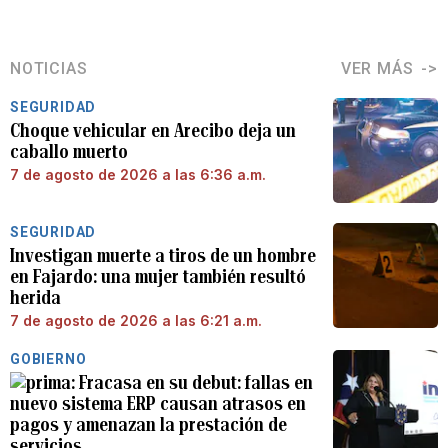
NOTICIAS
VER MÁS
SEGURIDAD
Choque vehicular en Arecibo deja un
caballo muerto
7 de agosto de 2026 a las 6:36 a.m.
SEGURIDAD
Investigan muerte a tiros de un hombre
en Fajardo: una mujer también resultó
herida
7 de agosto de 2026 a las 6:21 a.m.
GOBIERNO
Fracasa en su debut: fallas en
nuevo sistema ERP causan atrasos en
pagos y amenazan la prestación de
servicios