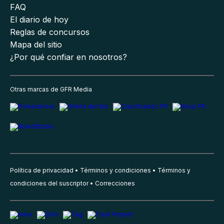
FAQ
El diario de hoy
Reglas de concursos
Mapa del sitio
¿Por qué confiar en nosotros?
Otras marcas de GFR Media
Política de privacidad
Términos y condiciones
Términos y
condiciones del suscriptor
Correcciones