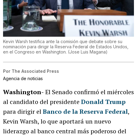
Kevin Warsh testifica ante la comisión que debate sobre su
nominación para dirigir la Reserva Federal de Estados Unidos,
en el Congreso en Washington.
(
Jose Luis Magana
)
Por
The Associated Press
Agencia de noticias
Washington-
El Senado confirmó el miércoles
al candidato del presidente
Donald Trump
para dirigir el
Banco de la Reserva Federal
,
Kevin Warsh, lo que aportará un nuevo
liderazgo al banco central más poderoso del