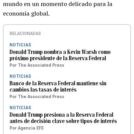
mundo en un momento delicado para la
economía global.
RELACIONADAS
NOTICIAS
Donald Trump nombra a Kevin Warsh como
próximo presidente de la Reserva Federal
Por
The Associated Press
NOTICIAS
Banco de la Reserva Federal mantiene sin
cambios las tasas de interés
Por
The Associated Press
NOTICIAS
Donald Trump presiona a la Reserva Federal
antes de decisión clave sobre tipos de interés
Por
Agencia EFE