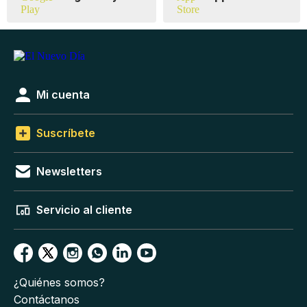
Mi cuenta
Suscríbete
Newsletters
Servicio al cliente
¿Quiénes somos?
Contáctanos