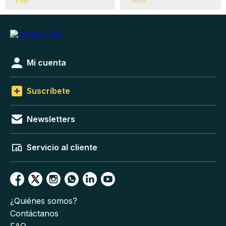
Mi cuenta
Suscríbete
Newsletters
Servicio al cliente
¿Quiénes somos?
Contáctanos