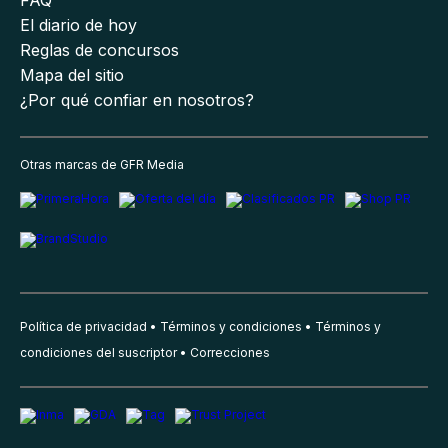
FAQ
El diario de hoy
Reglas de concursos
Mapa del sitio
¿Por qué confiar en nosotros?
Otras marcas de GFR Media
Política de privacidad
Términos y condiciones
Términos y
condiciones del suscriptor
Correcciones