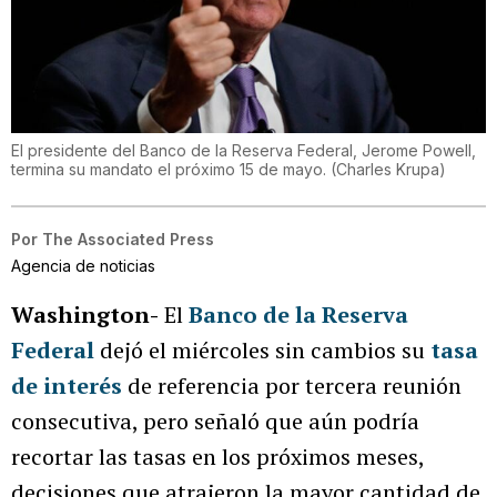
El presidente del Banco de la Reserva Federal, Jerome Powell,
termina su mandato el próximo 15 de mayo.
(
Charles Krupa
)
Por
The Associated Press
Agencia de noticias
Washington-
El
Banco de la Reserva
Federal
dejó el miércoles sin cambios su
tasa
de interés
de referencia por tercera reunión
consecutiva, pero señaló que aún podría
recortar las tasas en los próximos meses,
decisiones que atrajeron la mayor cantidad de