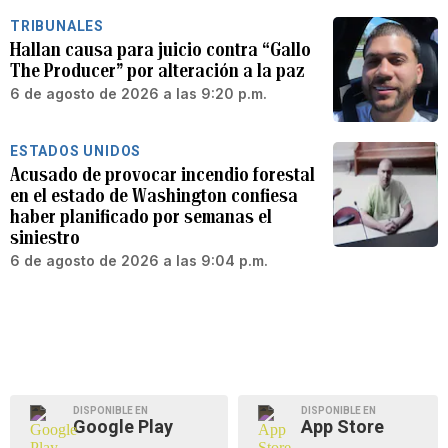
TRIBUNALES
Hallan causa para juicio contra “Gallo
The Producer” por alteración a la paz
6 de agosto de 2026 a las 9:20 p.m.
ESTADOS UNIDOS
Acusado de provocar incendio forestal
en el estado de Washington confiesa
haber planificado por semanas el
siniestro
6 de agosto de 2026 a las 9:04 p.m.
DISPONIBLE EN
DISPONIBLE EN
Google Play
App Store