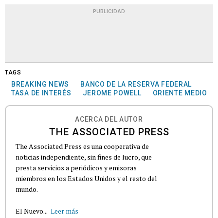
PUBLICIDAD
TAGS
BREAKING NEWS
BANCO DE LA RESERVA FEDERAL
TASA DE INTERÉS
JEROME POWELL
ORIENTE MEDIO
ACERCA DEL AUTOR
THE ASSOCIATED PRESS
The Associated Press es una cooperativa de
noticias independiente, sin fines de lucro, que
presta servicios a periódicos y emisoras
miembros en los Estados Unidos y el resto del
mundo.
El Nuevo...
Leer más