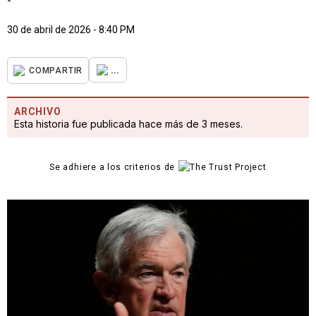
30 de abril de 2026 - 8:40 PM
...
COMPARTIR
ARCHIVO
Esta historia fue publicada hace más de 3 meses.
Se adhiere a los criterios de