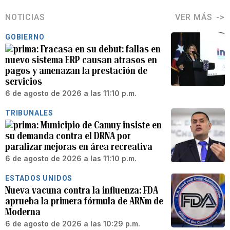
NOTICIAS
VER MÁS
GOBIERNO
Fracasa en su debut: fallas en
nuevo sistema ERP causan atrasos en
pagos y amenazan la prestación de
servicios
6 de agosto de 2026 a las 11:10 p.m.
TRIBUNALES
Municipio de Camuy insiste en
su demanda contra el DRNA por
paralizar mejoras en área recreativa
6 de agosto de 2026 a las 11:10 p.m.
ESTADOS UNIDOS
Nueva vacuna contra la influenza: FDA
aprueba la primera fórmula de ARNm de
Moderna
6 de agosto de 2026 a las 10:29 p.m.