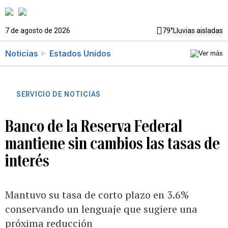
7 de agosto de 2026
79°
Lluvias aisladas
Noticias
Estados Unidos
SERVICIO DE NOTICIAS
Banco de la Reserva Federal
mantiene sin cambios las tasas de
interés
Mantuvo su tasa de corto plazo en 3.6%
conservando un lenguaje que sugiere una
próxima reducción