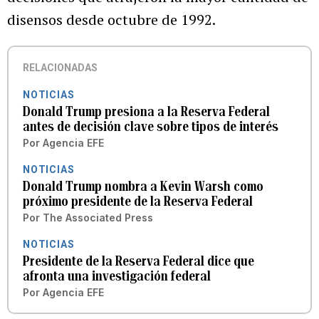
disensos desde octubre de 1992.
RELACIONADAS
NOTICIAS
Donald Trump presiona a la Reserva Federal
antes de decisión clave sobre tipos de interés
Por
Agencia EFE
NOTICIAS
Donald Trump nombra a Kevin Warsh como
próximo presidente de la Reserva Federal
Por
The Associated Press
NOTICIAS
Presidente de la Reserva Federal dice que
afronta una investigación federal
Por
Agencia EFE