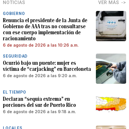
NOTICIAS
VER MÁS
GOBIERNO
Renuncia el presidente de la Junta de
Gobierno de AAA tras no consultarse
con ese cuerpo implementación de
racionamiento
6 de agosto de 2026 a las 10:26 a.m.
SEGURIDAD
Ocurrió bajo un puente: mujer es
víctima de “carjacking” en Barceloneta
6 de agosto de 2026 a las 9:20 a.m.
EL TIEMPO
Declaran “sequía extrema” en
porciones del sur de Puerto Rico
6 de agosto de 2026 a las 9:18 a.m.
LOCALES