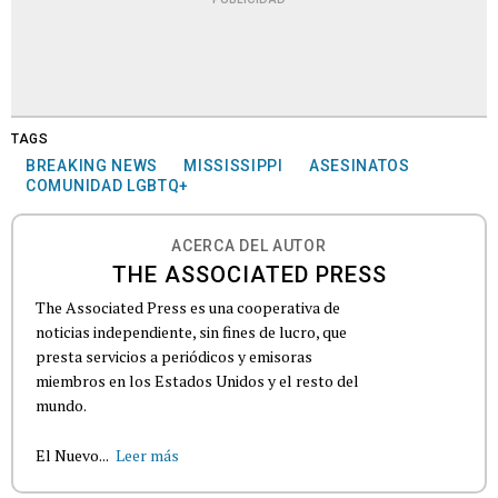
TAGS
BREAKING NEWS
MISSISSIPPI
ASESINATOS
COMUNIDAD LGBTQ+
ACERCA DEL AUTOR
THE ASSOCIATED PRESS
The Associated Press es una cooperativa de
noticias independiente, sin fines de lucro, que
presta servicios a periódicos y emisoras
miembros en los Estados Unidos y el resto del
mundo.
El Nuevo...
Leer más