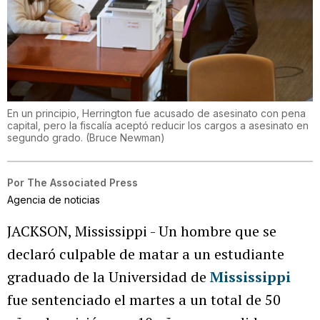
En un principio, Herrington fue acusado de asesinato con pena
capital, pero la fiscalía aceptó reducir los cargos a asesinato en
segundo grado.
(
Bruce Newman
)
Por
The Associated Press
Agencia de noticias
JACKSON, Mississippi - Un hombre que se
declaró culpable de matar a un estudiante
graduado de la Universidad de
Mississippi
fue sentenciado el martes a un total de 50