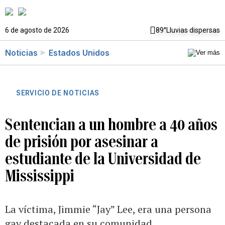
6 de agosto de 2026
89°
Lluvias dispersas
Noticias
Estados Unidos
SERVICIO DE NOTICIAS
Sentencian a un hombre a 40 años
de prisión por asesinar a
estudiante de la Universidad de
Mississippi
La víctima, Jimmie “Jay” Lee, era una persona
gay destacada en su comunidad