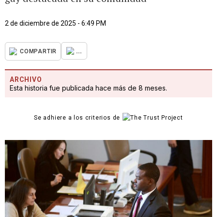
2 de diciembre de 2025 - 6:49 PM
...
COMPARTIR
ARCHIVO
Esta historia fue publicada hace más de 8 meses.
Se adhiere a los criterios de