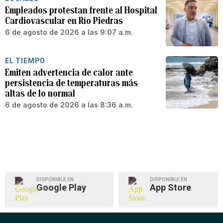
Empleados protestan frente al Hospital
Cardiovascular en Río Piedras
6 de agosto de 2026 a las 9:07 a.m.
EL TIEMPO
Emiten advertencia de calor ante
persistencia de temperaturas más
altas de lo normal
6 de agosto de 2026 a las 8:36 a.m.
DISPONIBLE EN
DISPONIBLE EN
Google Play
App Store