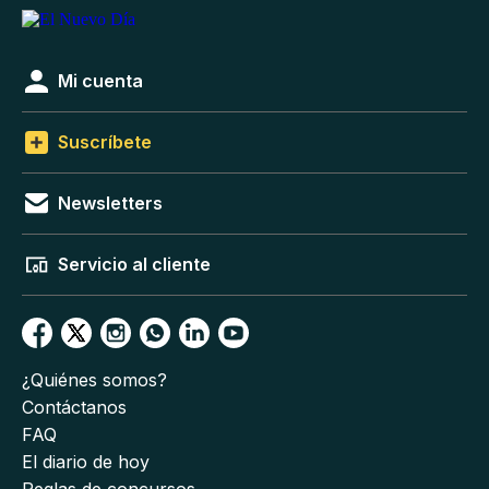
Mi cuenta
Suscríbete
Newsletters
Servicio al cliente
¿Quiénes somos?
Contáctanos
FAQ
El diario de hoy