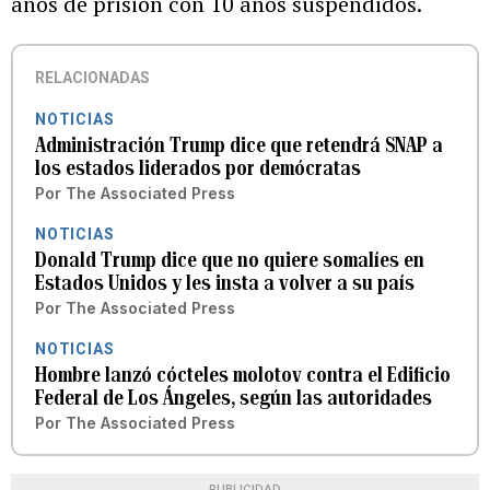
años de prisión con 10 años suspendidos.
RELACIONADAS
NOTICIAS
Administración Trump dice que retendrá SNAP a
los estados liderados por demócratas
Por
The Associated Press
NOTICIAS
Donald Trump dice que no quiere somalíes en
Estados Unidos y les insta a volver a su país
Por
The Associated Press
NOTICIAS
Hombre lanzó cócteles molotov contra el Edificio
Federal de Los Ángeles, según las autoridades
Por
The Associated Press
PUBLICIDAD