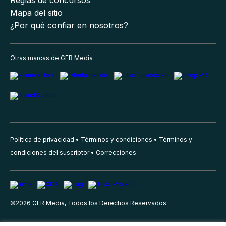
Reglas de concursos
Mapa del sitio
¿Por qué confiar en nosotros?
Otras marcas de GFR Media
Política de privacidad
Términos y condiciones
Términos y
condiciones del suscriptor
Correcciones
©
2026
GFR Media, Todos los Derechos Reservados.