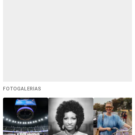
FOTOGALERÍAS