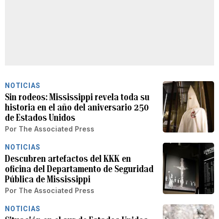
NOTICIAS
Sin rodeos: Mississippi revela toda su
historia en el año del aniversario 250
de Estados Unidos
Por
The Associated Press
NOTICIAS
Descubren artefactos del KKK en
oficina del Departamento de Seguridad
Pública de Mississippi
Por
The Associated Press
NOTICIAS