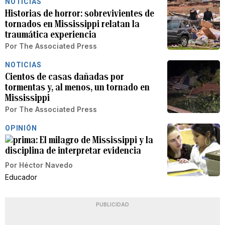
NOTICIAS
Historias de horror: sobrevivientes de
tornados en Mississippi relatan la
traumática experiencia
Por
The Associated Press
NOTICIAS
Cientos de casas dañadas por
tormentas y, al menos, un tornado en
Mississippi
Por
The Associated Press
OPINIÓN
El milagro de Mississippi y la
disciplina de interpretar evidencia
Por
Héctor Navedo
Educador
PUBLICIDAD