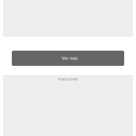
Ver más
PUBLICIDAD