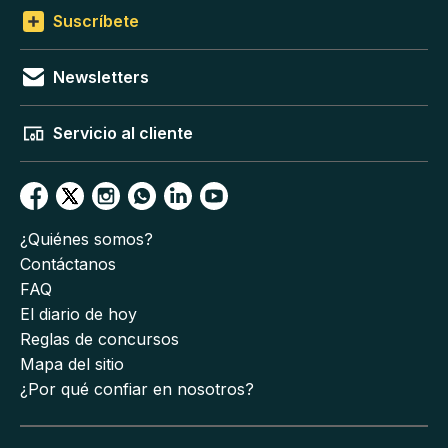
Suscríbete
Newsletters
Servicio al cliente
¿Quiénes somos?
Contáctanos
FAQ
El diario de hoy
Reglas de concursos
Mapa del sitio
¿Por qué confiar en nosotros?