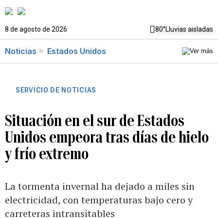
8 de agosto de 2026
80°
Lluvias aisladas
Noticias
Estados Unidos
SERVICIO DE NOTICIAS
Situación en el sur de Estados
Unidos empeora tras días de hielo
y frío extremo
La tormenta invernal ha dejado a miles sin
electricidad, con temperaturas bajo cero y
carreteras intransitables