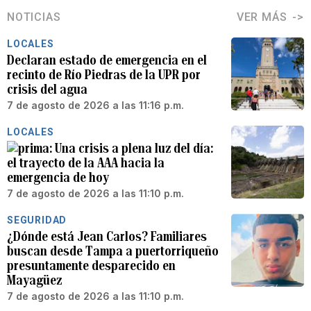
NOTICIAS
VER MÁS
LOCALES
Declaran estado de emergencia en el
recinto de Río Piedras de la UPR por
crisis del agua
7 de agosto de 2026 a las 11:16 p.m.
LOCALES
Una crisis a plena luz del día:
el trayecto de la AAA hacia la
emergencia de hoy
7 de agosto de 2026 a las 11:10 p.m.
SEGURIDAD
¿Dónde está Jean Carlos? Familiares
buscan desde Tampa a puertorriqueño
presuntamente desparecido en
Mayagüez
7 de agosto de 2026 a las 11:10 p.m.