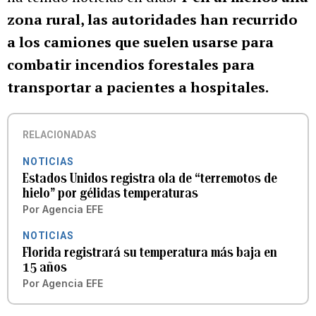
zona rural, las autoridades han recurrido
a los camiones que suelen usarse para
combatir incendios forestales para
transportar a pacientes a hospitales.
RELACIONADAS
NOTICIAS
Estados Unidos registra ola de “terremotos de
hielo” por gélidas temperaturas
Por
Agencia EFE
NOTICIAS
Florida registrará su temperatura más baja en
15 años
Por
Agencia EFE