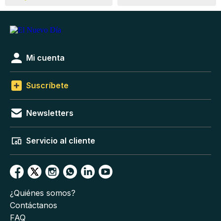
Mi cuenta
Suscríbete
Newsletters
Servicio al cliente
¿Quiénes somos?
Contáctanos
FAQ