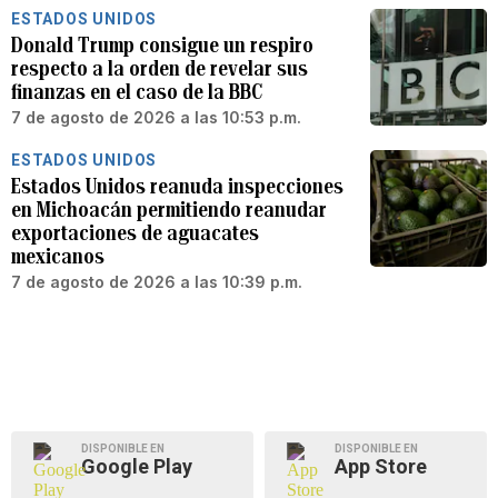
ESTADOS UNIDOS
Donald Trump consigue un respiro
respecto a la orden de revelar sus
finanzas en el caso de la BBC
7 de agosto de 2026 a las 10:53 p.m.
ESTADOS UNIDOS
Estados Unidos reanuda inspecciones
en Michoacán permitiendo reanudar
exportaciones de aguacates
mexicanos
7 de agosto de 2026 a las 10:39 p.m.
DISPONIBLE EN
DISPONIBLE EN
Google Play
App Store