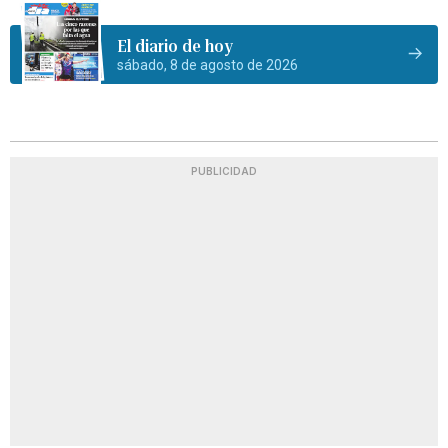
El diario de hoy
sábado, 8 de agosto de 2026
PUBLICIDAD