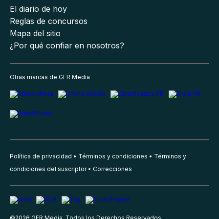
El diario de hoy
Reglas de concursos
Mapa del sitio
¿Por qué confiar en nosotros?
Otras marcas de GFR Media
Política de privacidad
Términos y condiciones
Términos y
condiciones del suscriptor
Correcciones
©
2026
GFR Media, Todos los Derechos Reservados.