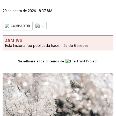
29 de enero de 2026 - 8:37 AM
...
COMPARTIR
ARCHIVO
Esta historia fue publicada hace más de 6 meses.
Se adhiere a los criterios de