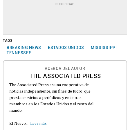
PUBLICIDAD
TAGS
BREAKING NEWS
ESTADOS UNIDOS
MISSISSIPPI
TENNESSEE
ACERCA DEL AUTOR
THE ASSOCIATED PRESS
The Associated Press es una cooperativa de
noticias independiente, sin fines de lucro, que
presta servicios a periódicos y emisoras
miembros en los Estados Unidos y el resto del
mundo.
El Nuevo...
Leer más