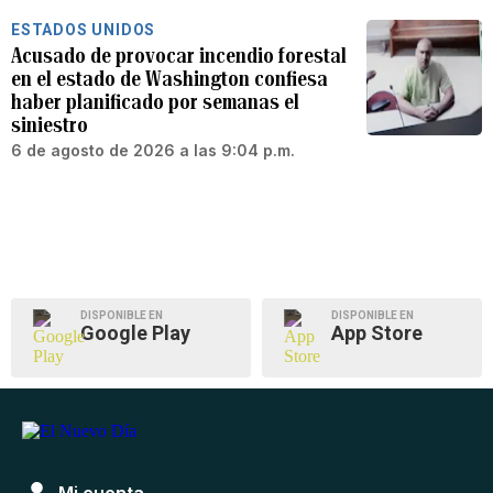
ESTADOS UNIDOS
Acusado de provocar incendio forestal
en el estado de Washington confiesa
haber planificado por semanas el
siniestro
6 de agosto de 2026 a las 9:04 p.m.
DISPONIBLE EN
DISPONIBLE EN
Google Play
App Store
Mi cuenta