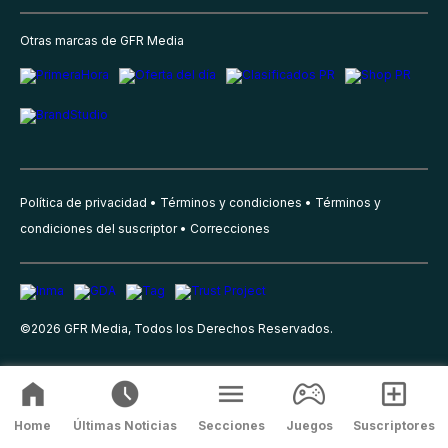
Otras marcas de GFR Media
Política de privacidad
Términos y condiciones
Términos y
condiciones del suscriptor
Correcciones
©
2026
GFR Media, Todos los Derechos Reservados.
Home
Últimas Noticias
Secciones
Juegos
Suscriptores