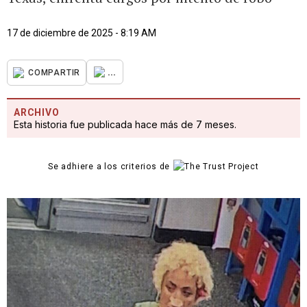
17 de diciembre de 2025 - 8:19 AM
...
COMPARTIR
ARCHIVO
Esta historia fue publicada hace más de 7 meses.
Se adhiere a los criterios de