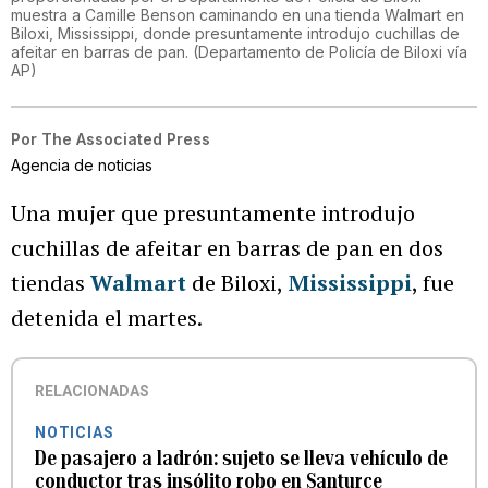
muestra a Camille Benson caminando en una tienda Walmart en
Biloxi, Mississippi, donde presuntamente introdujo cuchillas de
afeitar en barras de pan. (Departamento de Policía de Biloxi vía
AP)
Por
The Associated Press
Agencia de noticias
Una mujer que presuntamente introdujo
cuchillas de afeitar en barras de pan en dos
tiendas
Walmart
de Biloxi,
Mississippi
, fue
detenida el martes.
RELACIONADAS
NOTICIAS
De pasajero a ladrón: sujeto se lleva vehículo de
conductor tras insólito robo en Santurce