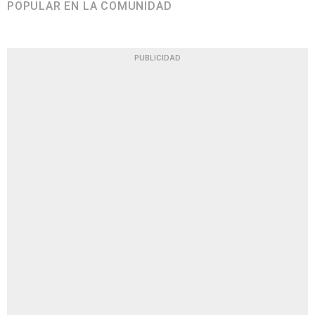
POPULAR EN LA COMUNIDAD
PUBLICIDAD