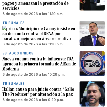
pagos y amenazan la prestación de
servicios
6 de agosto de 2026 a las 11:10 p.m.
TRIBUNALES
Municipio de Camuy insiste en
su demanda contra el DRNA por
paralizar mejoras en área recreativa
6 de agosto de 2026 a las 11:10 p.m.
ESTADOS UNIDOS
Nueva vacuna contra la influenza: FDA
aprueba la primera fórmula de ARNm de
Moderna
6 de agosto de 2026 a las 10:29 p.m.
TRIBUNALES
Hallan causa para juicio contra “Gallo
The Producer” por alteración a la paz
6 de agosto de 2026 a las 9:20 p.m.