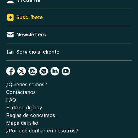
Suscríbete
Newsletters
Servicio al cliente
¿Quiénes somos?
Contáctanos
FAQ
El diario de hoy
Reglas de concursos
Mapa del sitio
¿Por qué confiar en nosotros?