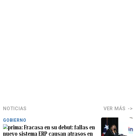
NOTICIAS
VER MÁS
GOBIERNO
Fracasa en su debut: fallas en
nuevo sistema ERP causan atrasos en