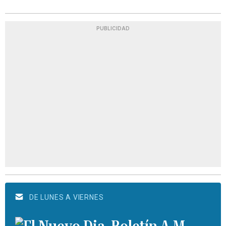
PUBLICIDAD
DE LUNES A VIERNES