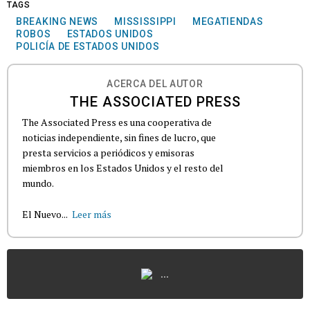
TAGS
BREAKING NEWS
MISSISSIPPI
MEGATIENDAS
ROBOS
ESTADOS UNIDOS
POLICÍA DE ESTADOS UNIDOS
ACERCA DEL AUTOR
THE ASSOCIATED PRESS
The Associated Press es una cooperativa de
noticias independiente, sin fines de lucro, que
presta servicios a periódicos y emisoras
miembros en los Estados Unidos y el resto del
mundo.
El Nuevo...
Leer más
...