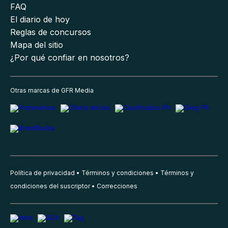
FAQ
El diario de hoy
Reglas de concursos
Mapa del sitio
¿Por qué confiar en nosotros?
Otras marcas de GFR Media
Política de privacidad
Términos y condiciones
Términos y
condiciones del suscriptor
Correcciones