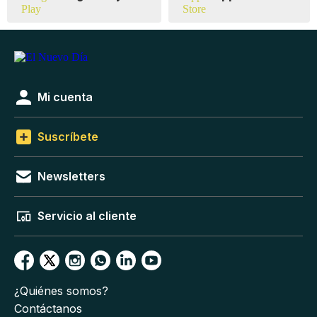
Mi cuenta
Suscríbete
Newsletters
Servicio al cliente
¿Quiénes somos?
Contáctanos