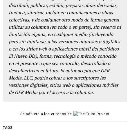
distribuir, publicar, exhibir, preparar obras derivadas,
traducir, sindicar, incluir en compilaciones u obras
colectivas, y de cualquier otro modo de forma general
utilizar su columna (en todo o en parte), sin reserva ni
limitación alguna, en cualquier medio (incluyendo
pero sin limitarse, a las versiones impresas o digitales
o en los sitios web o aplicaciones móvil del periódico
El Nuevo Día), forma, tecnología o método conocido
en el presente o que sea conocido, desarrollado o
descubierto en el futuro. El autor acepta que GFR
Media, LLC, podría cobrar a los suscriptores las
versiones digitales, sitios web o aplicaciones móviles
de GFR Media por el acceso a la columna.
Se adhiere a los criterios de
TAGS