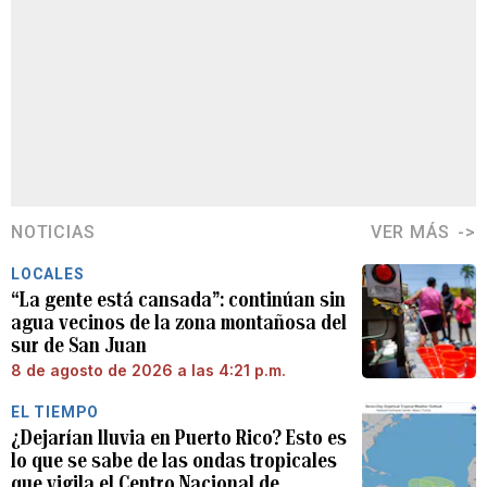
NOTICIAS
VER MÁS
LOCALES
“La gente está cansada”: continúan sin
agua vecinos de la zona montañosa del
sur de San Juan
8 de agosto de 2026 a las 4:21 p.m.
EL TIEMPO
¿Dejarían lluvia en Puerto Rico? Esto es
lo que se sabe de las ondas tropicales
que vigila el Centro Nacional de