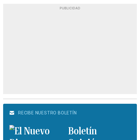
PUBLICIDAD
RECIBE NUESTRO BOLETÍN
Boletín