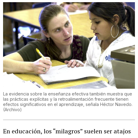
La evidencia sobre la enseñanza efectiva también muestra que
las prácticas explícitas y la retroalimentación frecuente tienen
efectos significativos en el aprendizaje, señala Héctor Navedo.
(
Archivo
)
En educación, los “milagros” suelen ser atajos