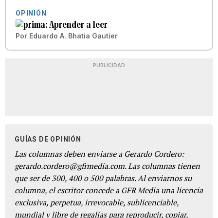
OPINIÓN
Aprender a leer
Por
Eduardo A. Bhatia Gautier
PUBLICIDAD
GUÍAS DE OPINIÓN
Las columnas deben enviarse a Gerardo Cordero:
gerardo.cordero@gfrmedia.com. Las columnas tienen
que ser de 300, 400 o 500 palabras. Al enviarnos su
columna, el escritor concede a GFR Media una licencia
exclusiva, perpetua, irrevocable, sublicenciable,
mundial y libre de regalías para reproducir, copiar,