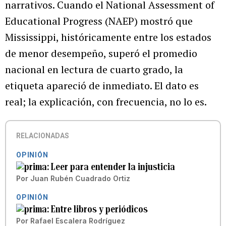
narrativos. Cuando el National Assessment of
Educational Progress (NAEP) mostró que
Mississippi, históricamente entre los estados
de menor desempeño, superó el promedio
nacional en lectura de cuarto grado, la
etiqueta apareció de inmediato. El dato es
real; la explicación, con frecuencia, no lo es.
RELACIONADAS
OPINIÓN
Leer para entender la injusticia
Por
Juan Rubén Cuadrado Ortiz
OPINIÓN
Entre libros y periódicos
Por
Rafael Escalera Rodríguez