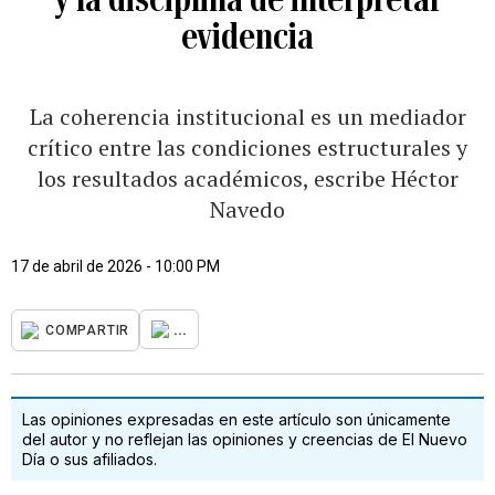
evidencia
La coherencia institucional es un mediador
crítico entre las condiciones estructurales y
los resultados académicos, escribe Héctor
Navedo
17 de abril de 2026 - 10:00 PM
...
COMPARTIR
Las opiniones expresadas en este artículo son únicamente
del autor y no reflejan las opiniones y creencias de El Nuevo
Día o sus afiliados.