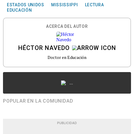
ESTADOS UNIDOS
MISSISSIPPI
LECTURA
EDUCACIÓN
ACERCA DEL AUTOR
HÉCTOR NAVEDO
Doctor en Educación
...
POPULAR EN LA COMUNIDAD
PUBLICIDAD