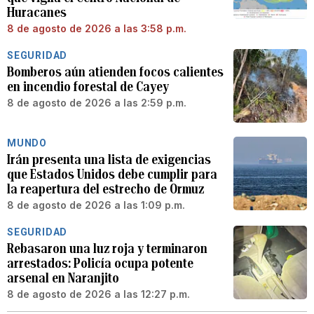
Huracanes
8 de agosto de 2026 a las 3:58 p.m.
SEGURIDAD
Bomberos aún atienden focos calientes
en incendio forestal de Cayey
8 de agosto de 2026 a las 2:59 p.m.
MUNDO
Irán presenta una lista de exigencias
que Estados Unidos debe cumplir para
la reapertura del estrecho de Ormuz
8 de agosto de 2026 a las 1:09 p.m.
SEGURIDAD
Rebasaron una luz roja y terminaron
arrestados: Policía ocupa potente
arsenal en Naranjito
8 de agosto de 2026 a las 12:27 p.m.