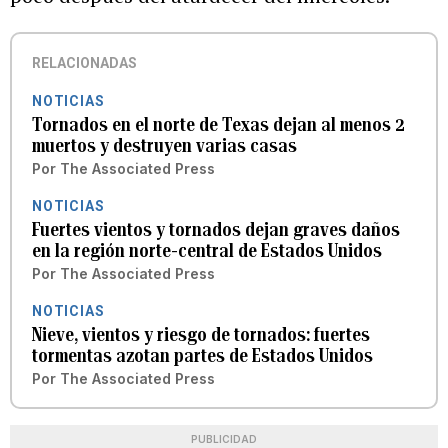
RELACIONADAS
NOTICIAS
Tornados en el norte de Texas dejan al menos 2
muertos y destruyen varias casas
Por
The Associated Press
NOTICIAS
Fuertes vientos y tornados dejan graves daños
en la región norte-central de Estados Unidos
Por
The Associated Press
NOTICIAS
Nieve, vientos y riesgo de tornados: fuertes
tormentas azotan partes de Estados Unidos
Por
The Associated Press
PUBLICIDAD