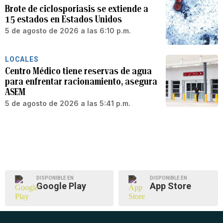
Brote de ciclosporiasis se extiende a
15 estados en Estados Unidos
5 de agosto de 2026 a las 6:10 p.m.
LOCALES
Centro Médico tiene reservas de agua
para enfrentar racionamiento, asegura
ASEM
5 de agosto de 2026 a las 5:41 p.m.
DISPONIBLE EN
DISPONIBLE EN
Google Play
App Store