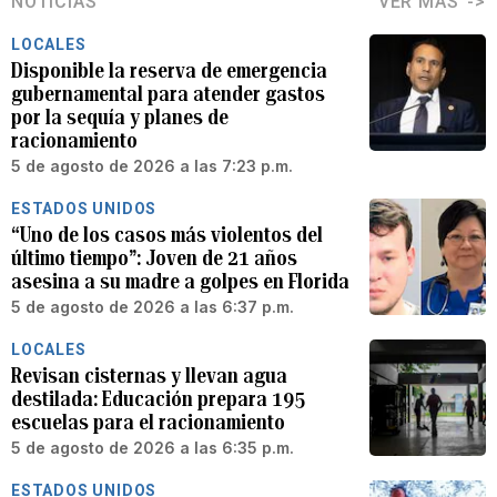
NOTICIAS
VER MÁS
LOCALES
Disponible la reserva de emergencia
gubernamental para atender gastos
por la sequía y planes de
racionamiento
5 de agosto de 2026 a las 7:23 p.m.
ESTADOS UNIDOS
“Uno de los casos más violentos del
último tiempo”: Joven de 21 años
asesina a su madre a golpes en Florida
5 de agosto de 2026 a las 6:37 p.m.
LOCALES
Revisan cisternas y llevan agua
destilada: Educación prepara 195
escuelas para el racionamiento
5 de agosto de 2026 a las 6:35 p.m.
ESTADOS UNIDOS