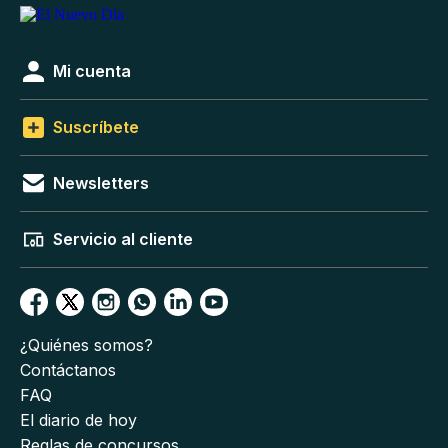
Mi cuenta
Suscríbete
Newsletters
Servicio al cliente
¿Quiénes somos?
Contáctanos
FAQ
El diario de hoy
Reglas de concursos