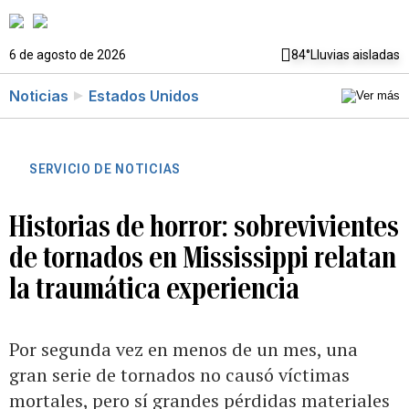
6 de agosto de 2026
84°
Lluvias aisladas
Noticias
Estados Unidos
SERVICIO DE NOTICIAS
Historias de horror: sobrevivientes
de tornados en Mississippi relatan
la traumática experiencia
Por segunda vez en menos de un mes, una
gran serie de tornados no causó víctimas
mortales, pero sí grandes pérdidas materiales