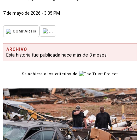
7 de mayo de 2026 - 3:35 PM
...
COMPARTIR
ARCHIVO
Esta historia fue publicada hace más de 3 meses.
Se adhiere a los criterios de