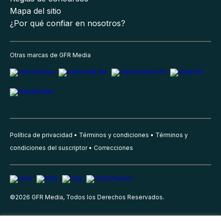
Mapa del sitio
¿Por qué confiar en nosotros?
Otras marcas de GFR Media
Política de privacidad
Términos y condiciones
Términos y
condiciones del suscriptor
Correcciones
©
2026
GFR Media, Todos los Derechos Reservados.