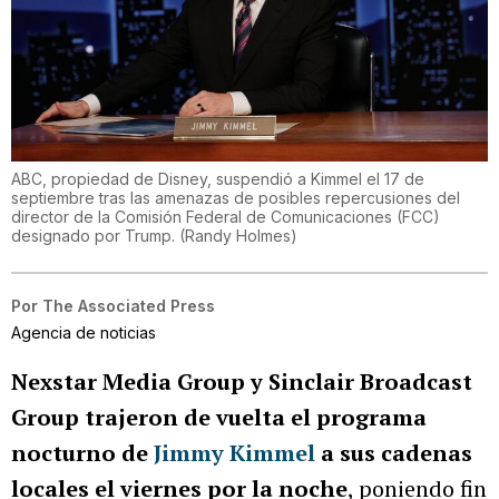
ABC, propiedad de Disney, suspendió a Kimmel el 17 de
septiembre tras las amenazas de posibles repercusiones del
director de la Comisión Federal de Comunicaciones (FCC)
designado por Trump.
(
Randy Holmes
)
Por
The Associated Press
Agencia de noticias
Nexstar Media Group y Sinclair Broadcast
Group trajeron de vuelta el programa
nocturno de
Jimmy Kimmel
a sus cadenas
locales el viernes por la noche
, poniendo fin