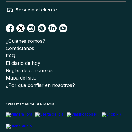
Servicio al cliente
¿Quiénes somos?
Contáctanos
FAQ
El diario de hoy
Reglas de concursos
Mapa del sitio
¿Por qué confiar en nosotros?
Otras marcas de GFR Media