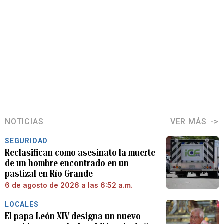
NOTICIAS
VER MÁS
SEGURIDAD
Reclasifican como asesinato la muerte
de un hombre encontrado en un
pastizal en Río Grande
6 de agosto de 2026 a las 6:52 a.m.
LOCALES
El papa León XIV designa un nuevo