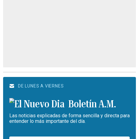
DE LUNES A VIERNES
Boletín A.M.
Las noticias explicadas de forma sencilla y directa para
entender lo más importante del día.