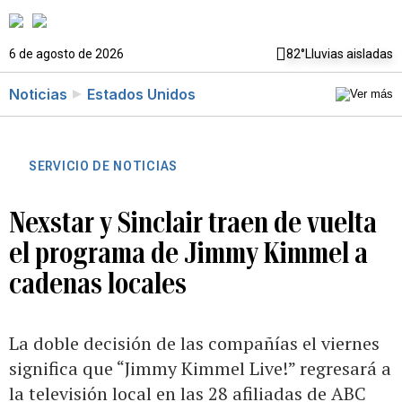
6 de agosto de 2026
82°
Lluvias aisladas
Noticias
Estados Unidos
SERVICIO DE NOTICIAS
Nexstar y Sinclair traen de vuelta
el programa de Jimmy Kimmel a
cadenas locales
La doble decisión de las compañías el viernes
significa que “Jimmy Kimmel Live!” regresará a
la televisión local en las 28 afiliadas de ABC