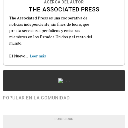
ACERCA DEL AUTOR
THE ASSOCIATED PRESS
The Associated Press es una cooperativa de
noticias independiente, sin fines de lucro, que
presta servicios a periódicos y emisoras
miembros en los Estados Unidos y el resto del
mundo.
El Nuevo...
Leer más
...
POPULAR EN LA COMUNIDAD
PUBLICIDAD