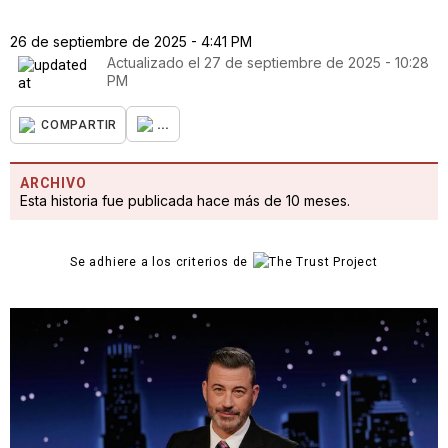
26 de septiembre de 2025 - 4:41 PM
Actualizado el
27 de septiembre de 2025 - 10:28
PM
...
COMPARTIR
ARCHIVO
Esta historia fue publicada hace más de 10 meses.
Se adhiere a los criterios de