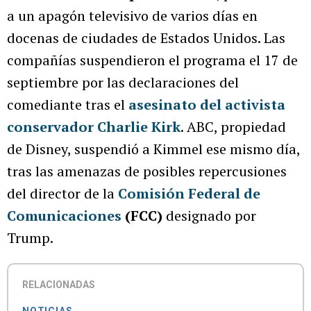
a un apagón televisivo de varios días en
docenas de ciudades de Estados Unidos. Las
compañías suspendieron el programa el 17 de
septiembre por las declaraciones del
comediante tras el
asesinato del activista
conservador Charlie Kirk
. ABC, propiedad
de Disney, suspendió a Kimmel ese mismo día,
tras las amenazas de posibles repercusiones
del director de la
Comisión Federal de
Comunicaciones
(FCC)
designado por
Trump.
RELACIONADAS