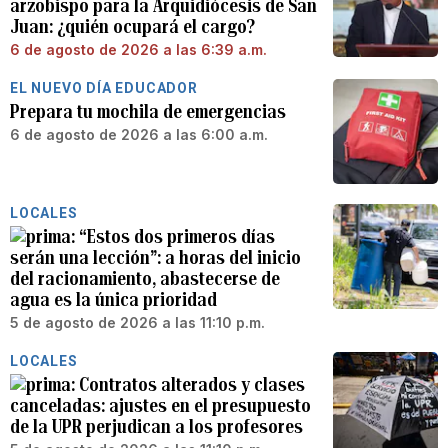
arzobispo para la Arquidiócesis de San
Juan: ¿quién ocupará el cargo?
6 de agosto de 2026 a las 6:39 a.m.
EL NUEVO DÍA EDUCADOR
Prepara tu mochila de emergencias
6 de agosto de 2026 a las 6:00 a.m.
LOCALES
“Estos dos primeros días
serán una lección”: a horas del inicio
del racionamiento, abastecerse de
agua es la única prioridad
5 de agosto de 2026 a las 11:10 p.m.
LOCALES
Contratos alterados y clases
canceladas: ajustes en el presupuesto
de la UPR perjudican a los profesores