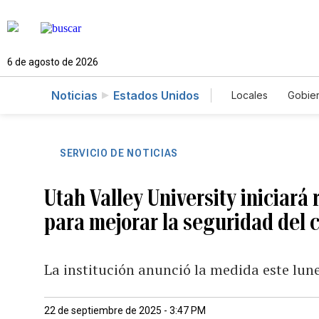
6 de agosto de 2026
Noticias
Estados Unidos
Locales
Gobie
El Nuevo Día 
SERVICIO DE NOTICIAS
Utah Valley University iniciará 
para mejorar la seguridad del
La institución anunció la medida este lun
22 de septiembre de 2025 - 3:47 PM