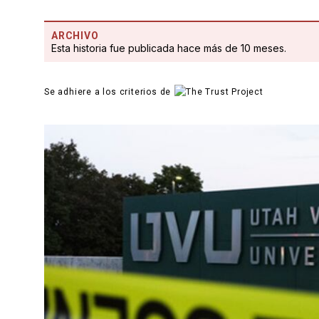
ARCHIVO
Esta historia fue publicada hace más de 10 meses.
Se adhiere a los criterios de