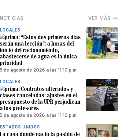
NOTICIAS
VER MÁS
LOCALES
“Estos dos primeros días
serán una lección”: a horas del
inicio del racionamiento,
abastecerse de agua es la única
prioridad
5 de agosto de 2026 a las 11:10 p.m.
LOCALES
Contratos alterados y
clases canceladas: ajustes en el
presupuesto de la UPR perjudican
a los profesores
5 de agosto de 2026 a las 11:10 p.m.
ESTADOS UNIDOS
La casa donde nació la pasión de