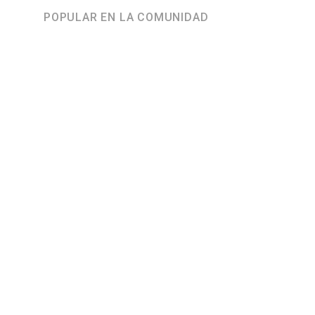
POPULAR EN LA COMUNIDAD