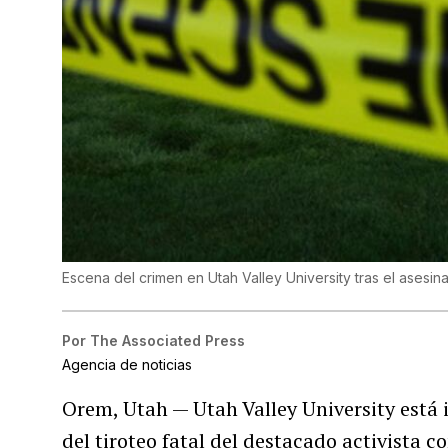
Escena del crimen en Utah Valley University tras el asesina
Por
The Associated Press
Agencia de noticias
Orem, Utah — Utah Valley University está 
del tiroteo fatal del destacado activista 