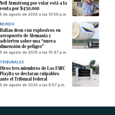
Neil Armstrong por volar está a la
venta por $430,000
5 de agosto de 2026 a las 10:59 p.m.
MUNDO
Hallan dron con explosivos en
aeropuerto de Alemania y
advierten sobre una “nueva
dimensión de peligro”
5 de agosto de 2026 a las 10:47 p.m.
TRIBUNALES
Otros tres miembros de Las FARC
Playita se declaran culpables
ante el Tribunal federal
5 de agosto de 2026 a las 8:57 p.m.