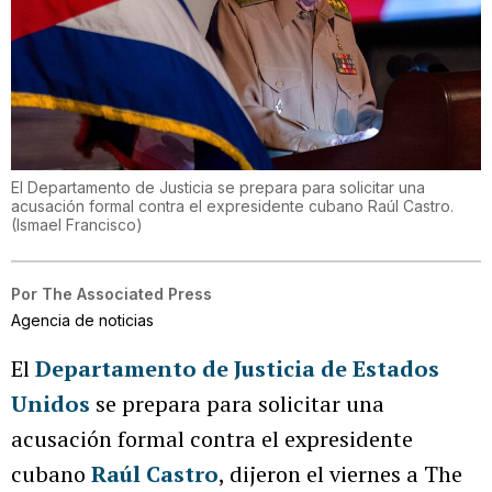
El Departamento de Justicia se prepara para solicitar una
acusación formal contra el expresidente cubano Raúl Castro.
(
Ismael Francisco
)
Por
The Associated Press
Agencia de noticias
El
Departamento de Justicia de Estados
Unidos
se prepara para solicitar una
acusación formal contra el expresidente
cubano
Raúl Castro
, dijeron el viernes a The