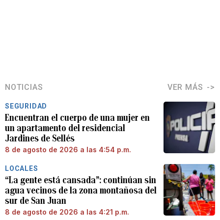
NOTICIAS
VER MÁS
SEGURIDAD
Encuentran el cuerpo de una mujer en
un apartamento del residencial
Jardines de Sellés
8 de agosto de 2026 a las 4:54 p.m.
LOCALES
“La gente está cansada”: continúan sin
agua vecinos de la zona montañosa del
sur de San Juan
8 de agosto de 2026 a las 4:21 p.m.