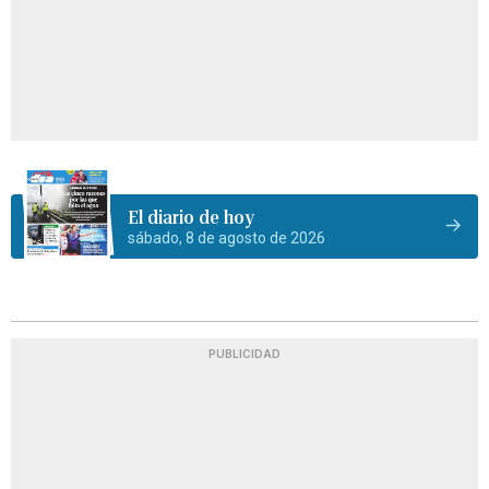
El diario de hoy
sábado, 8 de agosto de 2026
PUBLICIDAD