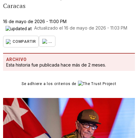
Caracas
16 de mayo de 2026 - 11:00 PM
Actualizado el
16 de mayo de 2026 - 11:03 PM
...
COMPARTIR
ARCHIVO
Esta historia fue publicada hace más de 2 meses.
Se adhiere a los criterios de