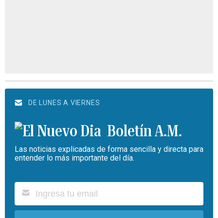
DE LUNES A VIERNES
Boletín A.M.
Las noticias explicadas de forma sencilla y directa para
entender lo más importante del día.