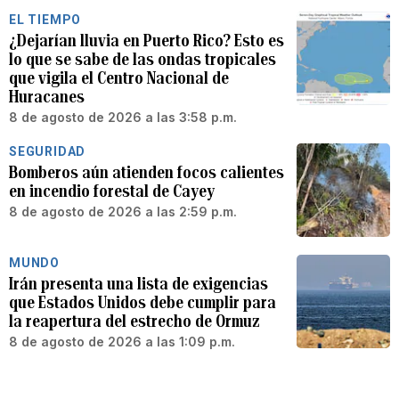
EL TIEMPO
¿Dejarían lluvia en Puerto Rico? Esto es
lo que se sabe de las ondas tropicales
que vigila el Centro Nacional de
Huracanes
8 de agosto de 2026 a las 3:58 p.m.
SEGURIDAD
Bomberos aún atienden focos calientes
en incendio forestal de Cayey
8 de agosto de 2026 a las 2:59 p.m.
MUNDO
Irán presenta una lista de exigencias
que Estados Unidos debe cumplir para
la reapertura del estrecho de Ormuz
8 de agosto de 2026 a las 1:09 p.m.