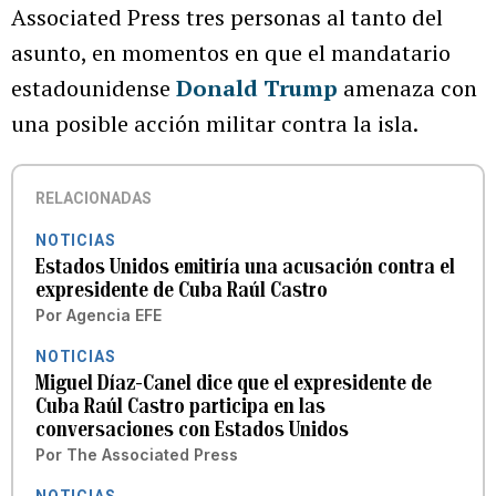
Associated Press tres personas al tanto del
asunto, en momentos en que el mandatario
estadounidense
Donald Trump
amenaza con
una posible acción militar contra la isla.
RELACIONADAS
NOTICIAS
Estados Unidos emitiría una acusación contra el
expresidente de Cuba Raúl Castro
Por
Agencia EFE
NOTICIAS
Miguel Díaz-Canel dice que el expresidente de
Cuba Raúl Castro participa en las
conversaciones con Estados Unidos
Por
The Associated Press