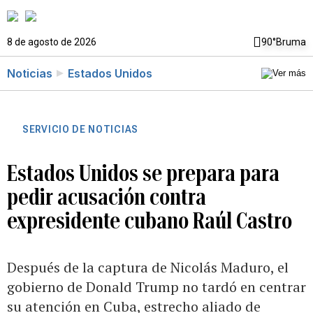
8 de agosto de 2026
90°
Bruma
Noticias
Estados Unidos
SERVICIO DE NOTICIAS
Estados Unidos se prepara para
pedir acusación contra
expresidente cubano Raúl Castro
Después de la captura de Nicolás Maduro, el
gobierno de Donald Trump no tardó en centrar
su atención en Cuba, estrecho aliado de