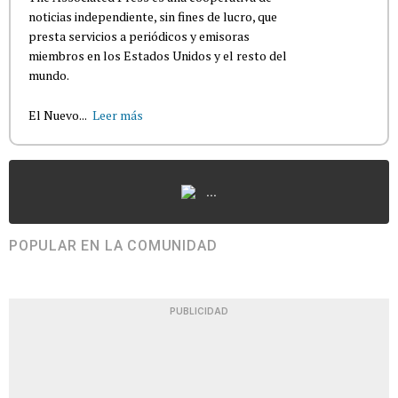
noticias independiente, sin fines de lucro, que
presta servicios a periódicos y emisoras
miembros en los Estados Unidos y el resto del
mundo.
El Nuevo...
Leer más
...
POPULAR EN LA COMUNIDAD
PUBLICIDAD