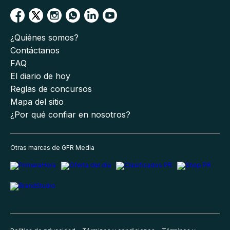
¿Quiénes somos?
Contáctanos
FAQ
El diario de hoy
Reglas de concursos
Mapa del sitio
¿Por qué confiar en nosotros?
Otras marcas de GFR Media