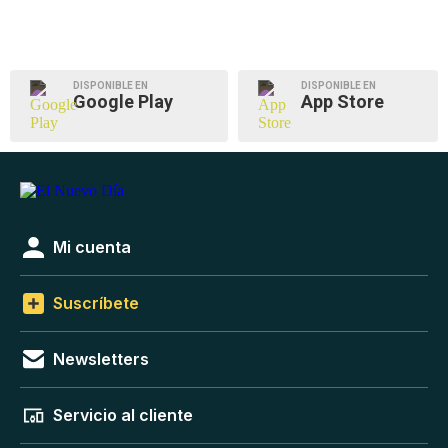
DISPONIBLE EN
DISPONIBLE EN
Google Play
App Store
Mi cuenta
Suscríbete
Newsletters
Servicio al cliente