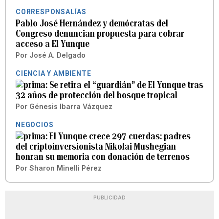
CORRESPONSALÍAS
Pablo José Hernández y demócratas del
Congreso denuncian propuesta para cobrar
acceso a El Yunque
Por
José A. Delgado
CIENCIA Y AMBIENTE
Se retira el “guardián” de El Yunque tras
32 años de protección del bosque tropical
Por
Génesis Ibarra Vázquez
NEGOCIOS
El Yunque crece 297 cuerdas: padres
del criptoinversionista Nikolai Mushegian
honran su memoria con donación de terrenos
Por
Sharon Minelli Pérez
PUBLICIDAD