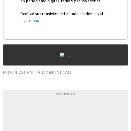
en periodismo digital, radio y prensa escrita.
Realizó su transición del mundo académico al...
Leer más
...
POPULAR EN LA COMUNIDAD
PUBLICIDAD