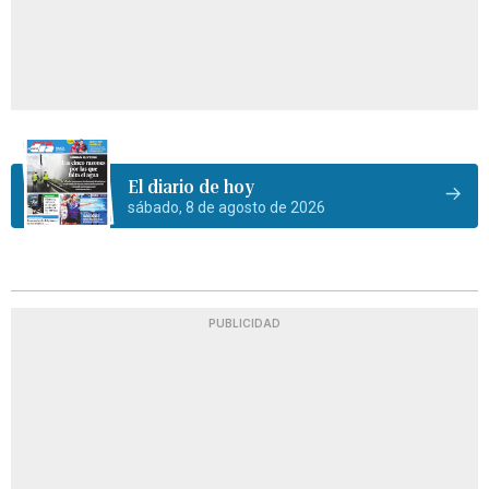
El diario de hoy
sábado, 8 de agosto de 2026
PUBLICIDAD