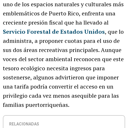
uno de los espacios naturales y culturales más
emblemáticos de Puerto Rico, enfrenta una
creciente presión fiscal que ha llevado al
Servicio Forestal de Estados Unidos
, que lo
administra, a proponer cuotas para el uso de
sus dos áreas recreativas principales. Aunque
voces del sector ambiental reconocen que este
tesoro ecológico necesita ingresos para
sostenerse, algunos advirtieron que imponer
una tarifa podría convertir el acceso en un
privilegio cada vez menos asequible para las
familias puertorriqueñas.
RELACIONADAS