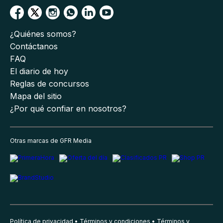
¿Quiénes somos?
Contáctanos
FAQ
El diario de hoy
Reglas de concursos
Mapa del sitio
¿Por qué confiar en nosotros?
Otras marcas de GFR Media
Política de privacidad
Términos y condiciones
Términos y