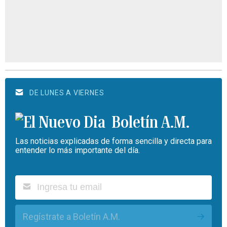
DE LUNES A VIERNES
Boletín A.M.
Las noticias explicadas de forma sencilla y directa para
entender lo más importante del día.
Regístrate a Boletín A.M.