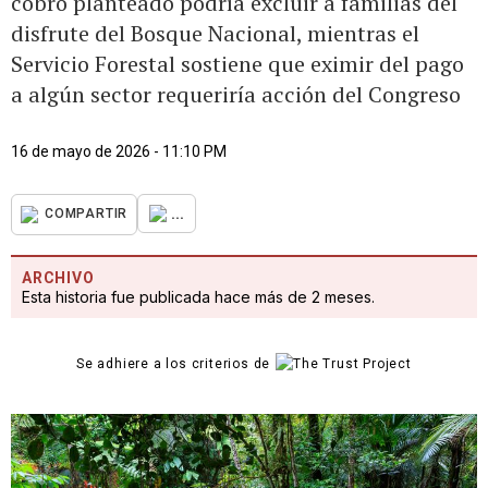
cobro planteado podría excluir a familias del
disfrute del Bosque Nacional, mientras el
Servicio Forestal sostiene que eximir del pago
a algún sector requeriría acción del Congreso
16 de mayo de 2026 - 11:10 PM
...
COMPARTIR
ARCHIVO
Esta historia fue publicada hace más de 2 meses.
Se adhiere a los criterios de