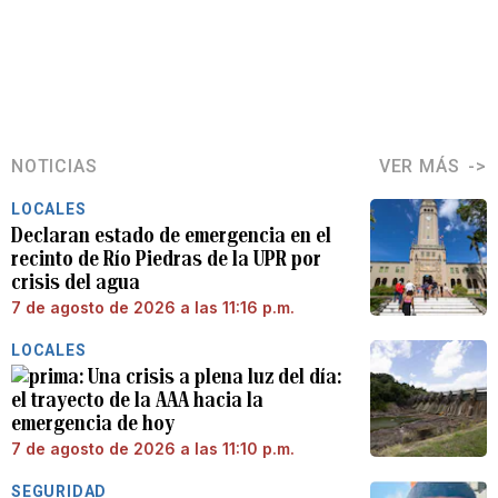
NOTICIAS
VER MÁS
LOCALES
Declaran estado de emergencia en el
recinto de Río Piedras de la UPR por
crisis del agua
7 de agosto de 2026 a las 11:16 p.m.
LOCALES
Una crisis a plena luz del día:
el trayecto de la AAA hacia la
emergencia de hoy
7 de agosto de 2026 a las 11:10 p.m.
SEGURIDAD