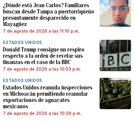
¿Dónde está Jean Carlos? Familiares
buscan desde Tampa a puertorriqueño
presuntamente desparecido en
Mayagüez
7 de agosto de 2026 a las 11:10 p.m.
ESTADOS UNIDOS
Donald Trump consigue un respiro
respecto a la orden de revelar sus
finanzas en el caso de la BBC
7 de agosto de 2026 a las 10:53 p.m.
ESTADOS UNIDOS
Estados Unidos reanuda inspecciones
en Michoacán permitiendo reanudar
exportaciones de aguacates
mexicanos
7 de agosto de 2026 a las 10:39 p.m.