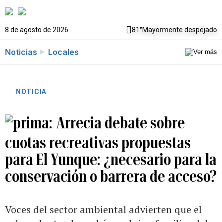
8 de agosto de 2026
81°
Mayormente despejado
Noticias
Locales
NOTICIA
Arrecia debate sobre
cuotas recreativas propuestas
para El Yunque: ¿necesario para la
conservación o barrera de acceso?
Voces del sector ambiental advierten que el