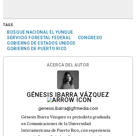
TAGS
BOSQUE NACIONAL EL YUNQUE
SERVICIO FORESTAL FEDERAL
CONGRESO
GOBIERNO DE ESTADOS UNIDOS
GOBIERNO DE PUERTO RICO
ACERCA DEL AUTOR
GÉNESIS IBARRA VÁZQUEZ
genesis.ibarra@gfrmedia.com
Génesis Ibarra Vázquez es periodista graduada
en Comunicaciones de la Universidad
Interamericana de Puerto Rico, con experiencia