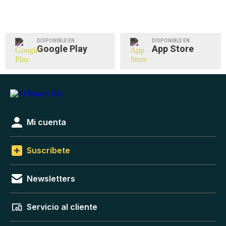
DISPONIBLE EN
DISPONIBLE EN
Google Play
App Store
Mi cuenta
Suscríbete
Newsletters
Servicio al cliente